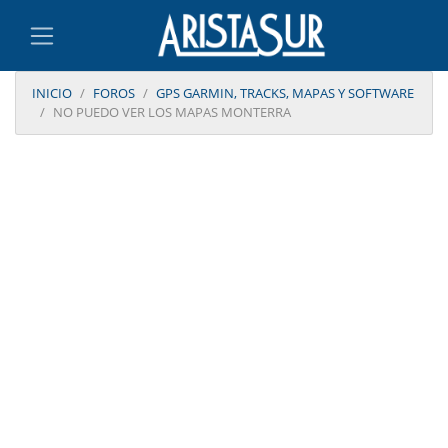
INICIO
FOROS
GPS GARMIN, TRACKS, MAPAS Y SOFTWARE
NO PUEDO VER LOS MAPAS MONTERRA