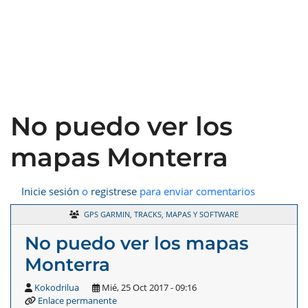
No puedo ver los
mapas Monterra
Inicie sesión
o
registrese
para enviar comentarios
GPS GARMIN, TRACKS, MAPAS Y SOFTWARE
No puedo ver los mapas
Monterra
Kokodrilua
Mié, 25 Oct 2017 - 09:16
Enlace permanente