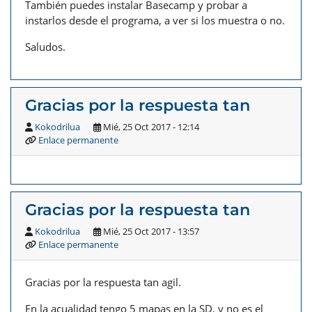
También puedes instalar Basecamp y probar a
instarlos desde el programa, a ver si los muestra o no.
Saludos.
Gracias por la respuesta tan
Kokodrilua
Mié, 25 Oct 2017 - 12:14
Enlace permanente
Gracias por la respuesta tan
Kokodrilua
Mié, 25 Oct 2017 - 13:57
Enlace permanente
Gracias por la respuesta tan agil.
En la acualidad tengo 5 mapas en la SD, y no es el