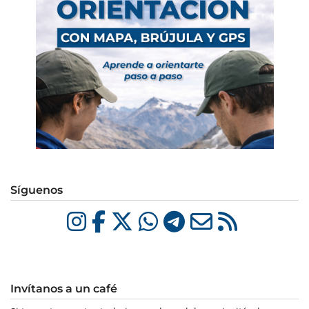
Síguenos
Invítanos a un café