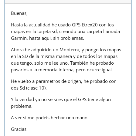
Buenas,
Hasta la actualidad he usado GPS Etrex20 con los
mapas en la tarjeta sd, creando una carpeta llamada
Garmin, hasta aqui, sin problemas.
Ahora he adquirido un Monterra, y pongo los mapas
en la SD de la misma manera y de todos los mapas
que tengo, solo me lee uno. También he probado
pasarlos a la memoria interna, pero ocurre igual.
He vuelto a parametros de origen, he probado con
dos Sd (clase 10).
Y la verdad ya no se si es que el GPS tiene algun
problema.
A ver si me podeis hechar una mano.
Gracias