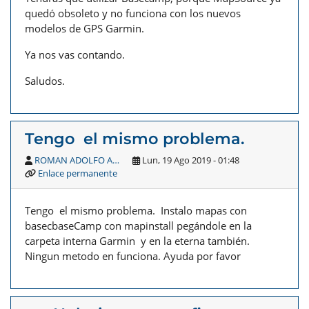
quedó obsoleto y no funciona con los nuevos
modelos de GPS Garmin.
Ya nos vas contando.
Saludos.
Tengo el mismo problema.
ROMAN ADOLFO A…
Lun, 19 Ago 2019 - 01:48
Enlace permanente
Tengo el mismo problema. Instalo mapas con
basecbaseCamp con mapinstall pegándole en la
carpeta interna Garmin y en la eterna también.
Ningun metodo en funciona. Ayuda por favor