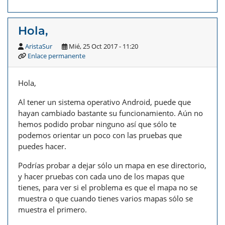
Hola,
AristaSur
Mié, 25 Oct 2017 - 11:20
Enlace permanente
Hola,
Al tener un sistema operativo Android, puede que
hayan cambiado bastante su funcionamiento. Aún no
hemos podido probar ninguno así que sólo te
podemos orientar un poco con las pruebas que
puedes hacer.
Podrías probar a dejar sólo un mapa en ese directorio,
y hacer pruebas con cada uno de los mapas que
tienes, para ver si el problema es que el mapa no se
muestra o que cuando tienes varios mapas sólo se
muestra el primero.