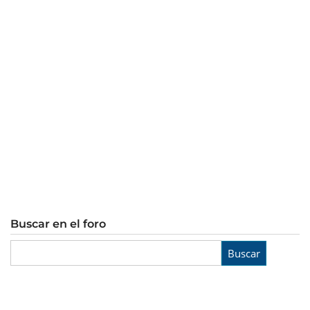
Buscar en el foro
Buscar