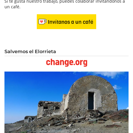
Si te gusta nuestro trabajo, puedes colaborar invitándonos a
un café.
Salvemos el Elorrieta