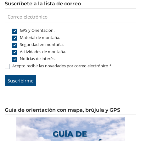
Suscríbete a la lista de correo
GPS y Orientación.
Material de montaña.
Seguridad en montaña.
Actividades de montaña.
Noticias de interés.
Acepto recibir las novedades por correo electrónico *
Guía de orientación con mapa, brújula y GPS