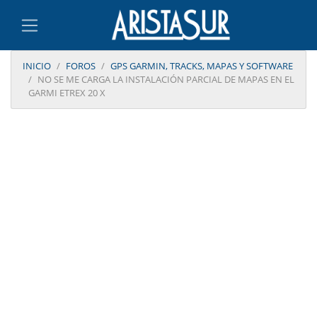
INICIO
FOROS
GPS GARMIN, TRACKS, MAPAS Y SOFTWARE
NO SE ME CARGA LA INSTALACIÓN PARCIAL DE MAPAS EN EL
GARMI ETREX 20 X