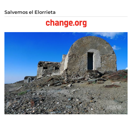
Salvemos el Elorrieta