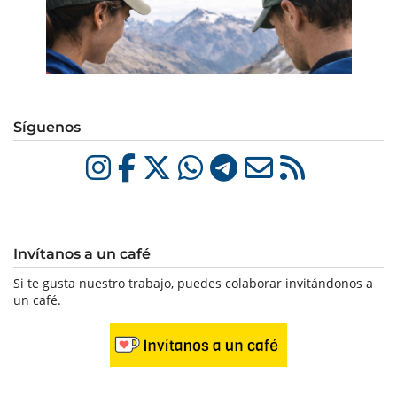
Síguenos
Invítanos a un café
Si te gusta nuestro trabajo, puedes colaborar invitándonos a
un café.