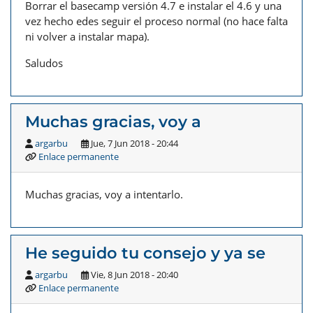
Borrar el basecamp versión 4.7 e instalar el 4.6 y una
vez hecho edes seguir el proceso normal (no hace falta
ni volver a instalar mapa).
Saludos
Muchas gracias, voy a
argarbu
Jue, 7 Jun 2018 - 20:44
Enlace permanente
Muchas gracias, voy a intentarlo.
He seguido tu consejo y ya se
argarbu
Vie, 8 Jun 2018 - 20:40
Enlace permanente