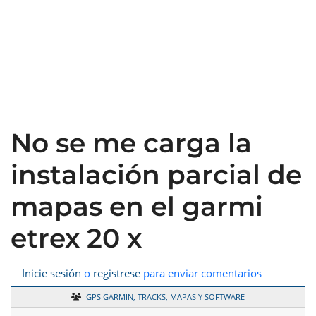
No se me carga la
instalación parcial de
mapas en el garmi
etrex 20 x
Inicie sesión
o
registrese
para enviar comentarios
GPS GARMIN, TRACKS, MAPAS Y SOFTWARE