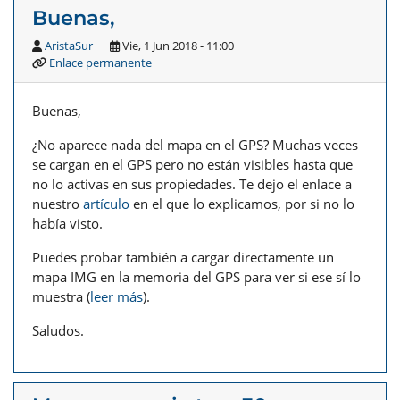
Buenas,
AristaSur
Vie, 1 Jun 2018 - 11:00
Enlace permanente
Buenas,
¿No aparece nada del mapa en el GPS? Muchas veces
se cargan en el GPS pero no están visibles hasta que
no lo activas en sus propiedades. Te dejo el enlace a
nuestro
artículo
en el que lo explicamos, por si no lo
había visto.
Puedes probar también a cargar directamente un
mapa IMG en la memoria del GPS para ver si ese sí lo
muestra (
leer más
).
Saludos.