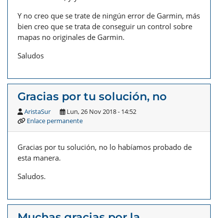
Y no creo que se trate de ningún error de Garmin, más
bien creo que se trata de conseguir un control sobre
mapas no originales de Garmin.
Saludos
Gracias por tu solución, no
AristaSur
Lun, 26 Nov 2018 - 14:52
Enlace permanente
Gracias por tu solución, no lo habíamos probado de
esta manera.
Saludos.
Muchas gracias por la