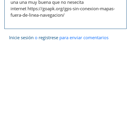
una una muy buena que no nesecita
internet https://goapk.org/gps-sin-conexion-mapas-
fuera-de-linea-navegacion/
Inicie sesión
o
registrese
para enviar comentarios