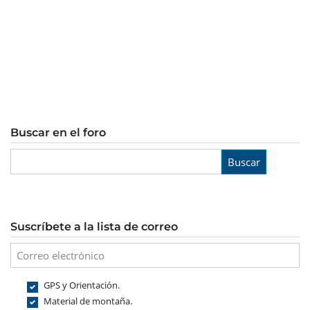
Buscar en el foro
Buscar
Suscríbete a la lista de correo
GPS y Orientación.
Material de montaña.