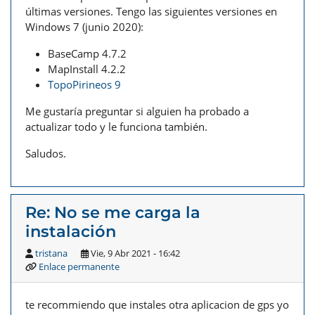
últimas versiones. Tengo las siguientes versiones en
Windows 7 (junio 2020):
BaseCamp 4.7.2
MapInstall 4.2.2
TopoPirineos 9
Me gustaría preguntar si alguien ha probado a
actualizar todo y le funciona también.
Saludos.
Re: No se me carga la
instalación
tristana
Vie, 9 Abr 2021 - 16:42
Enlace permanente
te recommiendo que instales otra aplicacion de gps yo