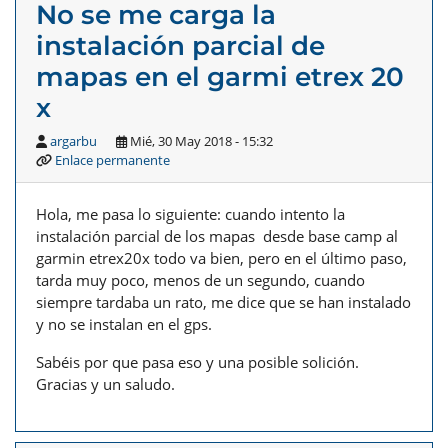
No se me carga la
instalación parcial de
mapas en el garmi etrex 20
x
argarbu
Mié, 30 May 2018 - 15:32
Enlace permanente
Hola, me pasa lo siguiente: cuando intento la
instalación parcial de los mapas desde base camp al
garmin etrex20x todo va bien, pero en el último paso,
tarda muy poco, menos de un segundo, cuando
siempre tardaba un rato, me dice que se han instalado
y no se instalan en el gps.
Sabéis por que pasa eso y una posible solición.
Gracias y un saludo.