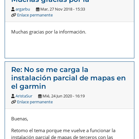
argarbu
Mar, 27 Nov 2018 - 15:33
Enlace permanente
Muchas gracias por la información.
Re: No se me carga la
instalación parcial de mapas en
el garmin
AristaSur
Mié, 24 Jun 2020 - 16:19
Enlace permanente
Buenas,
Retomo el tema porque me vuelve a funcionar la
instalación parcial de mapas de terceros con las