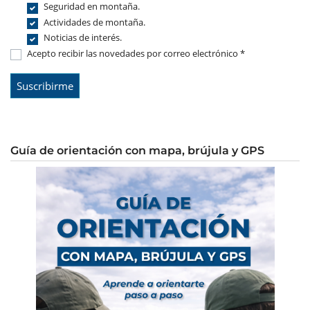
Seguridad en montaña.
Actividades de montaña.
Noticias de interés.
Acepto recibir las novedades por correo electrónico *
Guía de orientación con mapa, brújula y GPS