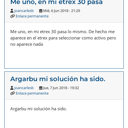
Me uno, en mi etrex 30 pasa
joancarlesb
Mié, 6 Jun 2018 - 21:29
Enlace permanente
Me uno, en mi etrex 30 pasa lo mismo. De hecho me
aparece en el etrex para seleccionar como activo pero
no aparece nada
Argarbu mi solución ha sido.
joancarlesb
Jue, 7 Jun 2018 - 19:32
Enlace permanente
Argarbu mi solución ha sido.