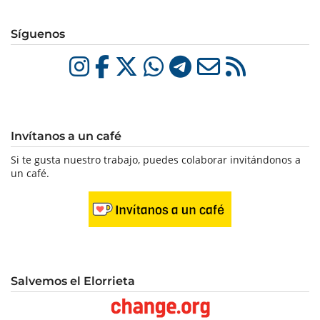
Síguenos
Invítanos a un café
Si te gusta nuestro trabajo, puedes colaborar invitándonos a
un café.
Salvemos el Elorrieta