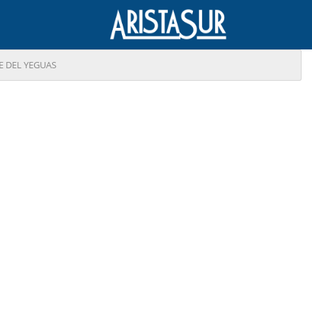
 DEL YEGUAS