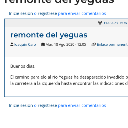
Inicie sesión
o
registrese
para enviar comentarios
ETAPA 23. MO
remonte del yeguas
Joaquín Caro
Mar, 18 Ago 2020 - 12:05
Enlace permanent
Buenos días.
El camino paralelo al río Yeguas ha desaparecido invadido p
la carretera a la izquierda hasta encontrar las indicaciones d
Inicie sesión
o
registrese
para enviar comentarios