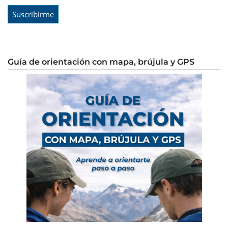
Guía de orientación con mapa, brújula y GPS