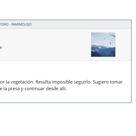
NTORO - MARMOLEJO
e
or la vegetación. Resulta imposible seguirlo. Sugiero tomar
e la presa y continuar desde allí.