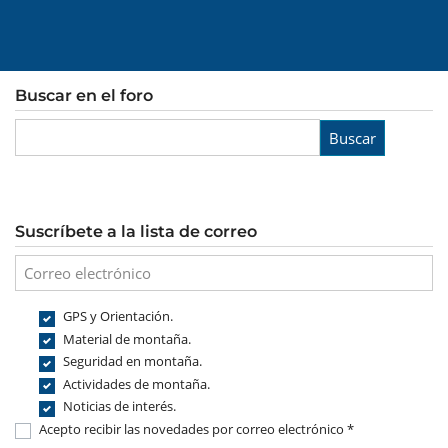
Buscar en el foro
Buscar
Suscríbete a la lista de correo
GPS y Orientación.
Material de montaña.
Seguridad en montaña.
Actividades de montaña.
Noticias de interés.
Acepto recibir las novedades por correo electrónico *