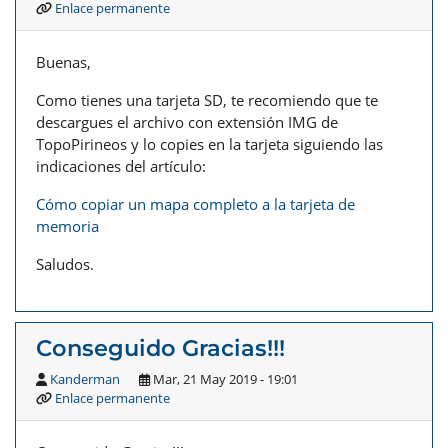
Enlace permanente
Buenas,
Como tienes una tarjeta SD, te recomiendo que te
descargues el archivo con extensión IMG de
TopoPirineos y lo copies en la tarjeta siguiendo las
indicaciones del artículo:
Cómo copiar un mapa completo a la tarjeta de
memoria
Saludos.
Conseguido Gracias!!!
Kanderman
Mar, 21 May 2019 - 19:01
Enlace permanente