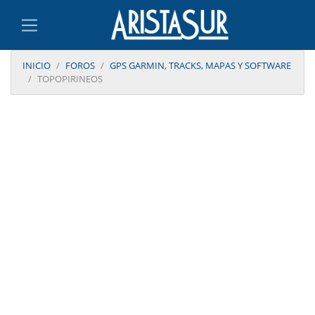
INICIO
FOROS
GPS GARMIN, TRACKS, MAPAS Y SOFTWARE
TOPOPIRINEOS