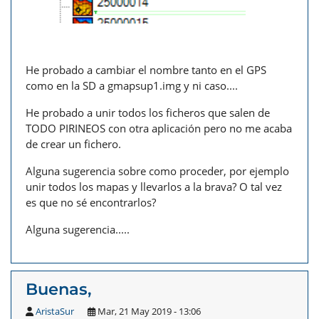
He probado a cambiar el nombre tanto en el GPS
como en la SD a gmapsup1.img y ni caso....
He probado a unir todos los ficheros que salen de
TODO PIRINEOS con otra aplicación pero no me acaba
de crear un fichero.
Alguna sugerencia sobre como proceder, por ejemplo
unir todos los mapas y llevarlos a la brava? O tal vez
es que no sé encontrarlos?
Alguna sugerencia.....
Buenas,
AristaSur
Mar, 21 May 2019 - 13:06