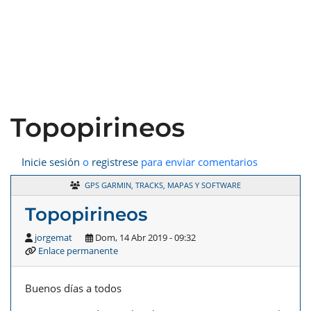
Topopirineos
Inicie sesión
o
registrese
para enviar comentarios
GPS GARMIN, TRACKS, MAPAS Y SOFTWARE
Topopirineos
jorgemat
Dom, 14 Abr 2019 - 09:32
Enlace permanente
Buenos días a todos