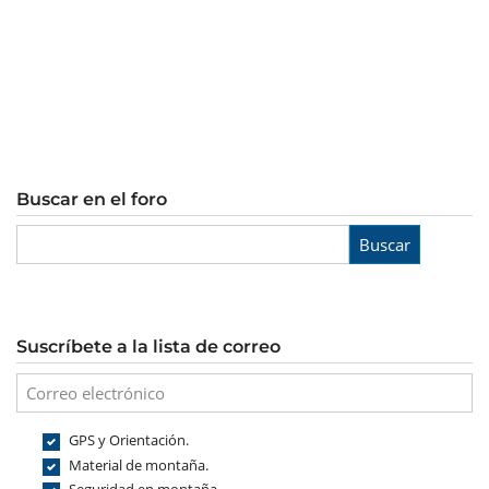
Buscar en el foro
Buscar
Suscríbete a la lista de correo
GPS y Orientación.
Material de montaña.