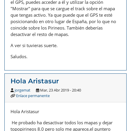
el GPS, puedes acceder a él y utilizar la opción
"Mostrar" para que se cargue el track sobre el mapa
que tengas activo. Ya que puede que el GPS te esté
posicionando en otro lugar de España, por lo que no
coincide sobre los Pirineos. También deberías
desactivar el resto de mapas.
A ver si tuvieras suerte.
Saludos.
Hola Aristasur
jorgemat
Mar, 23 Abr 2019 - 20:40
Enlace permanente
Hola Aristasur
He probado ha desactivar todos los mapas y dejar
topopirineos 8.0 pero solo me aparece,el puntero