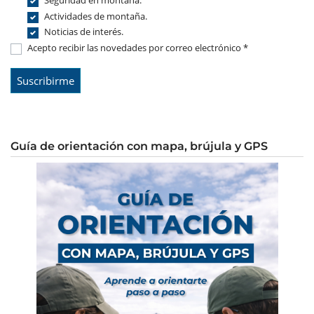
Seguridad en montaña.
Actividades de montaña.
Noticias de interés.
Acepto recibir las novedades por correo electrónico *
Guía de orientación con mapa, brújula y GPS