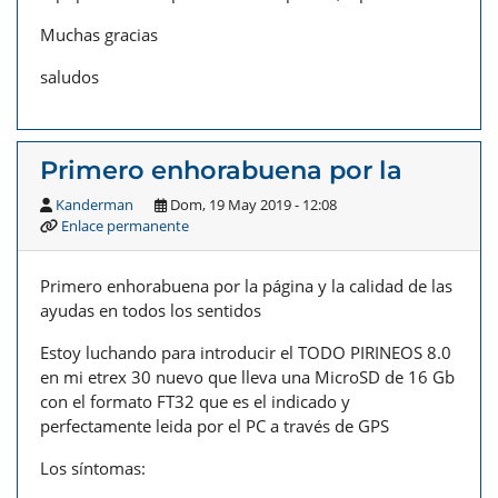
Muchas gracias
saludos
Primero enhorabuena por la
Kanderman
Dom, 19 May 2019 - 12:08
Enlace permanente
Primero enhorabuena por la página y la calidad de las
ayudas en todos los sentidos
Estoy luchando para introducir el TODO PIRINEOS 8.0
en mi etrex 30 nuevo que lleva una MicroSD de 16 Gb
con el formato FT32 que es el indicado y
perfectamente leida por el PC a través de GPS
Los síntomas: