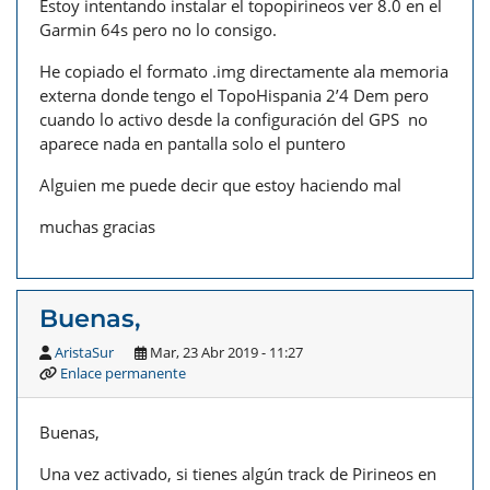
Estoy intentando instalar el topopirineos ver 8.0 en el
Garmin 64s pero no lo consigo.
He copiado el formato .img directamente ala memoria
externa donde tengo el TopoHispania 2’4 Dem pero
cuando lo activo desde la configuración del GPS no
aparece nada en pantalla solo el puntero
Alguien me puede decir que estoy haciendo mal
muchas gracias
Buenas,
AristaSur
Mar, 23 Abr 2019 - 11:27
Enlace permanente
Buenas,
Una vez activado, si tienes algún track de Pirineos en