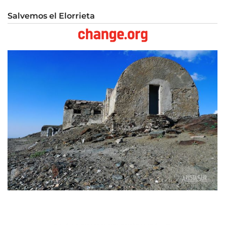
Salvemos el Elorrieta