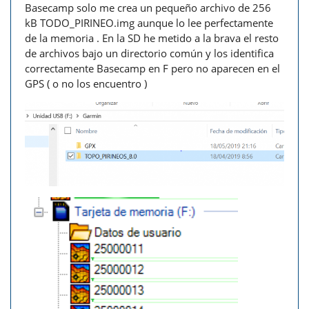
Basecamp solo me crea un pequeño archivo de 256
kB TODO_PIRINEO.img aunque lo lee perfectamente
de la memoria . En la SD he metido a la brava el resto
de archivos bajo un directorio común y los identifica
correctamente Basecamp en F pero no aparecen en el
GPS ( o no los encuentro )