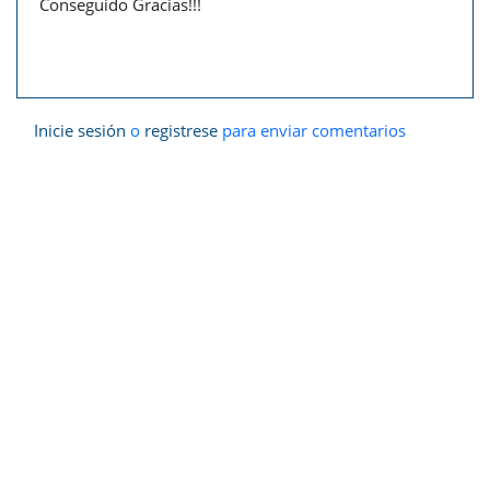
Conseguido Gracias!!!
Inicie sesión
o
registrese
para enviar comentarios