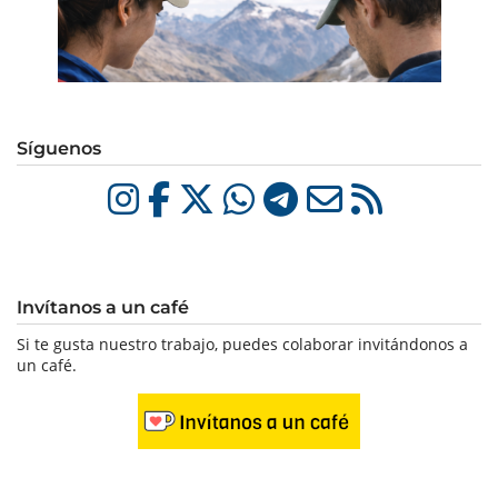
Síguenos
Invítanos a un café
Si te gusta nuestro trabajo, puedes colaborar invitándonos a
un café.