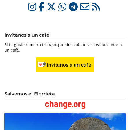
Invítanos a un café
Si te gusta nuestro trabajo, puedes colaborar invitándonos a
un café.
Salvemos el Elorrieta