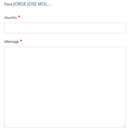
JORGE JOSE MOL…
Para
Asunto
Mensaje