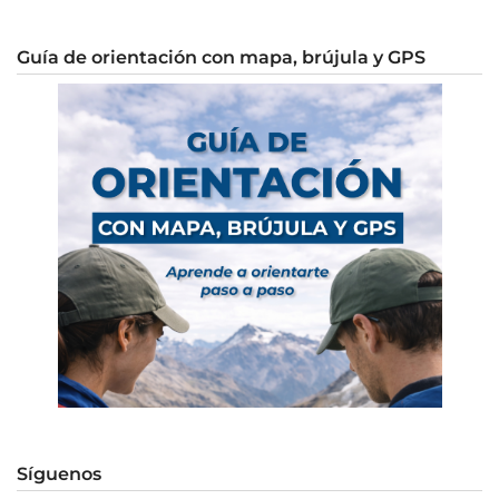
Guía de orientación con mapa, brújula y GPS
Síguenos