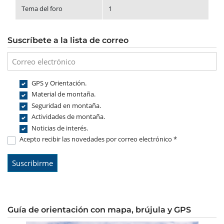
Tema del foro
1
Suscríbete a la lista de correo
GPS y Orientación.
Material de montaña.
Seguridad en montaña.
Actividades de montaña.
Noticias de interés.
Acepto recibir las novedades por correo electrónico *
Guía de orientación con mapa, brújula y GPS