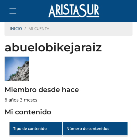
INICIO
MI CUENTA
abuelobikejaraiz
Miembro desde hace
6 años 3 meses
Mi contenido
Tipo de contenido
Número de contenidos