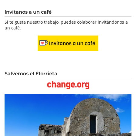
Invítanos a un café
Si te gusta nuestro trabajo, puedes colaborar invitándonos a
un café.
Salvemos el Elorrieta