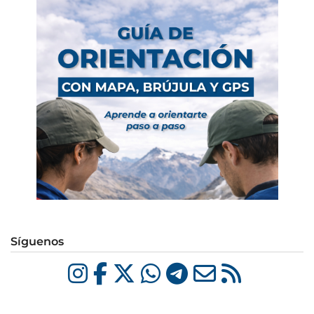
Síguenos