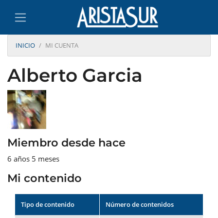
INICIO
MI CUENTA
Alberto Garcia
Miembro desde hace
6 años 5 meses
Mi contenido
Tipo de contenido
Número de contenidos