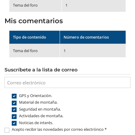
Tema del foro
1
Mis comentarios
Tipo de contenido
Número de comentarios
Tema del foro
1
Suscríbete a la lista de correo
GPS y Orientación.
Material de montaña.
Seguridad en montaña.
Actividades de montaña.
Noticias de interés.
Acepto recibir las novedades por correo electrónico *