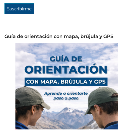
Guía de orientación con mapa, brújula y GPS