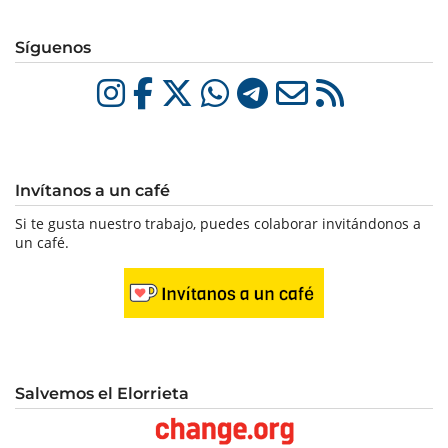
Síguenos
Invítanos a un café
Si te gusta nuestro trabajo, puedes colaborar invitándonos a
un café.
Salvemos el Elorrieta