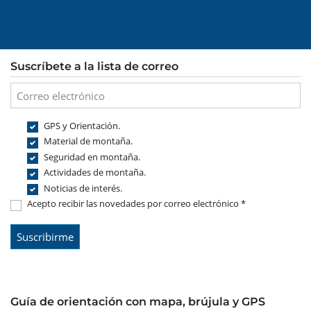
Suscríbete a la lista de correo
GPS y Orientación.
Material de montaña.
Seguridad en montaña.
Actividades de montaña.
Noticias de interés.
Acepto recibir las novedades por correo electrónico *
Guía de orientación con mapa, brújula y GPS