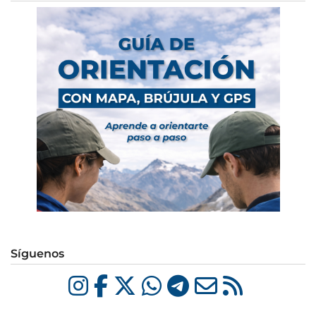
Síguenos