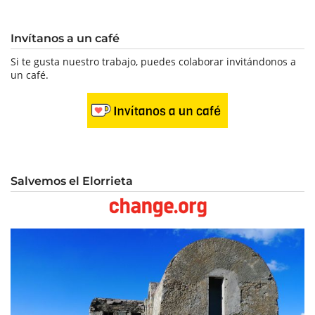
Invítanos a un café
Si te gusta nuestro trabajo, puedes colaborar invitándonos a
un café.
Salvemos el Elorrieta