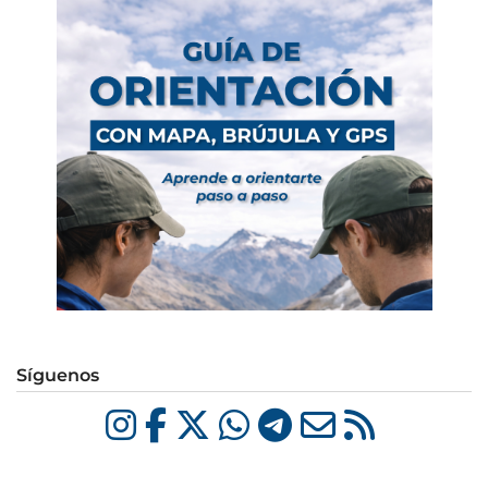
Síguenos