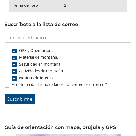
Tema del foro
2
Suscríbete a la lista de correo
GPS y Orientación.
Material de montaña.
Seguridad en montaña.
Actividades de montaña.
Noticias de interés.
Acepto recibir las novedades por correo electrónico *
Guía de orientación con mapa, brújula y GPS