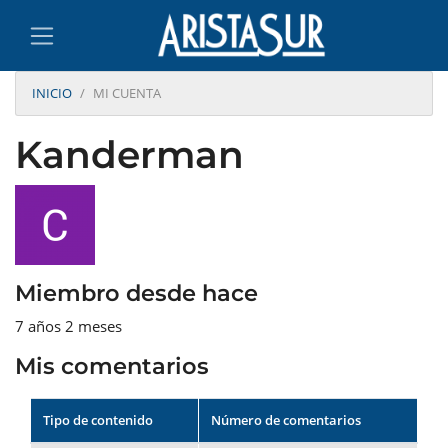
INICIO
MI CUENTA
Kanderman
Miembro desde hace
7 años 2 meses
Mis comentarios
Tipo de contenido
Número de comentarios