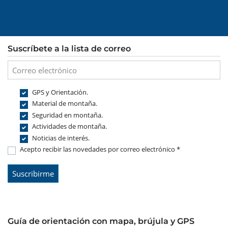
Suscríbete a la lista de correo
GPS y Orientación.
Material de montaña.
Seguridad en montaña.
Actividades de montaña.
Noticias de interés.
Acepto recibir las novedades por correo electrónico *
Guía de orientación con mapa, brújula y GPS