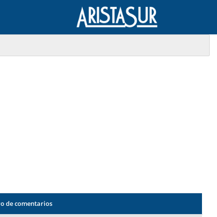
o de comentarios