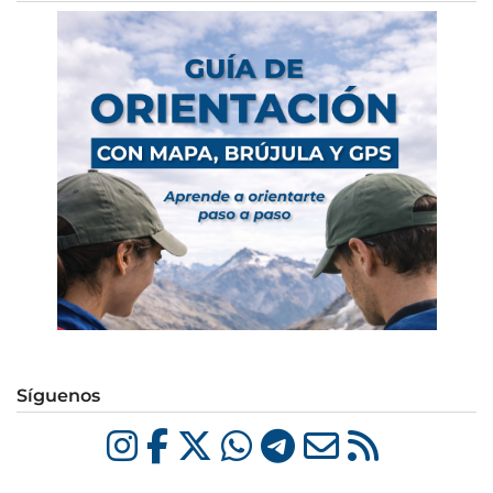
Síguenos