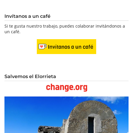
Invítanos a un café
Si te gusta nuestro trabajo, puedes colaborar invitándonos a
un café.
Salvemos el Elorrieta