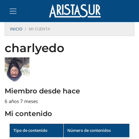
INICIO
MI CUENTA
charlyedo
Miembro desde hace
6 años 7 meses
Mi contenido
Tipo de contenido
Número de contenidos