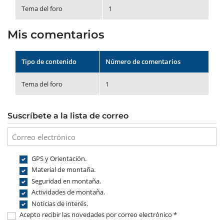
Tema del foro
1
Mis comentarios
Tipo de contenido
Número de comentarios
Tema del foro
1
Suscríbete a la lista de correo
GPS y Orientación.
Material de montaña.
Seguridad en montaña.
Actividades de montaña.
Noticias de interés.
Acepto recibir las novedades por correo electrónico *