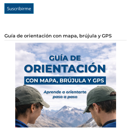
Guía de orientación con mapa, brújula y GPS