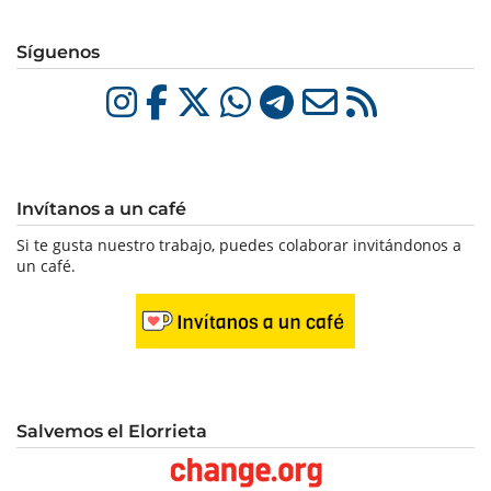
Síguenos
Invítanos a un café
Si te gusta nuestro trabajo, puedes colaborar invitándonos a
un café.
Salvemos el Elorrieta