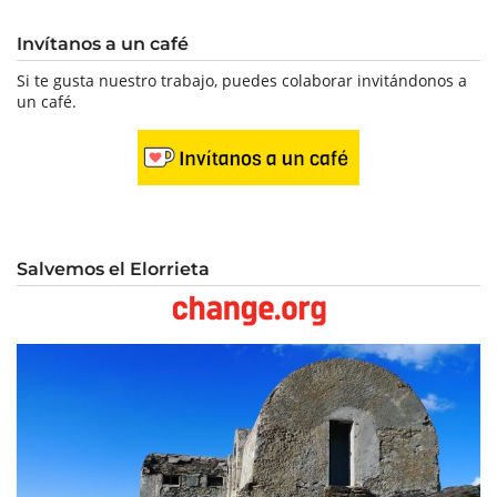
Invítanos a un café
Si te gusta nuestro trabajo, puedes colaborar invitándonos a
un café.
Salvemos el Elorrieta