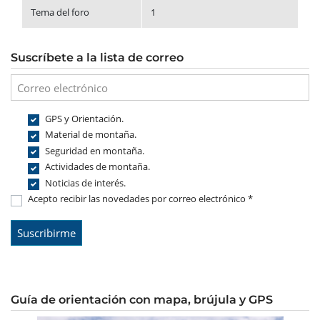
Tema del foro
1
Suscríbete a la lista de correo
GPS y Orientación.
Material de montaña.
Seguridad en montaña.
Actividades de montaña.
Noticias de interés.
Acepto recibir las novedades por correo electrónico *
Guía de orientación con mapa, brújula y GPS