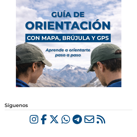
Síguenos