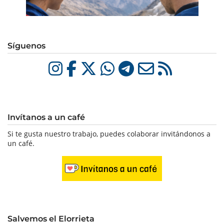
Síguenos
Invítanos a un café
Si te gusta nuestro trabajo, puedes colaborar invitándonos a
un café.
Salvemos el Elorrieta