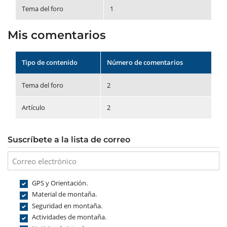
Tema del foro
1
Mis comentarios
Tipo de contenido
Número de comentarios
Tema del foro
2
Artículo
2
Suscríbete a la lista de correo
GPS y Orientación.
Material de montaña.
Seguridad en montaña.
Actividades de montaña.