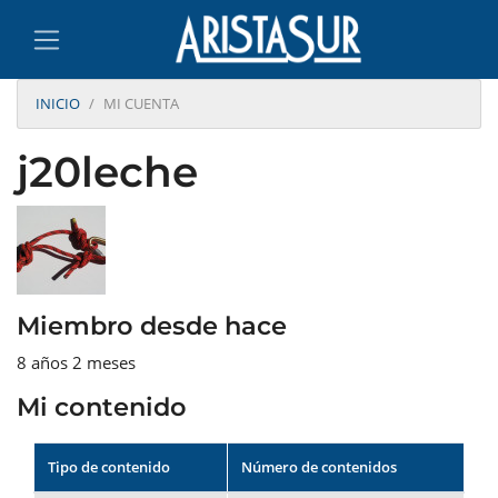
INICIO
MI CUENTA
j20leche
Miembro desde hace
8 años 2 meses
Mi contenido
Tipo de contenido
Número de contenidos