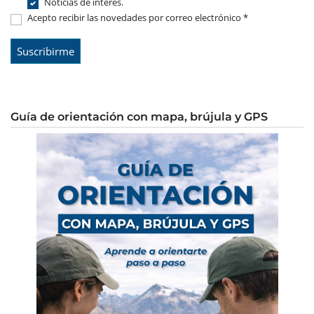
Noticias de interés.
Acepto recibir las novedades por correo electrónico *
Guía de orientación con mapa, brújula y GPS