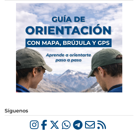
Síguenos