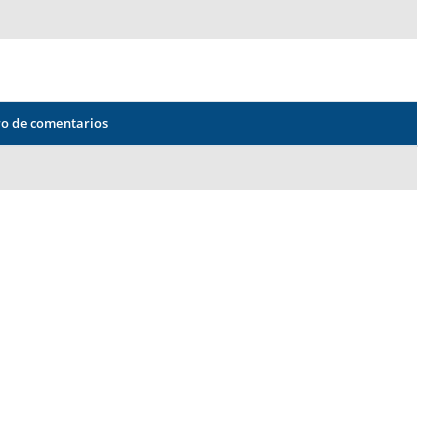
o de comentarios