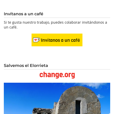
Invítanos a un café
Si te gusta nuestro trabajo, puedes colaborar invitándonos a
un café.
Salvemos el Elorrieta