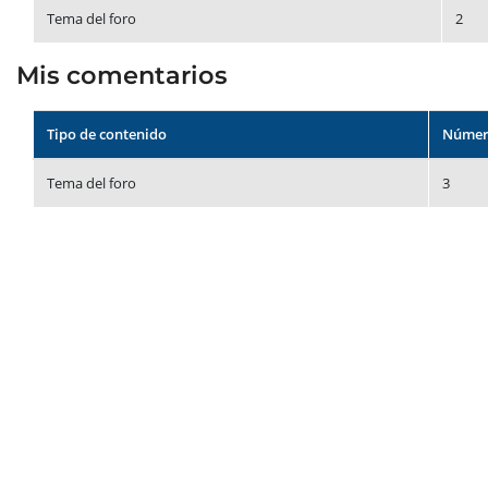
Tema del foro
2
Mis comentarios
Tipo de contenido
Númer
Tema del foro
3