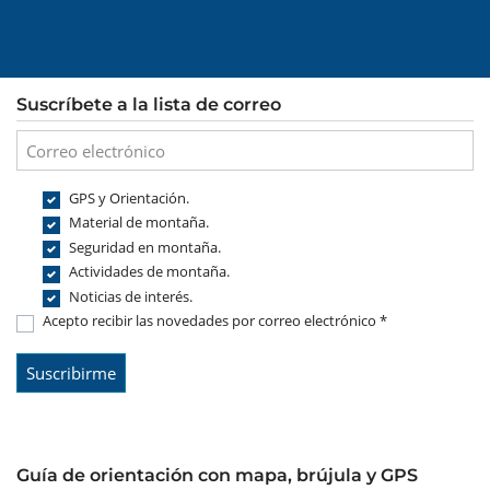
Suscríbete a la lista de correo
GPS y Orientación.
Material de montaña.
Seguridad en montaña.
Actividades de montaña.
Noticias de interés.
Acepto recibir las novedades por correo electrónico *
Guía de orientación con mapa, brújula y GPS