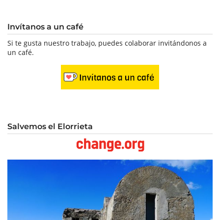
Invítanos a un café
Si te gusta nuestro trabajo, puedes colaborar invitándonos a
un café.
Salvemos el Elorrieta