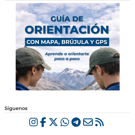
Síguenos