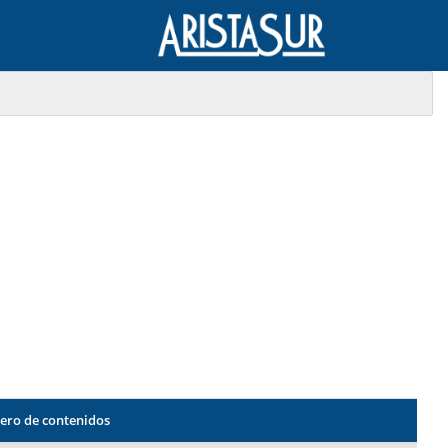
ro de contenidos