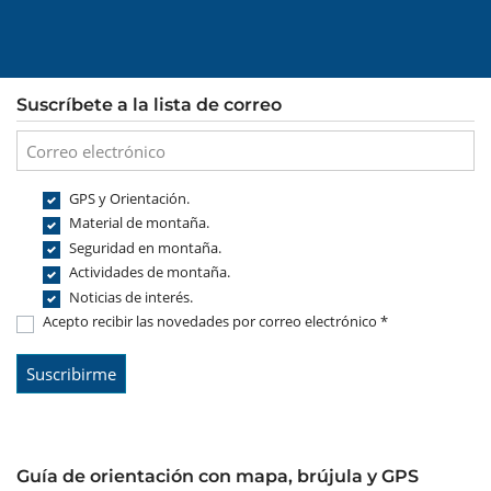
Suscríbete a la lista de correo
GPS y Orientación.
Material de montaña.
Seguridad en montaña.
Actividades de montaña.
Noticias de interés.
Acepto recibir las novedades por correo electrónico *
Guía de orientación con mapa, brújula y GPS