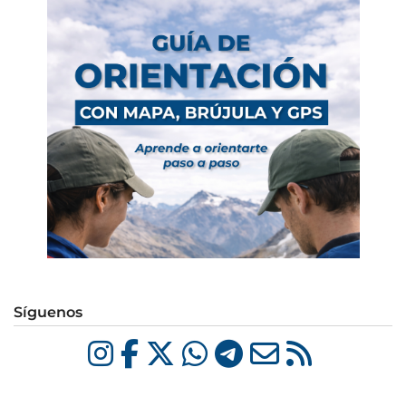
Síguenos