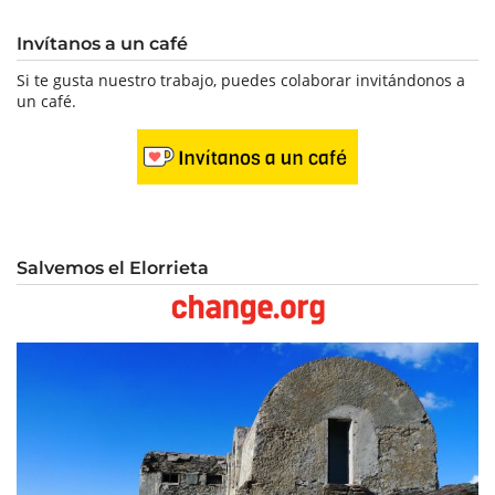
Invítanos a un café
Si te gusta nuestro trabajo, puedes colaborar invitándonos a
un café.
Salvemos el Elorrieta