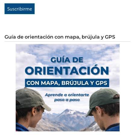
Guía de orientación con mapa, brújula y GPS