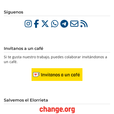
Síguenos
Invítanos a un café
Si te gusta nuestro trabajo, puedes colaborar invitándonos a
un café.
Salvemos el Elorrieta