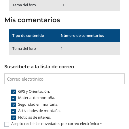
Tema del foro
1
Mis comentarios
Tipo de contenido
Número de comentarios
Tema del foro
1
Suscríbete a la lista de correo
GPS y Orientación.
Material de montaña.
Seguridad en montaña.
Actividades de montaña.
Noticias de interés.
Acepto recibir las novedades por correo electrónico *