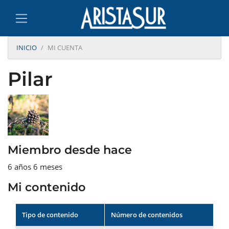
INICIO
MI CUENTA
Pilar
Miembro desde hace
6 años 6 meses
Mi contenido
Tipo de contenido
Número de contenidos