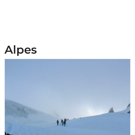
Alpes