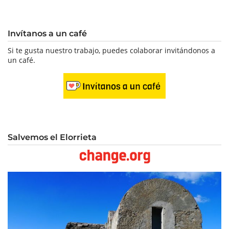
Invítanos a un café
Si te gusta nuestro trabajo, puedes colaborar invitándonos a
un café.
Salvemos el Elorrieta