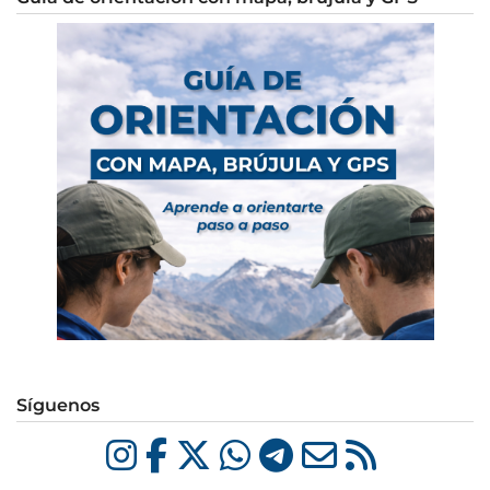
Síguenos