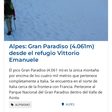
Alpes: Gran Paradiso (4.061m)
desde el refugio Vittorio
Emanuele
El pico Gran Paradiso (4.061 m) es la única montaña
por encima de los cuatro mil metros que pertenece
completamente a Italia. Se encuentra en el norte de
Italia cerca de la frontera con Francia. Pertecene al
Parque Nacional del Gran Paradiso dentro del Valle de
Aosta.
ALPES
ALPINISMO