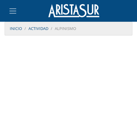
INICIO
ACTIVIDAD
ALPINISMO