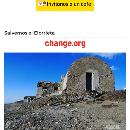
Salvemos el Elorrieta