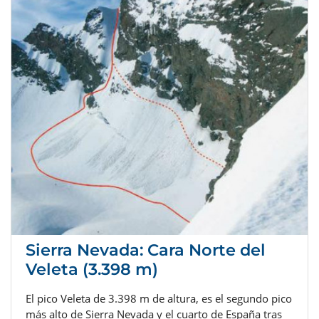
Sierra Nevada: Cara Norte del
Veleta (3.398 m)
El pico Veleta de 3.398 m de altura, es el segundo pico
más alto de Sierra Nevada y el cuarto de España tras