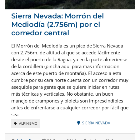
Sierra Nevada: Morrón del
Mediodía (2.756m) por el
corredor central
El Morrón del Mediodía es un pico de Sierra Nevada
con 2.756m. de altitud al que se accede fácilmente
desde el puerto de la Ragua, ya en la parte almeriense
de la cordillera (pincha aquí para más información
acerca de este puerto de montaña). El acceso a esta
cumbre por su cara norte cuenta con un corredor muy
asequible para gente que se quiere iniciar en rutas
más técnicas y verticales. No obstante, un buen
manejo de crampones y piolets son imprescindibles
antes de enfrentarse a cualquier corredor por fácil que
sea.
SIERRA NEVADA
ALPINISMO