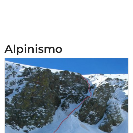
Alpinismo