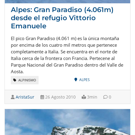
Alpes: Gran Paradiso (4.061m)
desde el refugio Vittorio
Emanuele
El pico Gran Paradiso (4.061 m) es la única montaña
por encima de los cuatro mil metros que pertenece
completamente a Italia. Se encuentra en el norte de
Italia cerca de la frontera con Francia. Pertecene al
Parque Nacional del Gran Paradiso dentro del Valle de
Aosta.
ALPES
ALPINISMO
AristaSur
26 Agosto 2010
3min
0