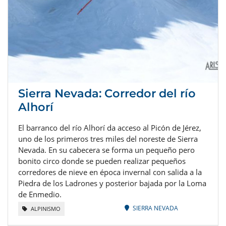
Sierra Nevada: Corredor del río
Alhorí
El barranco del río Alhorí da acceso al Picón de Jérez,
uno de los primeros tres miles del noreste de Sierra
Nevada. En su cabecera se forma un pequeño pero
bonito circo donde se pueden realizar pequeños
corredores de nieve en época invernal con salida a la
Piedra de los Ladrones y posterior bajada por la Loma
de Enmedio.
SIERRA NEVADA
ALPINISMO