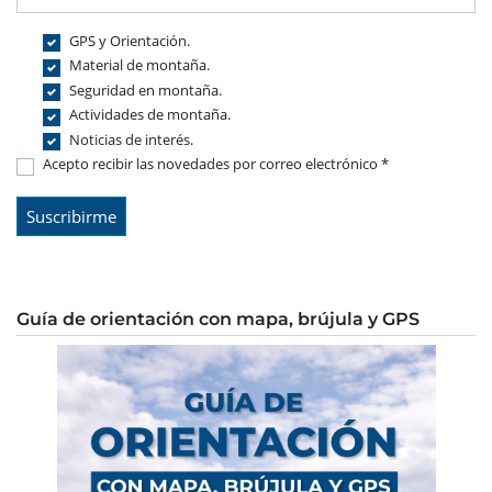
GPS y Orientación.
Material de montaña.
Seguridad en montaña.
Actividades de montaña.
Noticias de interés.
Acepto recibir las novedades por correo electrónico *
Guía de orientación con mapa, brújula y GPS