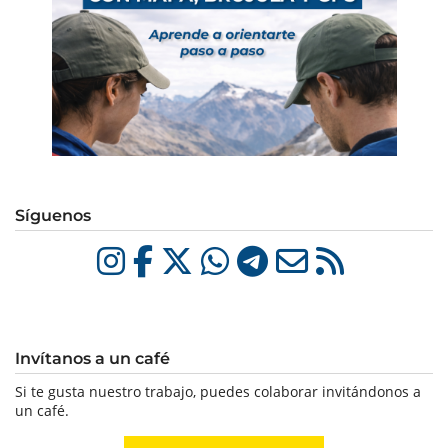
Síguenos
Invítanos a un café
Si te gusta nuestro trabajo, puedes colaborar invitándonos a
un café.