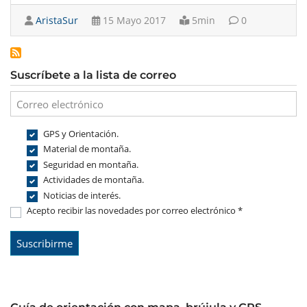
AristaSur
15 Mayo 2017
5min
0
Suscríbete a la lista de correo
GPS y Orientación.
Material de montaña.
Seguridad en montaña.
Actividades de montaña.
Noticias de interés.
Acepto recibir las novedades por correo electrónico *
Guía de orientación con mapa, brújula y GPS