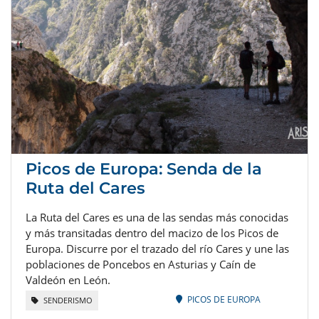
Picos de Europa: Senda de la
Ruta del Cares
La Ruta del Cares es una de las sendas más conocidas
y más transitadas dentro del macizo de los Picos de
Europa. Discurre por el trazado del río Cares y une las
poblaciones de Poncebos en Asturias y Caín de
Valdeón en León.
PICOS DE EUROPA
SENDERISMO