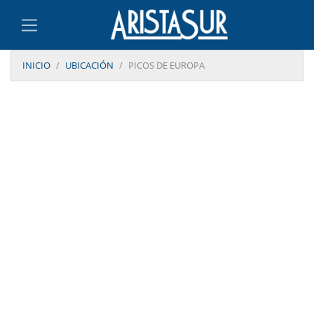
INICIO
UBICACIÓN
PICOS DE EUROPA