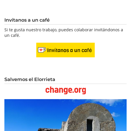
Invítanos a un café
Si te gusta nuestro trabajo, puedes colaborar invitándonos a
un café.
Salvemos el Elorrieta