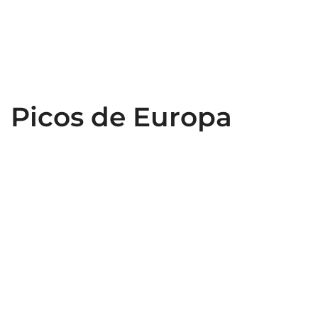
Picos de Europa