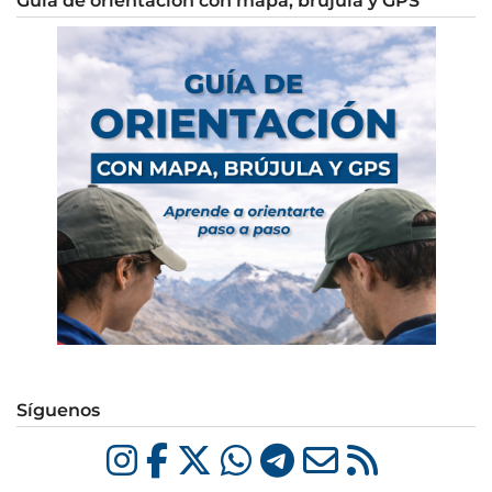
Síguenos