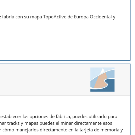
de fabria con su mapa TopoActive de Europa Occidental y
establecer las opciones de fábrica, puedes utilizarlo para
inar tracks y mapas puedes eliminar directamente esos
er cómo manejarlos directamente en la tarjeta de memoria y