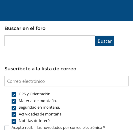
Buscar en el foro
Buscar
Suscríbete a la lista de correo
GPS y Orientación.
Material de montaña.
Seguridad en montaña.
Actividades de montaña.
Noticias de interés.
Acepto recibir las novedades por correo electrónico *