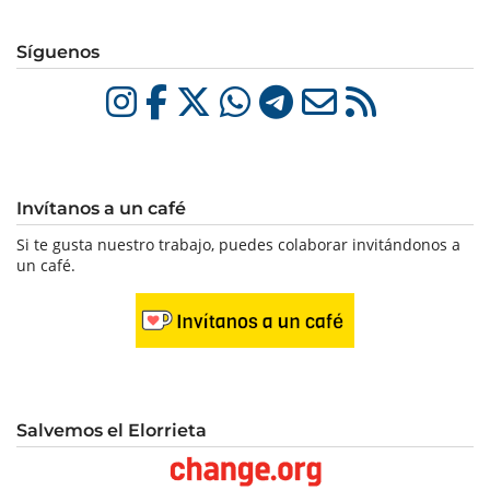
Síguenos
Invítanos a un café
Si te gusta nuestro trabajo, puedes colaborar invitándonos a
un café.
Salvemos el Elorrieta