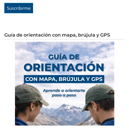
Guía de orientación con mapa, brújula y GPS