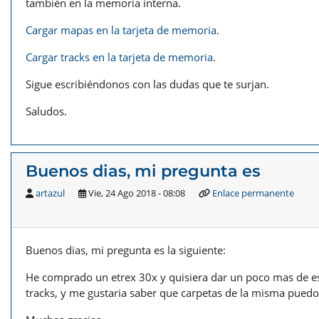
también en la memoria interna.
Cargar mapas en la tarjeta de memoria
.
Cargar tracks en la tarjeta de memoria
.
Sigue escribiéndonos con las dudas que te surjan.
Saludos.
Buenos dias, mi pregunta es
artazul
Vie, 24 Ago 2018 - 08:08
Enlace permanente
Buenos dias, mi pregunta es la siguiente:
He comprado un etrex 30x y quisiera dar un poco mas de esp
tracks, y me gustaria saber que carpetas de la misma puedo