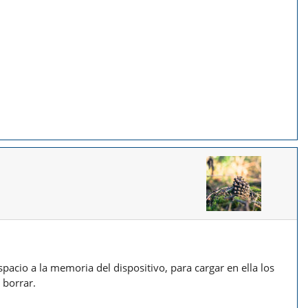
acio a la memoria del dispositivo, para cargar en ella los
 borrar.