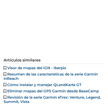
Artículos similares
Visor de mapas del IGN - Iberpix
Resumen de las características de la serie Garmin
inReach
Cómo instalar y manejar QLandKarte GT
Eliminar mapas del GPS Garmin desde BaseCamp
Revisión de la serie Garmin eTrex: Venture, Legend,
Summit, Vista