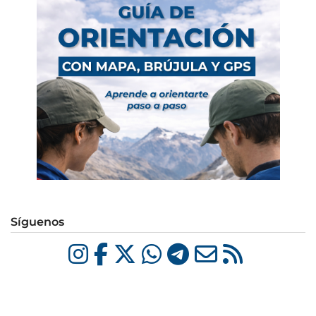
Síguenos