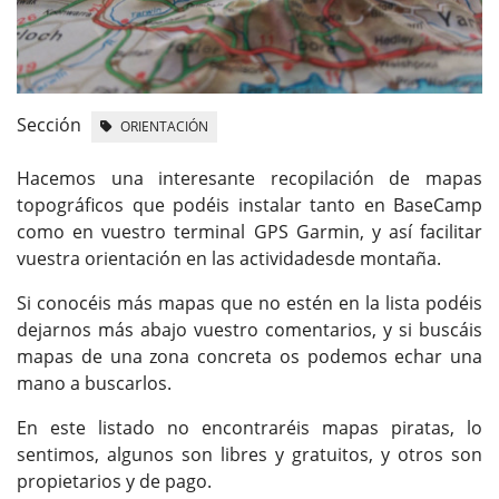
Sección
ORIENTACIÓN
Hacemos una interesante recopilación de mapas
topográficos que podéis instalar tanto en BaseCamp
como en vuestro terminal GPS Garmin, y así facilitar
vuestra orientación en las actividadesde montaña.
Si conocéis más mapas que no estén en la lista podéis
dejarnos más abajo vuestro comentarios, y si buscáis
mapas de una zona concreta os podemos echar una
mano a buscarlos.
En este listado no encontraréis mapas piratas, lo
sentimos, algunos son libres y gratuitos, y otros son
propietarios y de pago.