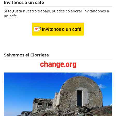
Invítanos a un café
Si te gusta nuestro trabajo, puedes colaborar invitándonos a
un café.
Salvemos el Elorrieta