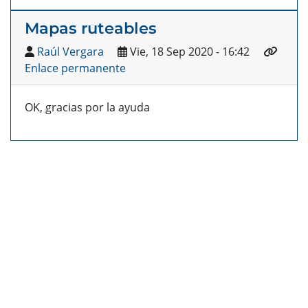
Mapas ruteables
Raúl Vergara
Vie, 18 Sep 2020 - 16:42
Enlace permanente
OK, gracias por la ayuda