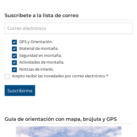
Suscríbete a la lista de correo
GPS y Orientación.
Material de montaña.
Seguridad en montaña.
Actividades de montaña.
Noticias de interés.
Acepto recibir las novedades por correo electrónico *
Guía de orientación con mapa, brújula y GPS