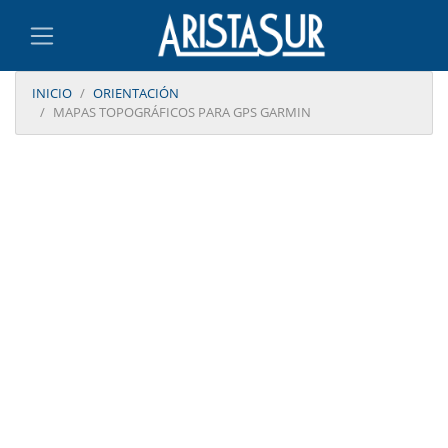
INICIO
ORIENTACIÓN
MAPAS TOPOGRÁFICOS PARA GPS GARMIN