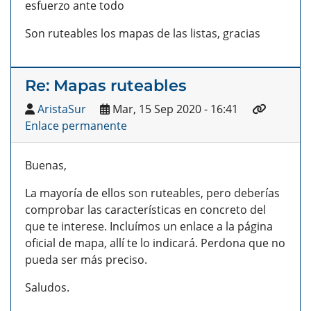
esfuerzo ante todo
Son ruteables los mapas de las listas, gracias
Re: Mapas ruteables
AristaSur
Mar, 15 Sep 2020 - 16:41
Enlace permanente
Buenas,
La mayoría de ellos son ruteables, pero deberías
comprobar las características en concreto del
que te interese. Incluímos un enlace a la página
oficial de mapa, allí te lo indicará. Perdona que no
pueda ser más preciso.
Saludos.