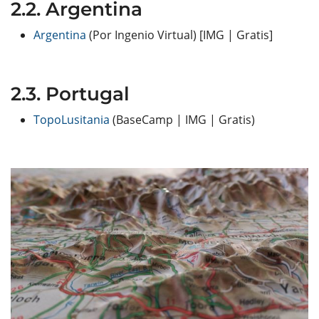
Argentina
Argentina
(Por Ingenio Virtual) [IMG | Gratis]
Portugal
TopoLusitania
(BaseCamp | IMG | Gratis)