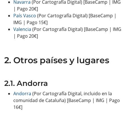
Navarra
(Por Cartografía Digital) [BaseCamp | IMG
| Pago 20€]
País Vasco
(Por Cartografía Digital) [BaseCamp |
IMG | Pago 15€]
Valencia
(Por Cartografía Digital) [BaseCamp | IMG
| Pago 20€]
Otros países y lugares
Andorra
Andorra
(Por Cartografía Digital, incluido en la
comunidad de Cataluña) [BaseCamp | IMG | Pago
16€]