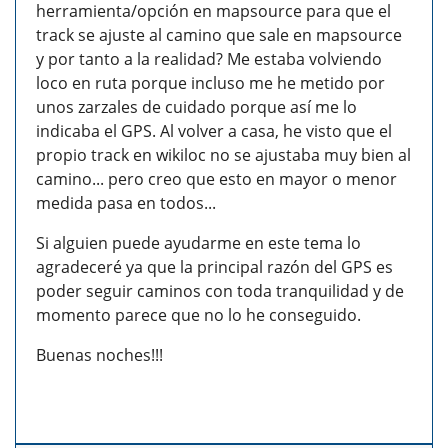
herramienta/opción en mapsource para que el
track se ajuste al camino que sale en mapsource
y por tanto a la realidad? Me estaba volviendo
loco en ruta porque incluso me he metido por
unos zarzales de cuidado porque así me lo
indicaba el GPS. Al volver a casa, he visto que el
propio track en wikiloc no se ajustaba muy bien al
camino... pero creo que esto en mayor o menor
medida pasa en todos...
Si alguien puede ayudarme en este tema lo
agradeceré ya que la principal razón del GPS es
poder seguir caminos con toda tranquilidad y de
momento parece que no lo he conseguido.
Buenas noches!!!