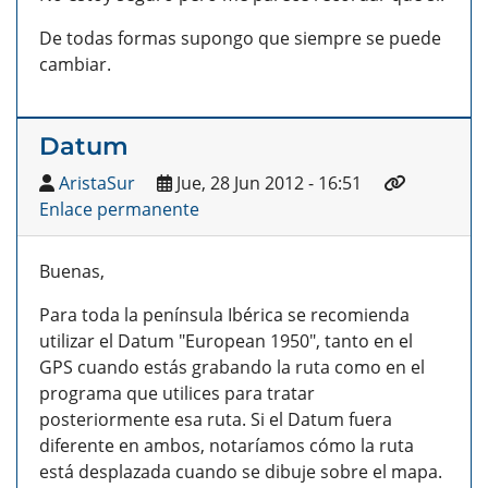
De todas formas supongo que siempre se puede
cambiar.
Datum
AristaSur
Jue, 28 Jun 2012 - 16:51
Enlace permanente
Buenas,
Para toda la península Ibérica se recomienda
utilizar el Datum "European 1950", tanto en el
GPS cuando estás grabando la ruta como en el
programa que utilices para tratar
posteriormente esa ruta. Si el Datum fuera
diferente en ambos, notaríamos cómo la ruta
está desplazada cuando se dibuje sobre el mapa.