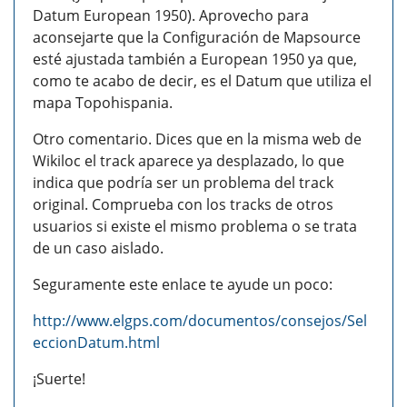
Datum European 1950). Aprovecho para
aconsejarte que la Configuración de Mapsource
esté ajustada también a European 1950 ya que,
como te acabo de decir, es el Datum que utiliza el
mapa Topohispania.
Otro comentario. Dices que en la misma web de
Wikiloc el track aparece ya desplazado, lo que
indica que podría ser un problema del track
original. Comprueba con los tracks de otros
usuarios si existe el mismo problema o se trata
de un caso aislado.
Seguramente este enlace te ayude un poco:
http://www.elgps.com/documentos/consejos/Sel
eccionDatum.html
¡Suerte!