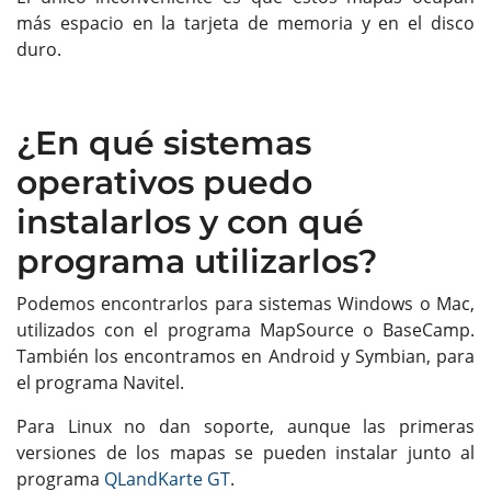
más espacio en la tarjeta de memoria y en el disco
duro.
¿En qué sistemas
operativos puedo
instalarlos y con qué
programa utilizarlos?
Podemos encontrarlos para sistemas Windows o Mac,
utilizados con el programa MapSource o BaseCamp.
También los encontramos en Android y Symbian, para
el programa Navitel.
Para Linux no dan soporte, aunque las primeras
versiones de los mapas se pueden instalar junto al
programa
QLandKarte GT
.