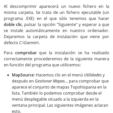
Al descomprimir aparecerá un nuevo fichero en la
misma carpeta. Se trata de un fichero ejecutable (un
programa .EXE) en el que sólo tenemos que hacer
doble clic
, pulsar la opción "Siguiente" y esperar a que
se instale automáticamente en nuestro ordenador.
Dejaremos la carpeta de instalación que viene por
defecto
C:\Garmin\
.
Para
comprobar
que la instalación se ha realizado
correctamente procederemos de la siguiente manera
en función del programa que utilicemos:
MapSource
: Hacemos clic en el menú
Utilidades
y
después en
Gestionar Mapas
... para comprobar que
aparece el conjunto de mapas Topohispania en la
lista. También lo podemos comprobar desde el
menú desplegable situado a la izquierda en la
ventana principal. Las siguientes imágenes aclaran
esto.