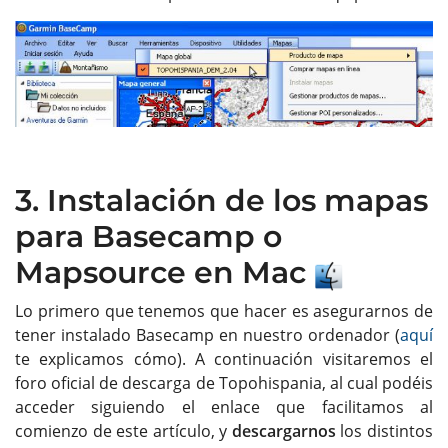
3. Instalación de los mapas
para Basecamp o
Mapsource en Mac
Lo primero que tenemos que hacer es asegurarnos de
tener instalado Basecamp en nuestro ordenador (
aquí
te explicamos cómo). A continuación visitaremos el
foro oficial de descarga de Topohispania, al cual podéis
acceder siguiendo el enlace que facilitamos al
comienzo de este artículo, y
descargarnos
los distintos