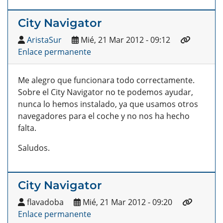
City Navigator
AristaSur
Mié, 21 Mar 2012 - 09:12
Enlace permanente
Me alegro que funcionara todo correctamente.
Sobre el City Navigator no te podemos ayudar,
nunca lo hemos instalado, ya que usamos otros
navegadores para el coche y no nos ha hecho
falta.
Saludos.
City Navigator
flavadoba
Mié, 21 Mar 2012 - 09:20
Enlace permanente