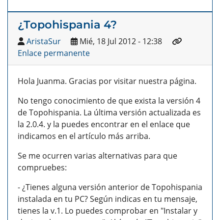
¿Topohispania 4?
AristaSur
Mié, 18 Jul 2012 - 12:38
Enlace permanente
Hola Juanma. Gracias por visitar nuestra página.
No tengo conocimiento de que exista la versión 4
de Topohispania. La última versión actualizada es
la 2.0.4. y la puedes encontrar en el enlace que
indicamos en el artículo más arriba.
Se me ocurren varias alternativas para que
compruebes:
- ¿Tienes alguna versión anterior de Topohispania
instalada en tu PC? Según indicas en tu mensaje,
tienes la v.1. Lo puedes comprobar en "Instalar y