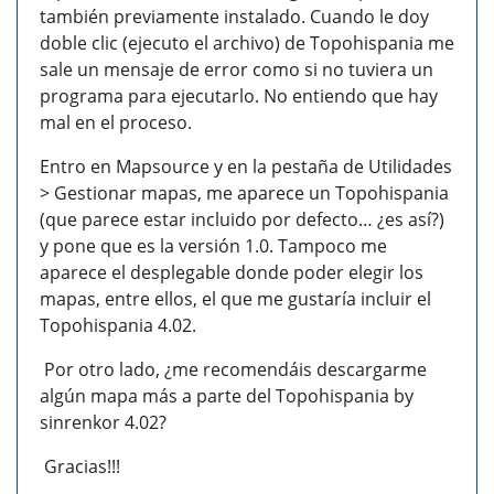
también previamente instalado. Cuando le doy
doble clic (ejecuto el archivo) de Topohispania me
sale un mensaje de error como si no tuviera un
programa para ejecutarlo. No entiendo que hay
mal en el proceso.
Entro en Mapsource y en la pestaña de Utilidades
> Gestionar mapas, me aparece un Topohispania
(que parece estar incluido por defecto… ¿es así?)
y pone que es la versión 1.0. Tampoco me
aparece el desplegable donde poder elegir los
mapas, entre ellos, el que me gustaría incluir el
Topohispania 4.02.
Por otro lado, ¿me recomendáis descargarme
algún mapa más a parte del Topohispania by
sinrenkor 4.02?
Gracias!!!