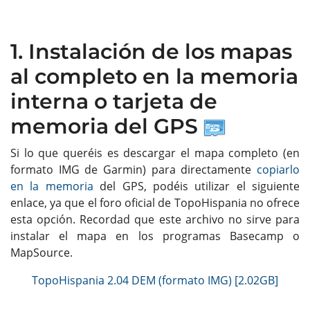
1. Instalación de los mapas
al completo en la memoria
interna o tarjeta de
memoria del GPS
Si lo que queréis es descargar el mapa completo (en
formato IMG de Garmin) para directamente
copiarlo
en la memoria
del GPS, podéis utilizar el siguiente
enlace, ya que el foro oficial de TopoHispania no ofrece
esta opción. Recordad que este archivo no sirve para
instalar el mapa en los programas Basecamp o
MapSource.
TopoHispania 2.04 DEM (formato IMG) [2.02GB]