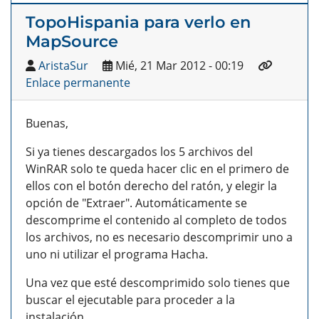
TopoHispania para verlo en
MapSource
AristaSur
Mié, 21 Mar 2012 - 00:19
Enlace permanente
Buenas,
Si ya tienes descargados los 5 archivos del
WinRAR solo te queda hacer clic en el primero de
ellos con el botón derecho del ratón, y elegir la
opción de "Extraer". Automáticamente se
descomprime el contenido al completo de todos
los archivos, no es necesario descomprimir uno a
uno ni utilizar el programa Hacha.
Una vez que esté descomprimido solo tienes que
buscar el ejecutable para proceder a la
instalación.