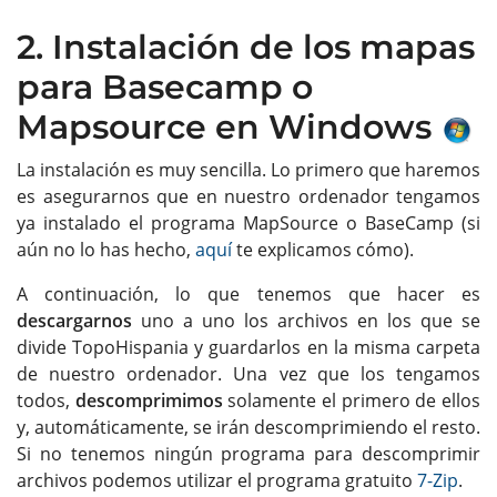
2. Instalación de los mapas
para Basecamp o
Mapsource en Windows
La instalación es muy sencilla. Lo primero que haremos
es asegurarnos que en nuestro ordenador tengamos
ya instalado el programa MapSource o BaseCamp (si
aún no lo has hecho,
aquí
te explicamos cómo).
A continuación, lo que tenemos que hacer es
descargarnos
uno a uno los archivos en los que se
divide TopoHispania y guardarlos en la misma carpeta
de nuestro ordenador. Una vez que los tengamos
todos,
descomprimimos
solamente el primero de ellos
y, automáticamente, se irán descomprimiendo el resto.
Si no tenemos ningún programa para descomprimir
archivos podemos utilizar el programa gratuito
7-Zip
.