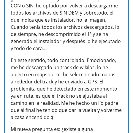
CON o SIN, he optado por volver a descargarme
todos los archivos de SIN DEM y sobretodo, el
que indica que es instalador, no la imagen.
Cuando tenía todos los archivos descargados, lo
de siempre, he descomprimido el 1º y se ha
generado el instalador y después lo he ejecutado
y todo de cara...
En este sentido, todo controlado. Emocionado,
me he descargado un track de wikiloc, lo he
abierto en mapsource, he seleccionado mapas
alrededor del track y he enviado a GPS. El
problemita que he detectado en este momento
ya en ruta, es que el track no se ajustaba al
camino en la realidad. Me he hecho un lío padre
que al final he tenido que dar la vuelta y volverme
a casa encendido :(
Mi nueva pregunta es: ¿existe alguna