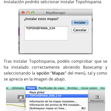
instalación podréis selccionar instalar Topohispania.
Tras instalar Topohispania, podéis comprobar que se
ha instalado correctamente abriendo Basecamp y
seleccionando la
opción "Mapas"
del menú, tal y como
se aprecia en la imagen de abajo.