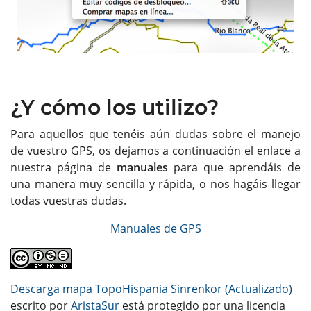
¿Y cómo los utilizo?
Para aquellos que tenéis aún dudas sobre el manejo
de vuestro GPS, os dejamos a continuación el enlace a
nuestra página de
manuales
para que aprendáis de
una manera muy sencilla y rápida, o nos hagáis llegar
todas vuestras dudas.
Manuales de GPS
Descarga mapa TopoHispania Sinrenkor (Actualizado)
escrito por
AristaSur
está protegido por una licencia