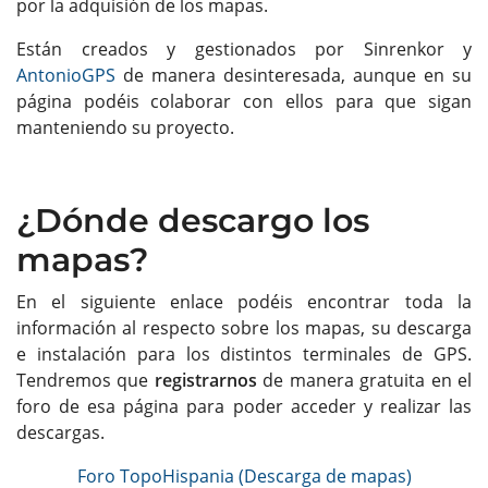
por la adquisión de los mapas.
Están creados y gestionados por Sinrenkor y
AntonioGPS
de manera desinteresada, aunque en su
página podéis colaborar con ellos para que sigan
manteniendo su proyecto.
¿Dónde descargo los
mapas?
En el siguiente enlace podéis encontrar toda la
información al respecto sobre los mapas, su descarga
e instalación para los distintos terminales de GPS.
Tendremos que
registrarnos
de manera gratuita en el
foro de esa página para poder acceder y realizar las
descargas.
Foro TopoHispania (Descarga de mapas)