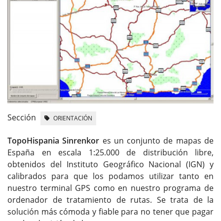
Sección
ORIENTACIÓN
TopoHispania Sinrenkor
es un conjunto de mapas de
España en escala 1:25.000 de distribución libre,
obtenidos del Instituto Geográfico Nacional (IGN) y
calibrados para que los podamos utilizar tanto en
nuestro terminal GPS como en nuestro programa de
ordenador de tratamiento de rutas. Se trata de la
solución más cómoda y fiable para no tener que pagar