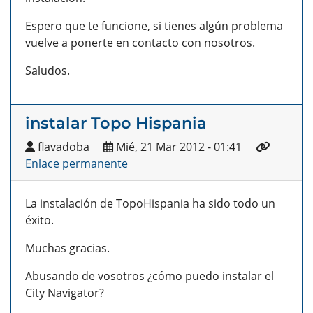
Espero que te funcione, si tienes algún problema
vuelve a ponerte en contacto con nosotros.
Saludos.
instalar Topo Hispania
flavadoba
Mié, 21 Mar 2012 - 01:41
Enlace permanente
La instalación de TopoHispania ha sido todo un
éxito.
Muchas gracias.
Abusando de vosotros ¿cómo puedo instalar el
City Navigator?