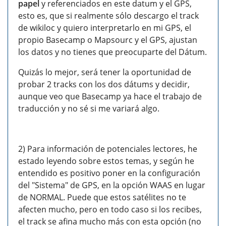
papel
y referenciados en este datum y el GPS,
esto es, que si realmente sólo descargo el track
de wikiloc y quiero interpretarlo en mi GPS, el
propio Basecamp o Mapsourc y el GPS, ajustan
los datos y no tienes que preocuparte del Dátum.
Quizás lo mejor, será tener la oportunidad de
probar 2 tracks con los dos dátums y decidir,
aunque veo que Basecamp ya hace el trabajo de
traducción y no sé si me variará algo.
2) Para información de potenciales lectores, he
estado leyendo sobre estos temas, y según he
entendido es positivo poner en la configuración
del "Sistema" de GPS, en la opción WAAS en lugar
de NORMAL. Puede que estos satélites no te
afecten mucho, pero en todo caso si los recibes,
el track se afina mucho más con esta opción (no