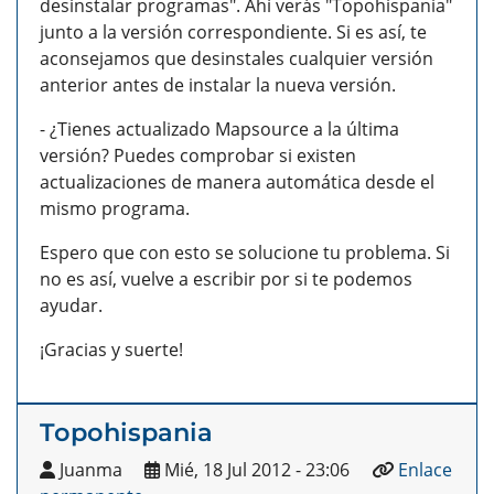
desinstalar programas". Ahí verás "Topohispania"
junto a la versión correspondiente. Si es así, te
aconsejamos que desinstales cualquier versión
anterior antes de instalar la nueva versión.
- ¿Tienes actualizado Mapsource a la última
versión? Puedes comprobar si existen
actualizaciones de manera automática desde el
mismo programa.
Espero que con esto se solucione tu problema. Si
no es así, vuelve a escribir por si te podemos
ayudar.
¡Gracias y suerte!
Topohispania
Juanma
Mié, 18 Jul 2012 - 23:06
Enlace