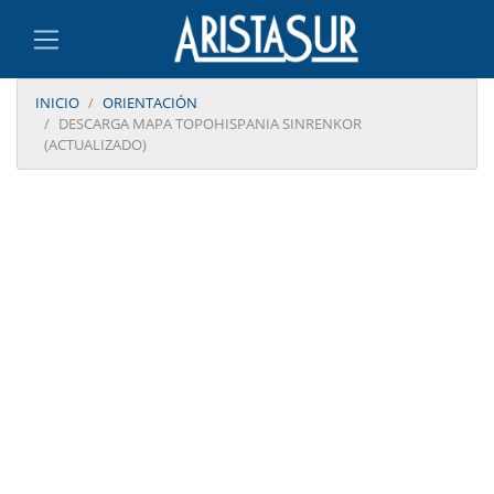
INICIO
ORIENTACIÓN
DESCARGA MAPA TOPOHISPANIA SINRENKOR
(ACTUALIZADO)