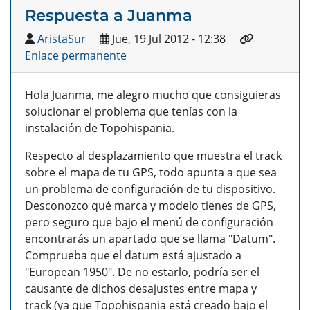
Respuesta a Juanma
AristaSur
Jue, 19 Jul 2012 - 12:38
Enlace permanente
Hola Juanma, me alegro mucho que consiguieras
solucionar el problema que tenías con la
instalación de Topohispania.
Respecto al desplazamiento que muestra el track
sobre el mapa de tu GPS, todo apunta a que sea
un problema de configuración de tu dispositivo.
Desconozco qué marca y modelo tienes de GPS,
pero seguro que bajo el menú de configuración
encontrarás un apartado que se llama "Datum".
Comprueba que el datum está ajustado a
"European 1950". De no estarlo, podría ser el
causante de dichos desajustes entre mapa y
track (ya que Topohispania está creado bajo el