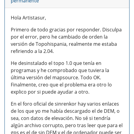
permanente
Hola Artistasur,
Primero de todo gracias por responder. Disculpa
por el error, pero he cambiado de orden la
versión de Topohispania, realmente me estaba
refiriendo a la 2.04.
He desinstalado el topo 1.0 que tenía en
programas y he comprobado que tuviera la
última versión del mapsource. Todo OK.
Finalmente, creo que el problema era otro lo
explico por si puede ayudar a otro.
En el foro oficial de sinrenkor hay varios enlaces
de los que yo me había descargado el de DEM, o
sea, con datos de elevación. No sé si tendría
algún archivo corrupto, pero tras leer que para el
gps es el de sin DEM y el de ordenador puede ser