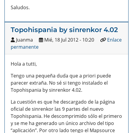
Saludos.
Topohispania by sinrenkor 4.02
Juanma
Mié, 18 Jul 2012 - 10:20
Enlace
permanente
Hola a tutti,
Tengo una pequeña duda que a priori puede
parecer extraña. No sé si tengo instalado el
Topohispania by sinrenkor 4.02.
La cuestión es que he descargado de la página
oficial de sinrenkor las 9 partes del nuevo
Topohispania. He descomprimido sólo el primero
y se me ha generado un único archivo del tipo
“aplicación”. Por otro lado tengo el Mapsource