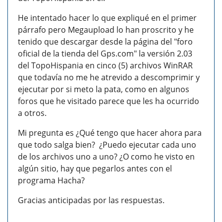
He intentado hacer lo que expliqué en el primer
párrafo pero Megaupload lo han proscrito y he
tenido que descargar desde la página del "foro
oficial de la tienda del Gps.com" la versión 2.03
del TopoHispania en cinco (5) archivos WinRAR
que todavía no me he atrevido a descomprimir y
ejecutar por si meto la pata, como en algunos
foros que he visitado parece que les ha ocurrido
a otros.
Mi pregunta es ¿Qué tengo que hacer ahora para
que todo salga bien? ¿Puedo ejecutar cada uno
de los archivos uno a uno? ¿O como he visto en
algún sitio, hay que pegarlos antes con el
programa Hacha?
Gracias anticipadas por las respuestas.