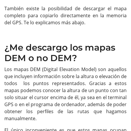
También existe la posibilidad de descargar el mapa
completo para copiarlo directamente en la memoria
del GPS. Te lo explicamos más abajo.
¿Me descargo los mapas
DEM o no DEM?
Los mapas DEM (Digital Elevation Model) son aquellos
que incluyen información sobre la altura o elevación de
todos los puntos representados. Gracias a estos
mapas podemos conocer la altura de un punto con tan
solo situar el cursor encima de él, ya sea en el terminal
GPS o en el programa de ordenador, además de poder
obtener los perfiles de las rutas que hagamos
manualmente.
El único inconveniente es que estos mapas ocupan