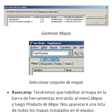
Gestionar Mapas
Seleccionar conjunto de mapas
Basecamp
: Tendremos que habilitar el mapa en la
barra de herramientas entrando al menú
Mapas
y luego
Producto de Mapa
. Nos aparecerá una lista
de todos los mapas instalados en el equipo.