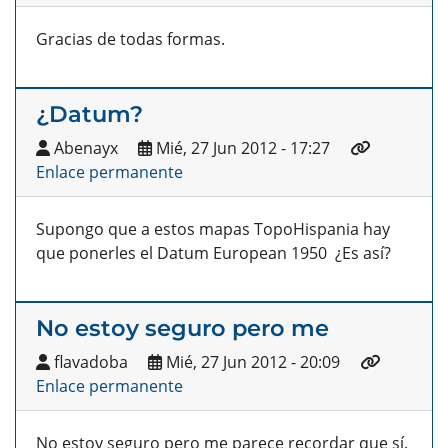
Gracias de todas formas.
¿Datum?
Abenayx
Mié, 27 Jun 2012 - 17:27
Enlace permanente
Supongo que a estos mapas TopoHispania hay
que ponerles el Datum European 1950 ¿Es así?
No estoy seguro pero me
flavadoba
Mié, 27 Jun 2012 - 20:09
Enlace permanente
No estoy seguro pero me parece recordar que sí.