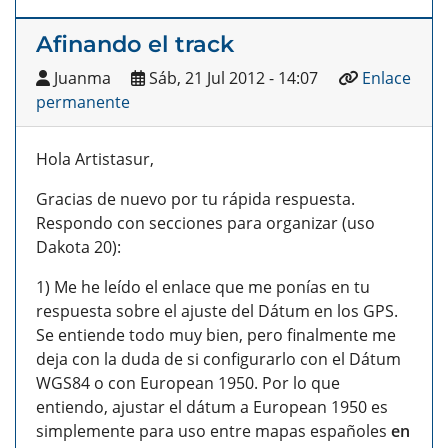
Afinando el track
Juanma
Sáb, 21 Jul 2012 - 14:07
Enlace
permanente
Hola Artistasur,
Gracias de nuevo por tu rápida respuesta.
Respondo con secciones para organizar (uso
Dakota 20):
1) Me he leído el enlace que me ponías en tu
respuesta sobre el ajuste del Dátum en los GPS.
Se entiende todo muy bien, pero finalmente me
deja con la duda de si configurarlo con el Dátum
WGS84 o con European 1950. Por lo que
entiendo, ajustar el dátum a European 1950 es
simplemente para uso entre mapas españoles
en