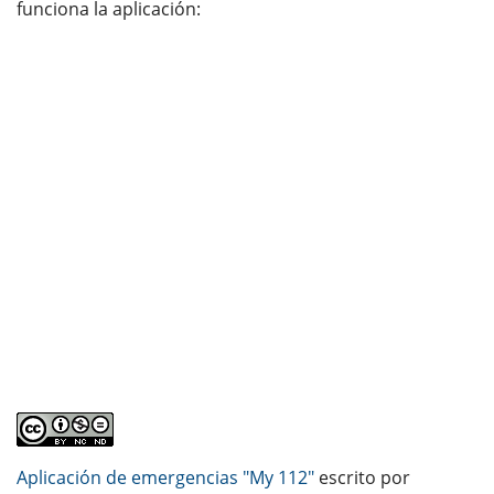
funciona la aplicación:
URL de Video remoto
Aplicación de emergencias "My 112"
escrito por