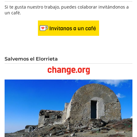
Si te gusta nuestro trabajo, puedes colaborar invitándonos a
un café.
Salvemos el Elorrieta