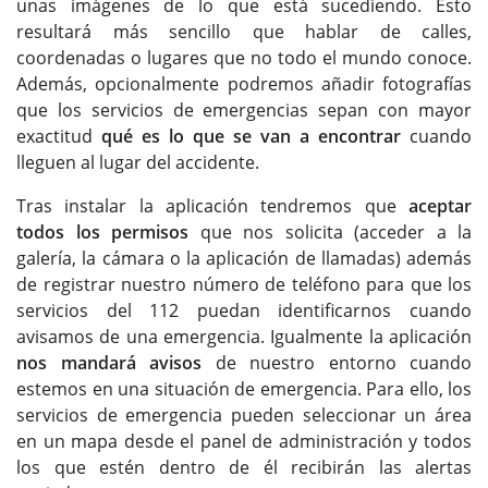
unas imágenes de lo que está sucediendo. Esto
resultará más sencillo que hablar de calles,
coordenadas o lugares que no todo el mundo conoce.
Además, opcionalmente podremos añadir fotografías
que los servicios de emergencias sepan con mayor
exactitud
qué es lo que se van a encontrar
cuando
lleguen al lugar del accidente.
Tras instalar la aplicación tendremos que
aceptar
todos los permisos
que nos solicita (acceder a la
galería, la cámara o la aplicación de llamadas) además
de registrar nuestro número de teléfono para que los
servicios del 112 puedan identificarnos cuando
avisamos de una emergencia. Igualmente la aplicación
nos mandará avisos
de nuestro entorno cuando
estemos en una situación de emergencia. Para ello, los
servicios de emergencia pueden seleccionar un área
en un mapa desde el panel de administración y todos
los que estén dentro de él recibirán las alertas