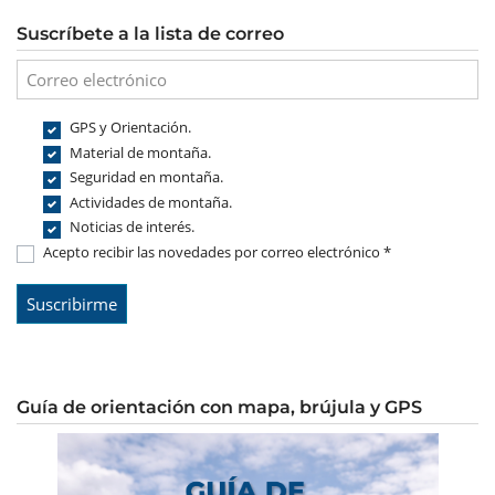
Suscríbete a la lista de correo
GPS y Orientación.
Material de montaña.
Seguridad en montaña.
Actividades de montaña.
Noticias de interés.
Acepto recibir las novedades por correo electrónico *
Guía de orientación con mapa, brújula y GPS