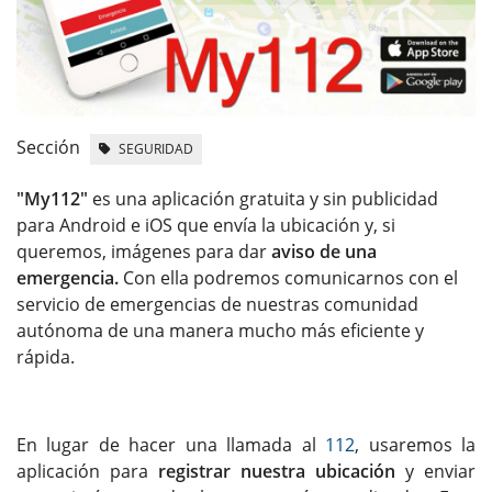
Sección
SEGURIDAD
"My112"
es una aplicación gratuita y sin publicidad
para Android e iOS que envía la ubicación y, si
queremos, imágenes para dar
aviso de una
emergencia.
Con ella podremos comunicarnos con el
servicio de emergencias de nuestras comunidad
autónoma de una manera mucho más eficiente y
rápida.
En lugar de hacer una llamada al
112
, usaremos la
aplicación para
registrar nuestra ubicación
y enviar