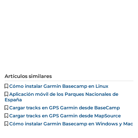
Artículos similares
Cómo instalar Garmin Basecamp en Linux
Aplicación móvil de los Parques Nacionales de
España
Cargar tracks en GPS Garmin desde BaseCamp
Cargar tracks en GPS Garmin desde MapSource
Cómo instalar Garmin Basecamp en Windows y Mac