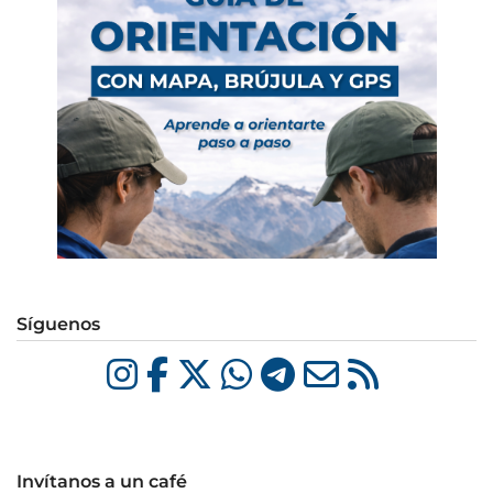
Síguenos
Invítanos a un café