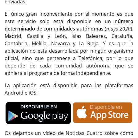
enviadas.
El único gran inconveniente por el momento es que
este servicio solo está disponible en un
número
determinado de comunidades autónomas
(
mayo 2020
):
Madrid, Castilla y León, Islas Baleares, Cataluña,
Cantabria, Melilla, Navarra y La Rioja. Y es que la
aplicación no está desarrollada por ningún organismo
oficial, sino que pertenece a Telefónica, por lo que
depende de cada comunidad autónoma que se
adhiera al programa de forma independiente.
La aplicación está disponible para las plataformas
Android e iOS:
Os dejamos un vídeo de Noticias Cuatro sobre cómo