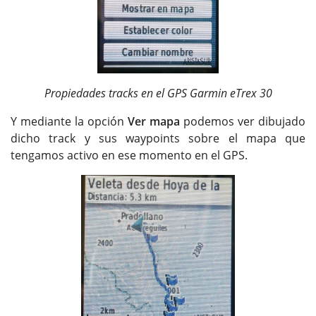
Propiedades tracks en el GPS Garmin eTrex 30
Y mediante la opción
Ver mapa
podemos ver dibujado
dicho track y sus waypoints sobre el mapa que
tengamos activo en ese momento en el GPS.