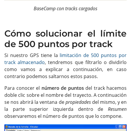
BaseCamp con tracks cargados
Cómo solucionar el límite
de 500 puntos por track
Si nuestro GPS tiene la
limitación de 500 puntos por
track almacenado
, tendremos que filtrarlo o dividirlo
como vamos a explicar a continuación, en caso
contrario podemos saltarnos estos pasos.
Para conocer el
número de puntos
del track hacemos
doble clic sobre el nombre del trayecto. A continuación
se nos abrirá la ventana de
propiedades
del mismo, y en
la parte superior izquierda dentro de
Resumen
observaremos el número de puntos que lo compone.