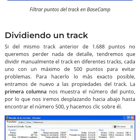
Filtrar puntos del track en BaseCamp
Dividiendo un track
Si del mismo track anterior de 1.688 puntos no
queremos perder nada de detalle, tendremos que
dividir manualmente el track en diferentes tracks, cada
uno con un máximo de 500 puntos para evitar
problemas. Para hacerlo lo más exacto posible,
entramos de nuevo a las propiedades del track. La
primera columna
nos muestra el número del punto,
por lo que nos iremos desplazando hacia abajo hasta
encontrar el número 500, y hacemos clic sobre él.