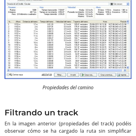
Propiedades del camino
Filtrando un track
En la imagen anterior (propiedades del track) podéis
observar cómo se ha cargado la ruta sin simplificar