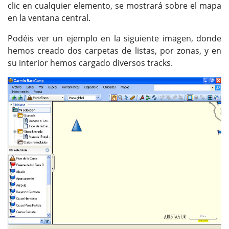
clic en cualquier elemento, se mostrará sobre el mapa
en la ventana central.
Podéis ver un ejemplo en la siguiente imagen, donde
hemos creado dos carpetas de listas, por zonas, y en
su interior hemos cargado diversos tracks.