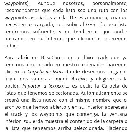
waypoints). Aunque nosotros, personalmente,
recomendamos que cada lista sea una ruta con los
waypoints asociados a ella. De esta manera, cuando
necesitemos cargarla, con subir al GPS sólo esa lista
tendremos suficiente, y no tendremos que andar
buscando en su interior qué elementos queremos
subir.
Para
abrir
en BaseCamp un archivo track que ya
tenemos almacenado en nuestro ordenador, hacemos
clic en la
Carpeta de listas
donde deseemos cargar el
track, nos vamos al menú
Archivo, y
elegiremos la
opción
Importar a 'xxxxxx'...,
es decir, la Carpeta de
listas que tenemos seleccionada. Automáticamente se
creará una lista nueva con el mismo nombre que el
archivo que hemos abierto y en su interior aparecerá
el track y los waypoints que contenga. La ventana
inferior izquierda muestra el contenido de la carpeta o
la lista que tengamos arriba seleccionada. Haciendo