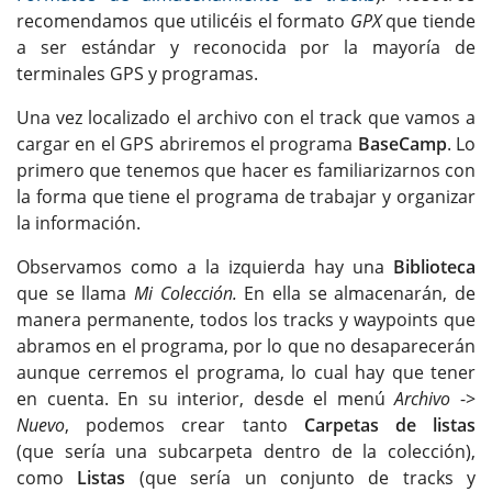
recomendamos que utilicéis el formato
GPX
que tiende
a ser estándar y reconocida por la mayoría de
terminales GPS y programas.
Una vez localizado el archivo con el track que vamos a
cargar en el GPS abriremos el programa
BaseCamp
. Lo
primero que tenemos que hacer es familiarizarnos con
la forma que tiene el programa de trabajar y organizar
la información.
Observamos como a la izquierda hay una
Biblioteca
que se llama
Mi Colección.
En ella se almacenarán, de
manera permanente, todos los tracks y waypoints que
abramos en el programa, por lo que no desaparecerán
aunque cerremos el programa, lo cual hay que tener
en cuenta. En su interior, desde el menú
Archivo
->
Nuevo
, podemos crear tanto
Carpetas de listas
(que sería una subcarpeta dentro de la colección),
como
Listas
(que sería un conjunto de tracks y