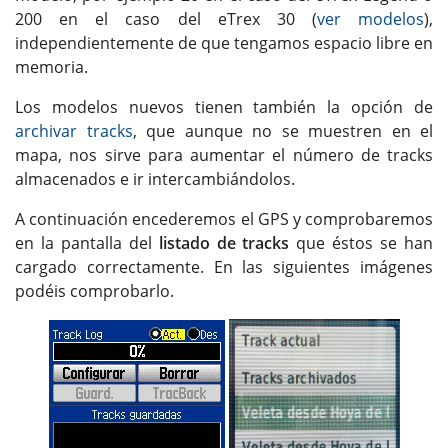
200 en el caso del eTrex 30 (
ver modelos
),
independientemente de que tengamos espacio libre en
memoria.
Los modelos nuevos tienen también la opción de
archivar tracks
, que aunque no se muestren en el
mapa, nos sirve para aumentar el número de tracks
almacenados e ir intercambiándolos.
A continuación encederemos el GPS y comprobaremos
en la pantalla del
listado de tracks
que éstos se han
cargado correctamente. En las siguientes imágenes
podéis comprobarlo.