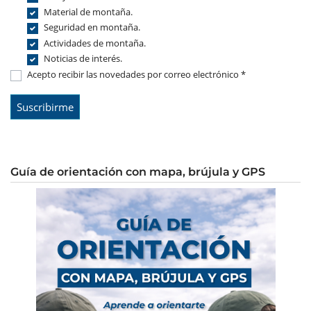
Material de montaña.
Seguridad en montaña.
Actividades de montaña.
Noticias de interés.
Acepto recibir las novedades por correo electrónico *
Guía de orientación con mapa, brújula y GPS