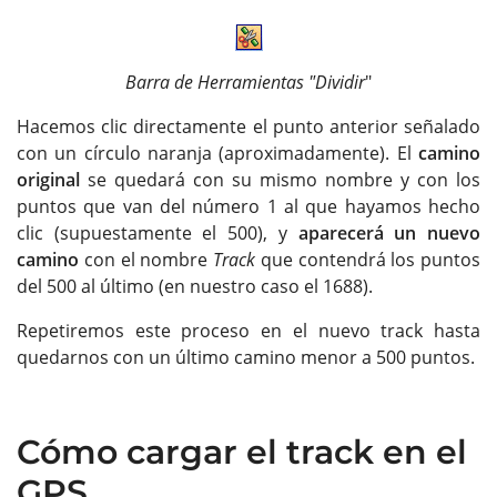
Barra de Herramientas "Dividir
"
Hacemos clic directamente el punto anterior señalado
con un círculo naranja (aproximadamente). El
camino
original
se quedará con su mismo nombre y con los
puntos que van del número 1 al que hayamos hecho
clic (supuestamente el 500), y
aparecerá un nuevo
camino
con el nombre
Track
que contendrá los puntos
del 500 al último (en nuestro caso el 1688).
Repetiremos este proceso en el nuevo track hasta
quedarnos con un último camino menor a 500 puntos.
Cómo cargar el track en el
GPS