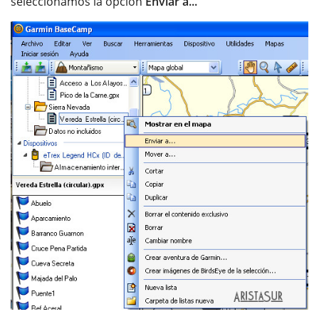
seleccionamos la opción
Enviar a...