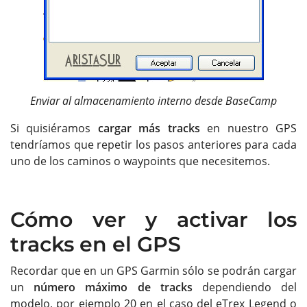
Enviar al almacenamiento interno desde BaseCamp
Si quisiéramos
cargar más tracks
en nuestro GPS
tendríamos que repetir los pasos anteriores para cada
uno de los caminos o waypoints que necesitemos.
Cómo ver y activar los
tracks en el GPS
Recordar que en un GPS Garmin sólo se podrán cargar
un
número máximo de tracks
dependiendo del
modelo, por ejemplo 20 en el caso del eTrex Legend o