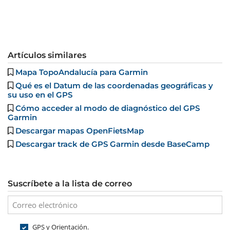
Artículos similares
Mapa TopoAndalucía para Garmin
Qué es el Datum de las coordenadas geográficas y
su uso en el GPS
Cómo acceder al modo de diagnóstico del GPS
Garmin
Descargar mapas OpenFietsMap
Descargar track de GPS Garmin desde BaseCamp
Suscríbete a la lista de correo
GPS y Orientación.