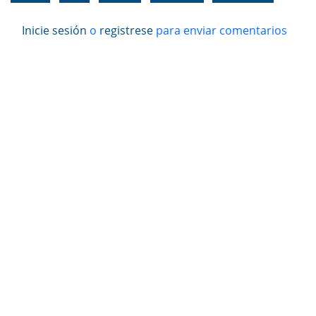
Inicie sesión
o
registrese
para enviar comentarios