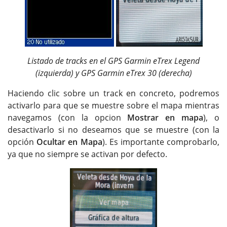
Listado de tracks en el GPS Garmin eTrex Legend
(izquierda) y GPS Garmin eTrex 30 (derecha)
Haciendo clic sobre un track en concreto, podremos
activarlo para que se muestre sobre el mapa mientras
navegamos (con la opcion
Mostrar en mapa
), o
desactivarlo si no deseamos que se muestre (con la
opción
Ocultar en Mapa
). Es importante comprobarlo,
ya que no siempre se activan por defecto.