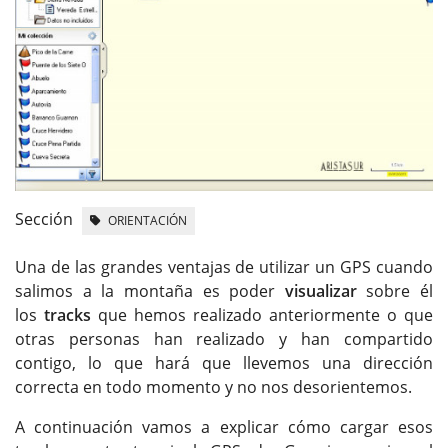
Sección
ORIENTACIÓN
Una de las grandes ventajas de utilizar un GPS cuando
salimos a la montaña es poder
visualizar
sobre él
los
tracks
que hemos realizado anteriormente o que
otras personas han realizado y han compartido
contigo, lo que hará que llevemos una dirección
correcta en todo momento y no nos desorientemos.
A continuación vamos a explicar cómo cargar esos