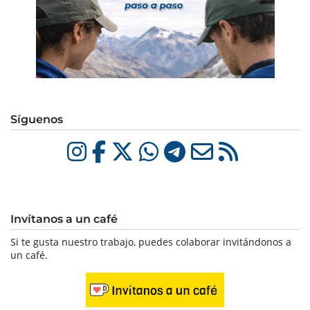
Síguenos
Invítanos a un café
Si te gusta nuestro trabajo, puedes colaborar invitándonos a
un café.