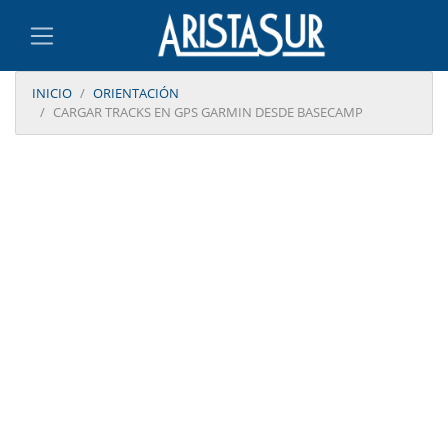
INICIO
ORIENTACIÓN
CARGAR TRACKS EN GPS GARMIN DESDE BASECAMP