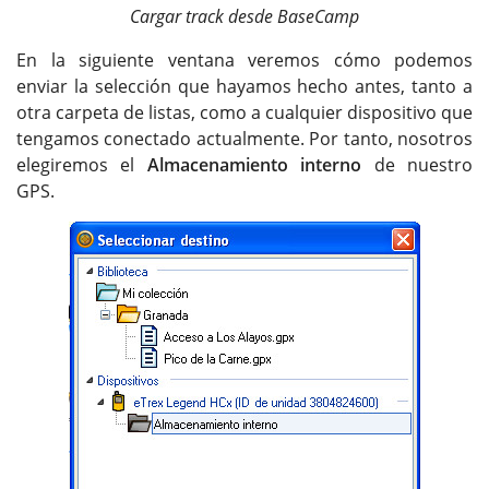
Cargar track desde BaseCamp
En la siguiente ventana veremos cómo podemos
enviar la selección que hayamos hecho antes, tanto a
otra carpeta de listas, como a cualquier dispositivo que
tengamos conectado actualmente. Por tanto, nosotros
elegiremos el
Almacenamiento interno
de nuestro
GPS.