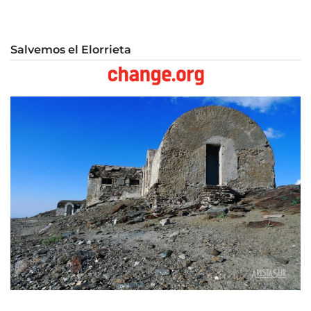
Salvemos el Elorrieta