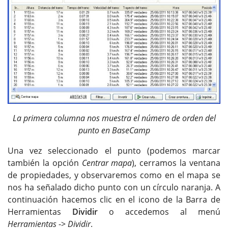
La primera columna nos muestra el número de orden del
punto en BaseCamp
Una vez seleccionado el punto (podemos marcar
también la opción
Centrar mapa
), cerramos la ventana
de propiedades, y observaremos como en el mapa se
nos ha señalado dicho punto con un círculo naranja. A
continuación hacemos clic en el icono de la Barra de
Herramientas
Dividir
o accedemos al menú
Herramientas
->
Dividir
.