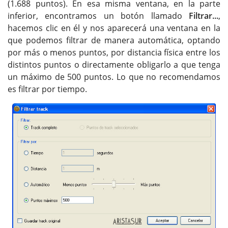
(1.688 puntos). En esa misma ventana, en la parte
inferior, encontramos un botón llamado
Filtrar...
,
hacemos clic en él y nos aparecerá una ventana en la
que podemos filtrar de manera automática, optando
por más o menos puntos, por distancia física entre los
distintos puntos o directamente obligarlo a que tenga
un máximo de 500 puntos. Lo que no recomendamos
es filtrar por tiempo.