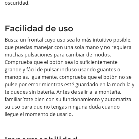
oscuridad.
Facilidad de uso
Busca un frontal cuyo uso sea lo más intuitivo posible,
que puedas manejar con una sola mano y no requiera
muchas pulsaciones para cambiar de modos.
Comprueba que el botón sea lo suficientemente
grande y fácil de pulsar incluso usando guantes o
manoplas. Igualmente, comprueba que el botón no se
pulse por error mientras esté guardado en la mochila y
te quedes sin batería. Antes de salir a la montaña,
familiarízate bien con su funcionamiento y automatiza
su uso para que no tengas ninguna duda cuando
llegue el momento de usarlo.