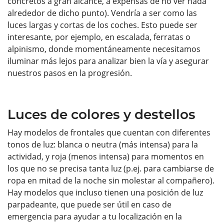
concretos a gran alcance, a expensas de no ver nada
alrededor de dicho punto). Vendría a ser como las
luces largas y cortas de los coches. Esto puede ser
interesante, por ejemplo, en escalada, ferratas o
alpinismo, donde momentáneamente necesitamos
iluminar más lejos para analizar bien la vía y asegurar
nuestros pasos en la progresión.
Luces de colores y destellos
Hay modelos de frontales que cuentan con diferentes
tonos de luz: blanca o neutra (más intensa) para la
actividad, y roja (menos intensa) para momentos en
los que no se precisa tanta luz (p.ej. para cambiarse de
ropa en mitad de la noche sin molestar al compañero).
Hay modelos que incluso tienen una posición de luz
parpadeante, que puede ser útil en caso de
emergencia para ayudar a tu localización en la