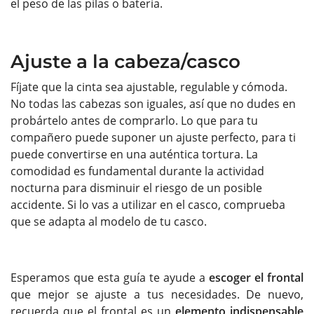
el peso de las pilas o batería.
Ajuste a la cabeza/casco
Fíjate que la cinta sea ajustable, regulable y cómoda.
No todas las cabezas son iguales, así que no dudes en
probártelo antes de comprarlo. Lo que para tu
compañero puede suponer un ajuste perfecto, para ti
puede convertirse en una auténtica tortura. La
comodidad es fundamental durante la actividad
nocturna para disminuir el riesgo de un posible
accidente. Si lo vas a utilizar en el casco, comprueba
que se adapta al modelo de tu casco.
Esperamos que esta guía te ayude a
escoger el frontal
que mejor se ajuste a tus necesidades. De nuevo,
recuerda que el frontal es un
elemento indispensable