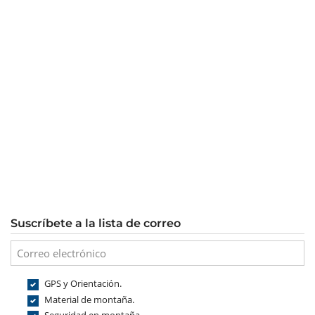
Suscríbete a la lista de correo
GPS y Orientación.
Material de montaña.