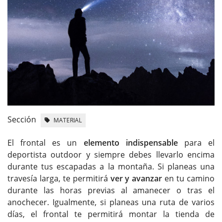
Sección
MATERIAL
El frontal es un
elemento indispensable
para el
deportista outdoor y siempre debes llevarlo encima
durante tus escapadas a la montaña. Si planeas una
travesía larga, te permitirá
ver y avanzar
en tu camino
durante las horas previas al amanecer o tras el
anochecer. Igualmente, si planeas una ruta de varios
días, el frontal te permitirá montar la tienda de