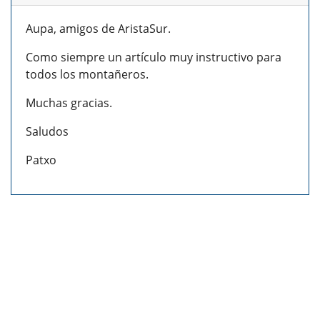
Aupa, amigos de AristaSur.
Como siempre un artículo muy instructivo para
todos los montañeros.
Muchas gracias.
Saludos
Patxo