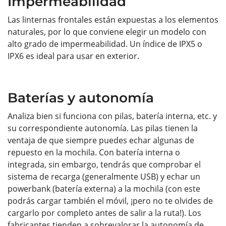
Impermeabilidad
Las linternas frontales están expuestas a los elementos
naturales, por lo que conviene elegir un modelo con
alto grado de impermeabilidad. Un índice de IPX5 o
IPX6 es ideal para usar en exterior.
Baterías y autonomía
Analiza bien si funciona con pilas, batería interna, etc. y
su correspondiente autonomía. Las pilas tienen la
ventaja de que siempre puedes echar algunas de
repuesto en la mochila. Con batería interna o
integrada, sin embargo, tendrás que comprobar el
sistema de recarga (generalmente USB) y echar un
powerbank (batería externa) a la mochila (con este
podrás cargar también el móvil, ¡pero no te olvides de
cargarlo por completo antes de salir a la ruta!). Los
fabricantes tienden a sobrevalorar la autonomía de