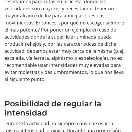
reservamos para rutas en bicicleta, donde las
velocidades son mayores y necesitamos tener un
mayor alcance de luz para anticipar nuestros
movimientos. Entonces, ¿por qué no escoger siempre
el más potente? Por poner un ejemplo: en caso de
actividades donde la superficie iluminada pueda
producir reflejos y, por las características de dicha
actividad, debamos estar muy cerca de la misma (p.ej.
escalada, vía ferrata, alpinismo o espeleología), no es
recomendable usar intensidades muy elevadas para
evitar molestias y deslumbramientos, lo que nos lleva
al siguiente punto.
Posibilidad de regular la
intensidad
Durante la actividad no siempre conviene usar la
misma intensidad lumínica. Durante una progresión