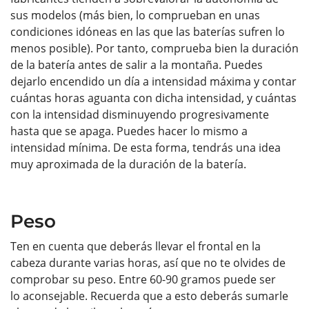
sus modelos (más bien, lo comprueban en unas
condiciones idóneas en las que las baterías sufren lo
menos posible). Por tanto, comprueba bien la duración
de la batería antes de salir a la montaña. Puedes
dejarlo encendido un día a intensidad máxima y contar
cuántas horas aguanta con dicha intensidad, y cuántas
con la intensidad disminuyendo progresivamente
hasta que se apaga. Puedes hacer lo mismo a
intensidad mínima. De esta forma, tendrás una idea
muy aproximada de la duración de la batería.
Peso
Ten en cuenta que deberás llevar el frontal en la
cabeza durante varias horas, así que no te olvides de
comprobar su peso. Entre 60-90 gramos puede ser
lo aconsejable. Recuerda que a esto deberás sumarle