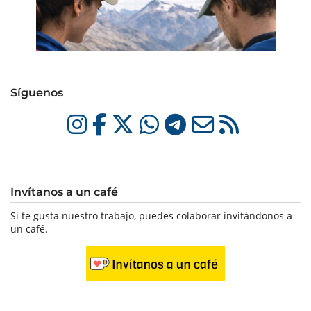
Síguenos
Invítanos a un café
Si te gusta nuestro trabajo, puedes colaborar invitándonos a
un café.