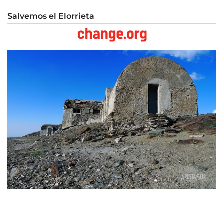
Salvemos el Elorrieta