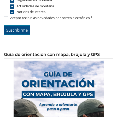
Seguridad en montaña.
Actividades de montaña.
Noticias de interés.
Acepto recibir las novedades por correo electrónico *
Guía de orientación con mapa, brújula y GPS