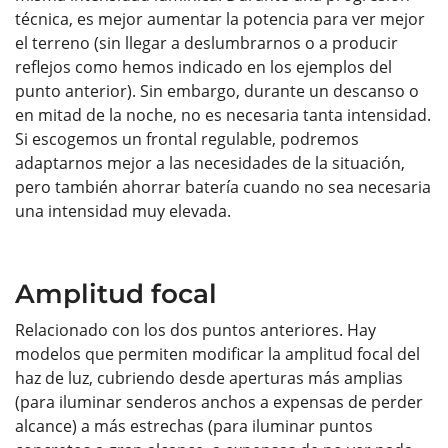
técnica, es mejor aumentar la potencia para ver mejor
el terreno (sin llegar a deslumbrarnos o a producir
reflejos como hemos indicado en los ejemplos del
punto anterior). Sin embargo, durante un descanso o
en mitad de la noche, no es necesaria tanta intensidad.
Si escogemos un frontal regulable, podremos
adaptarnos mejor a las necesidades de la situación,
pero también ahorrar batería cuando no sea necesaria
una intensidad muy elevada.
Amplitud focal
Relacionado con los dos puntos anteriores. Hay
modelos que permiten modificar la amplitud focal del
haz de luz, cubriendo desde aperturas más amplias
(para iluminar senderos anchos a expensas de perder
alcance) a más estrechas (para iluminar puntos