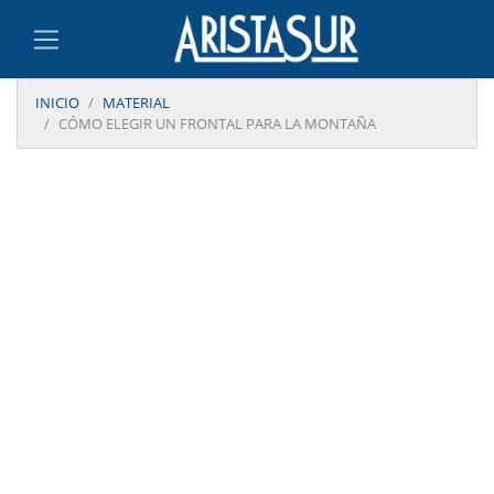
INICIO
MATERIAL
CÓMO ELEGIR UN FRONTAL PARA LA MONTAÑA