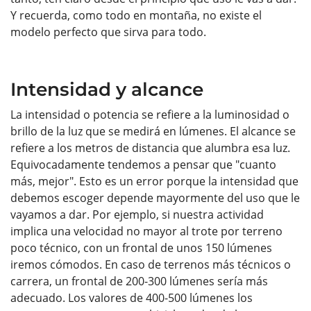
Y recuerda, como todo en montaña, no existe el
modelo perfecto que sirva para todo.
Intensidad y alcance
La intensidad o potencia se refiere a la luminosidad o
brillo de la luz que se medirá en lúmenes. El alcance se
refiere a los metros de distancia que alumbra esa luz.
Equivocadamente tendemos a pensar que "cuanto
más, mejor". Esto es un error porque la intensidad que
debemos escoger depende mayormente del uso que le
vayamos a dar. Por ejemplo, si nuestra actividad
implica una velocidad no mayor al trote por terreno
poco técnico, con un frontal de unos 150 lúmenes
iremos cómodos. En caso de terrenos más técnicos o
carrera, un frontal de 200-300 lúmenes sería más
adecuado. Los valores de 400-500 lúmenes los