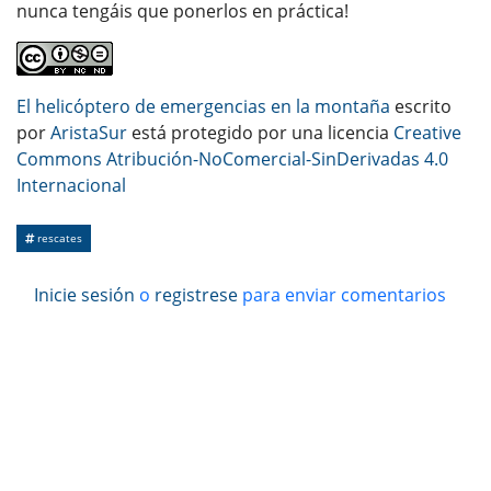
nunca tengáis que ponerlos en práctica!
El helicóptero de emergencias en la montaña
escrito
por
AristaSur
está protegido por una licencia
Creative
Commons Atribución-NoComercial-SinDerivadas 4.0
Internacional
rescates
Inicie sesión
o
registrese
para enviar comentarios