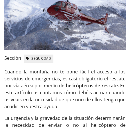
Sección
SEGURIDAD
Cuando la montaña no te pone fácil el acceso a los
servicios de emergencias, es casi obligatorio el rescate
por vía aérea por medio de
helicópteros de rescate.
En
este artículo os contamos cómo debéis actuar cuando
os veais en la necesidad de que uno de ellos tenga que
acudir en vuestra ayuda.
La urgencia y la gravedad de la situación determinarán
la necesidad de enviar o no al helicóptero de