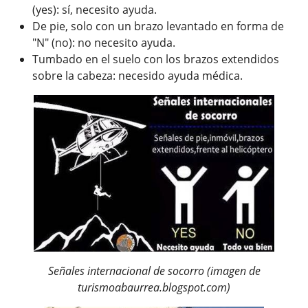
(yes): sí, necesito ayuda.
De pie, solo con un brazo levantado en forma de
"N" (no): no necesito ayuda.
Tumbado en el suelo con los brazos extendidos
sobre la cabeza: necesido ayuda médica.
Señales internacional de socorro (imagen de
turismoabaurrea.blogspot.com)