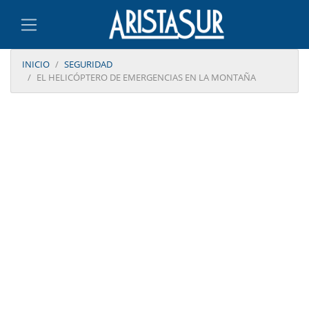
INICIO
SEGURIDAD
EL HELICÓPTERO DE EMERGENCIAS EN LA MONTAÑA