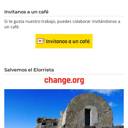
Invítanos a un café
Si te gusta nuestro trabajo, puedes colaborar invitándonos a
un café.
Salvemos el Elorrieta