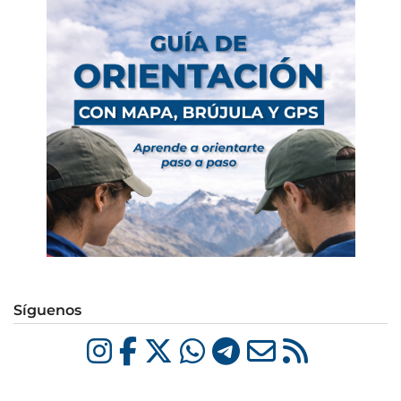
Síguenos