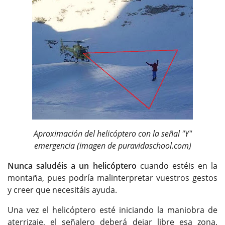
Aproximación del helicóptero con la señal "Y"
emergencia (imagen de puravidaschool.com)
Nunca saludéis a un helicóptero
cuando estéis en la
montaña, pues podría malinterpretar vuestros gestos
y creer que necesitáis ayuda.
Una vez el helicóptero esté iniciando la maniobra de
aterrizaje, el señalero deberá dejar libre esa zona,