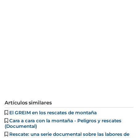
Artículos similares
El GREIM en los rescates de montaña
Cara a cara con la montaña - Peligros y rescates
(Documental)
Rescate: una serie documental sobre las labores de