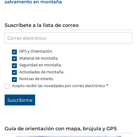
salvamento en montaña
Suscríbete a la lista de correo
GPS y Orientación.
Material de montaña.
Seguridad en montaña.
Actividades de montaña.
Noticias de interés.
Acepto recibir las novedades por correo electrónico *
Guía de orientación con mapa, brújula y GPS