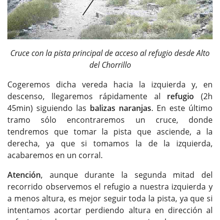
Cruce con la pista principal de acceso al refugio desde Alto
del Chorrillo
Cogeremos dicha vereda hacia la izquierda y, en
descenso, llegaremos rápidamente al
refugio
(2h
45min) siguiendo las
balizas naranjas
. En este último
tramo sólo encontraremos un cruce, donde
tendremos que tomar la pista que asciende, a la
derecha, ya que si tomamos la de la izquierda,
acabaremos en un corral.
Atención
, aunque durante la segunda mitad del
recorrido observemos el refugio a nuestra izquierda y
a menos altura, es mejor seguir toda la pista, ya que si
intentamos acortar perdiendo altura en dirección al