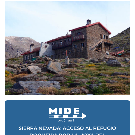
SIERRA NEVADA: ACCESO AL REFUGIO