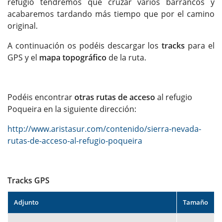
refugio tendremos que cruzar varios barrancos y
acabaremos tardando más tiempo que por el camino
original.
A continuación os podéis descargar los
tracks
para el
GPS y el
mapa topográfico
de la ruta.
Podéis encontrar
otras rutas de acceso
al refugio
Poqueira en la siguiente dirección:
http://www.aristasur.com/contenido/sierra-nevada-
rutas-de-acceso-al-refugio-poqueira
Tracks GPS
Adjunto
Tamaño