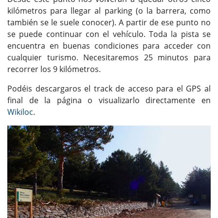
kilómetros para llegar al parking (o la barrera, como
también se le suele conocer). A partir de ese punto no
se puede continuar con el vehículo. Toda la pista se
encuentra en buenas condiciones para acceder con
cualquier turismo. Necesitaremos 25 minutos para
recorrer los 9 kilómetros.
Podéis descargaros el track de acceso para el GPS al
final de la página o visualizarlo directamente en
Wikiloc
.