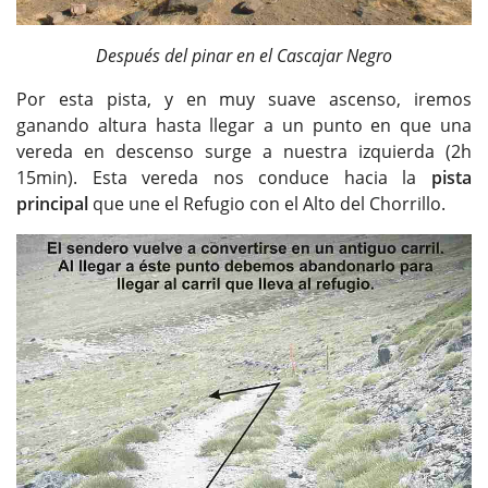
Después del pinar en el Cascajar Negro
Por esta pista, y en muy suave ascenso, iremos
ganando altura hasta llegar a un punto en que una
vereda en descenso surge a nuestra izquierda (2h
15min). Esta vereda nos conduce hacia la
pista
principal
que une el Refugio con el Alto del Chorrillo.