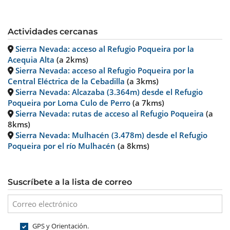
Actividades cercanas
Sierra Nevada: acceso al Refugio Poqueira por la
Acequia Alta
(a 2kms)
Sierra Nevada: acceso al Refugio Poqueira por la
Central Eléctrica de la Cebadilla
(a 3kms)
Sierra Nevada: Alcazaba (3.364m) desde el Refugio
Poqueira por Loma Culo de Perro
(a 7kms)
Sierra Nevada: rutas de acceso al Refugio Poqueira
(a
8kms)
Sierra Nevada: Mulhacén (3.478m) desde el Refugio
Poqueira por el río Mulhacén
(a 8kms)
Suscríbete a la lista de correo
GPS y Orientación.