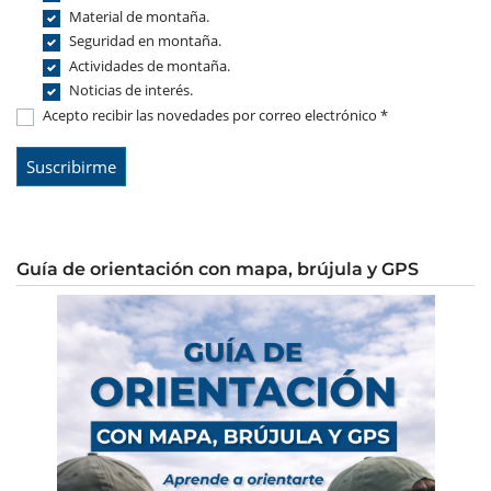
Material de montaña.
Seguridad en montaña.
Actividades de montaña.
Noticias de interés.
Acepto recibir las novedades por correo electrónico *
Guía de orientación con mapa, brújula y GPS