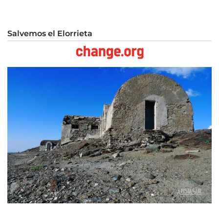
Salvemos el Elorrieta