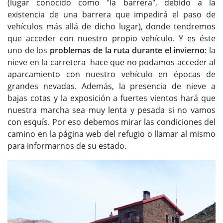
(lugar conocido como "la barrera", debido a la
existencia de una barrera que impedirá el paso de
vehículos más allá de dicho lugar), donde tendremos
que acceder con nuestro propio vehículo. Y es éste
uno de los
problemas de la ruta durante el invierno
: la
nieve en la carretera hace que no podamos acceder al
aparcamiento con nuestro vehículo en épocas de
grandes nevadas. Además, la presencia de nieve a
bajas cotas y la exposición a fuertes vientos hará que
nuestra marcha sea muy lenta y pesada si no vamos
con esquís. Por eso debemos mirar las condiciones del
camino en la página web del refugio o llamar al mismo
para informarnos de su estado.