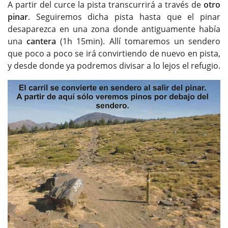
A partir del curce la pista transcurrirá a través de
otro
pinar
. Seguiremos dicha pista hasta que el pinar
desaparezca en una zona donde antiguamente había
una
cantera
(1h 15min). Allí tomaremos un sendero
que poco a poco se irá convirtiendo de nuevo en pista,
y desde donde ya podremos divisar a lo lejos el refugio.