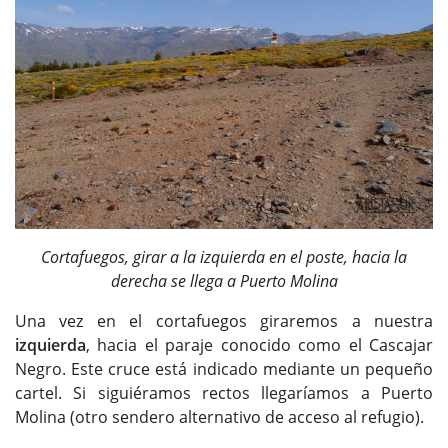
Cortafuegos, girar a la izquierda en el poste, hacia la
derecha se llega a Puerto Molina
Una vez en el cortafuegos giraremos a nuestra
izquierda
, hacia el paraje conocido como el Cascajar
Negro. Este cruce está indicado mediante un pequeño
cartel. Si siguiéramos rectos llegaríamos a Puerto
Molina (otro sendero alternativo de acceso al refugio).