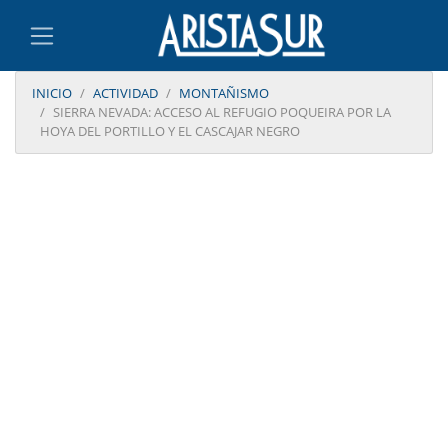
INICIO
ACTIVIDAD
MONTAÑISMO
SIERRA NEVADA: ACCESO AL REFUGIO POQUEIRA POR LA
HOYA DEL PORTILLO Y EL CASCAJAR NEGRO