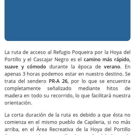
La ruta de acceso al Refugio Poqueira por la Hoya del
Portillo y el Cascajar Negro es el
camino más rápido,
suave y cómodo
durante la época de
verano
. En
apenas 3 horas podemos estar en nuestro destino. Se
trata del sendero
PR-A 26
, por lo que se encuentra
completamente señalizado mediante hitos de
madera en todo su recorrido, lo que facilitará nuestra
orientación.
La corta duración de la ruta es debido a que ésta no
comienza en el mismo pueblo de Capileria, si no más
arriba, en el Área Recreativa de la Hoya del Portillo