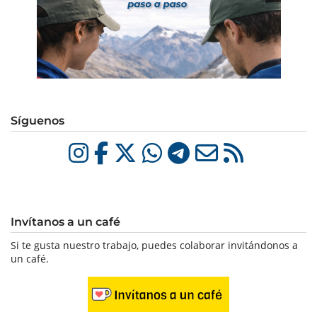
Síguenos
Invítanos a un café
Si te gusta nuestro trabajo, puedes colaborar invitándonos a
un café.