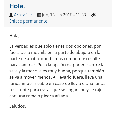
Hola,
AristaSur
Jue, 16 Jun 2016 - 11:53
Enlace permanente
Hola,
La verdad es que sólo tienes dos opciones, por
fuera de la mochila en la parte de abajo o en la
parte de arriba, donde más cómodo te resulte
para caminar. Pero la opción de ponerlo entre la
seta y la mochila es muy buena, porque también
se va a mover menos. Al llevarlo fuera, lleva una
funda impermeable en caso de lluvia o una funda
resistente para evitar que se enganche y se raje
con una rama o piedra afilada.
Saludos.