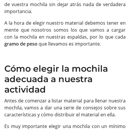
de vuestra mochila sin dejar atrás nada de verdadera
importancia.
A la hora de elegir nuestro material debemos tener en
mente que nosotros somos los que vamos a cargar
con la mochila en nuestras espaldas, por lo que cada
gramo de peso
que llevamos es importante.
Cómo elegir la mochila
adecuada a nuestra
actividad
Antes de comenzar a listar material para llenar nuestra
mochila, vamos a dar una serie de consejos sobre sus
características y cómo distribuir el material en ella.
Es muy importante elegir una mochila con un mínimo