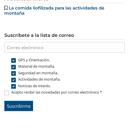
La comida liofilizada para las actividades de
montaña
Suscríbete a la lista de correo
GPS y Orientación.
Material de montaña.
Seguridad en montaña.
Actividades de montaña.
Noticias de interés.
Acepto recibir las novedades por correo electrónico *