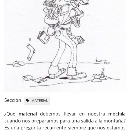
Sección
MATERIAL
¿Qué
material
debemos llevar en nuestra
mochila
cuando nos preparamos para una salida a la montaña?
Es una pregunta recurrente siempre que nos estamos