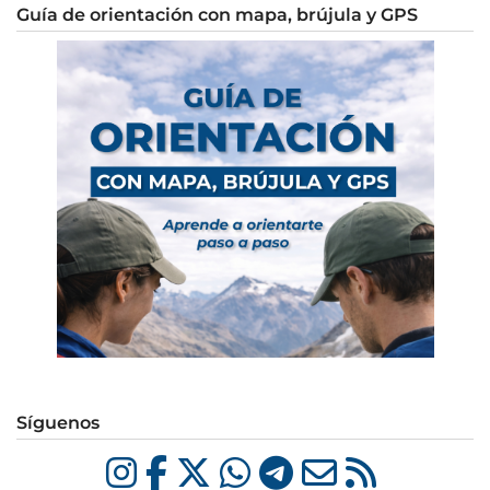
Guía de orientación con mapa, brújula y GPS
Síguenos