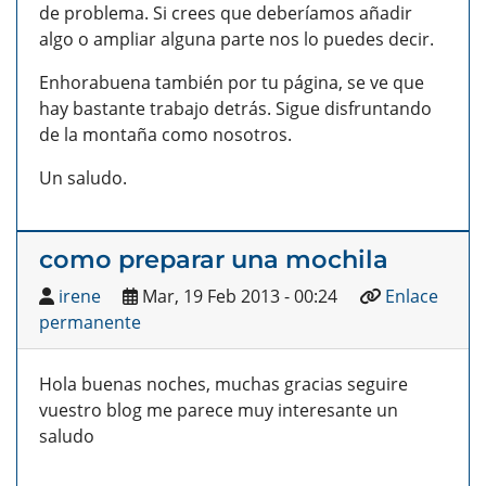
de problema. Si crees que deberíamos añadir
algo o ampliar alguna parte nos lo puedes decir.
Enhorabuena también por tu página, se ve que
hay bastante trabajo detrás. Sigue disfruntando
de la montaña como nosotros.
Un saludo.
como preparar una mochila
irene
Mar, 19 Feb 2013 - 00:24
Enlace
permanente
Hola buenas noches, muchas gracias seguire
vuestro blog me parece muy interesante un
saludo