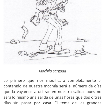
Mochila cargada
Lo primero que nos modificará completamente el
contenido de nuestra mochila será el número de días
que la vayamos a utilizar en nuestra salida, pues no
será lo mismo una salida de unas horas que dos o tres
días sin pasar por casa. El tema de las grandes