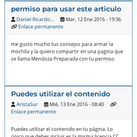
permiso para usar este articulo
Daniel Ricardo…
Mar, 12 Ene 2016 - 19:36
Enlace permanente
me gusto mucho tus consejos para armar la
mochila y la quiero compartir en una pagina que
se llama Mendoza Preparada con tu permiso
Puedes utilizar el contenido
AristaSur
Mié, 13 Ene 2016 - 08:40
Enlace permanente
Puedes utilizar el contenido en tu página. Lo
único que debes incluir es la misma licencia CC