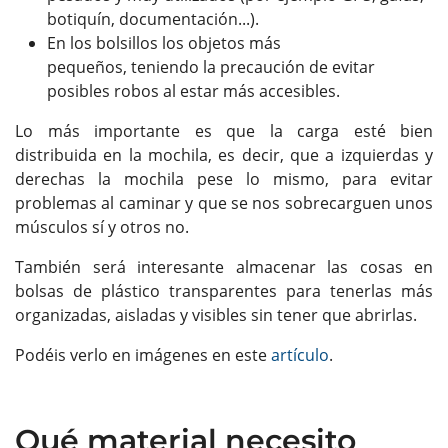
botiquín, documentación...).
En los bolsillos los objetos más
pequeños, teniendo la precaución de evitar
posibles robos al estar más accesibles.
Lo más importante es que la carga esté bien
distribuida en la mochila, es decir, que a izquierdas y
derechas la mochila pese lo mismo, para evitar
problemas al caminar y que se nos sobrecarguen unos
músculos sí y otros no.
También será interesante almacenar las cosas en
bolsas de plástico transparentes para tenerlas más
organizadas, aisladas y visibles sin tener que abrirlas.
Podéis verlo en imágenes en este
artículo
.
Qué material necesito