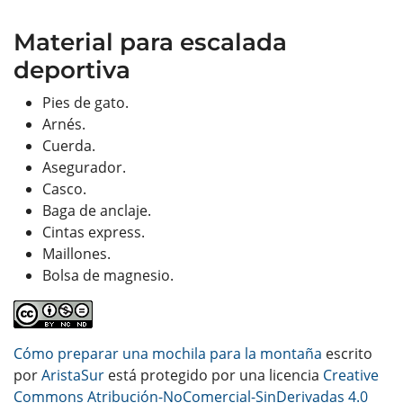
Material para escalada
deportiva
Pies de gato.
Arnés.
Cuerda.
Asegurador.
Casco.
Baga de anclaje.
Cintas express.
Maillones.
Bolsa de magnesio.
Cómo preparar una mochila para la montaña
escrito
por
AristaSur
está protegido por una licencia
Creative
Commons Atribución-NoComercial-SinDerivadas 4.0