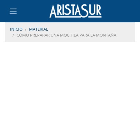
INICIO
MATERIAL
CÓMO PREPARAR UNA MOCHILA PARA LA MONTAÑA