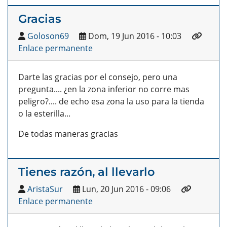
Gracias
Goloson69
Dom, 19 Jun 2016 - 10:03
Enlace permanente
Darte las gracias por el consejo, pero una
pregunta.... ¿en la zona inferior no corre mas
peligro?.... de echo esa zona la uso para la tienda
o la esterilla...
De todas maneras gracias
Tienes razón, al llevarlo
AristaSur
Lun, 20 Jun 2016 - 09:06
Enlace permanente