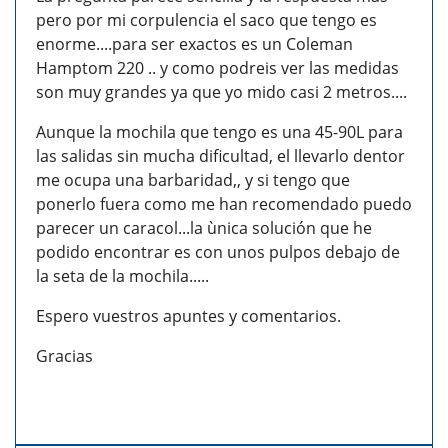
pero por mi corpulencia el saco que tengo es
enorme....para ser exactos es un Coleman
Hamptom 220 .. y como podreis ver las medidas
son muy grandes ya que yo mido casi 2 metros....
Aunque la mochila que tengo es una 45-90L para
las salidas sin mucha dificultad, el llevarlo dentor
me ocupa una barbaridad,, y si tengo que
ponerlo fuera como me han recomendado puedo
parecer un caracol...la ùnica solución que he
podido encontrar es con unos pulpos debajo de
la seta de la mochila.....
Espero vuestros apuntes y comentarios.
Gracias