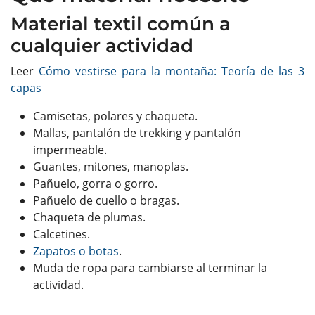
Material textil común a
cualquier actividad
Leer
Cómo vestirse para la montaña: Teoría de las 3
capas
Camisetas, polares y chaqueta.
Mallas, pantalón de trekking y pantalón
impermeable.
Guantes, mitones, manoplas.
Pañuelo, gorra o gorro.
Pañuelo de cuello o bragas.
Chaqueta de plumas.
Calcetines.
Zapatos o botas
.
Muda de ropa para cambiarse al terminar la
actividad.