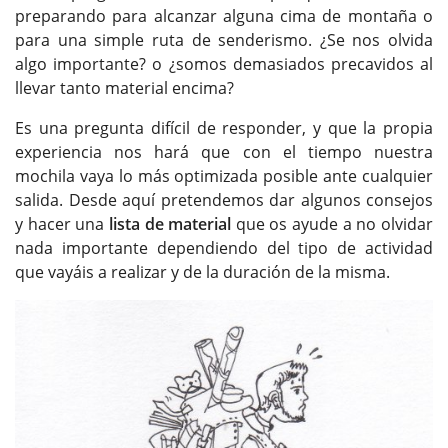
preparando para alcanzar alguna cima de montaña o
para una simple ruta de senderismo. ¿Se nos olvida
algo importante? o ¿somos demasiados precavidos al
llevar tanto material encima?
Es una pregunta difícil de responder, y que la propia
experiencia nos hará que con el tiempo nuestra
mochila vaya lo más optimizada posible ante cualquier
salida. Desde aquí pretendemos dar algunos consejos
y hacer una
lista de material
que os ayude a no olvidar
nada importante dependiendo del tipo de actividad
que vayáis a realizar y de la duración de la misma.