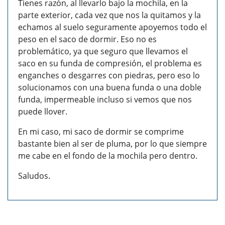
Tienes razón, al llevarlo bajo la mochila, en la
parte exterior, cada vez que nos la quitamos y la
echamos al suelo seguramente apoyemos todo el
peso en el saco de dormir. Eso no es
problemático, ya que seguro que llevamos el
saco en su funda de compresión, el problema es
enganches o desgarres con piedras, pero eso lo
solucionamos con una buena funda o una doble
funda, impermeable incluso si vemos que nos
puede llover.
En mi caso, mi saco de dormir se comprime
bastante bien al ser de pluma, por lo que siempre
me cabe en el fondo de la mochila pero dentro.
Saludos.