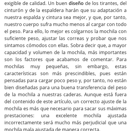
exigible de calidad. Un buen
diseño
de los tirantes, del
cinturón y de la espaldera harán que su adaptación a
nuestra espalda y cintura sea mejor, y que, por tanto,
nuestro cuerpo sufra mucho menos al cargar con todo
el peso. Para ello, lo mejor es colgarnos la mochila con
suficiente peso, ajustar las correas y probar que nos
sintamos cómodos con ellas. Sobra decir que, a mayor
capacidad y volumen de la mochila, más importantes
son los factores que acabamos de comentar. Para
mochilas muy pequeñas, sin embargo, estas
características son más prescindibles, pues están
pensadas para cargar poco peso y, por tanto, no están
bien diseñadas para una buena transferencia del peso
de la mochila a nuestras caderas. Aunque está fuera
del contenido de este artículo, un correcto ajuste de la
mochila es más que necesario para sacar sus máximas
prestaciones: una excelente mochila ajustada
incorrectamente será mucho más perjudicial que una
mochila mala ajustada de manera correcta.