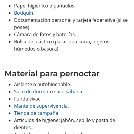
Papel higiénico o pañuelos.
Botiquín
.
Documentación personal y tarjeta federativa (si se
posee).
Cámara de fotos y baterías.
Bolsa de plástico (para ropa sucia, objetos
húmedos o basura).
Material para pernoctar
Aislante o autohinchable.
Saco de dormir
o
saco sábana
.
Funda vivac.
Manta de supervivencia
.
Tienda de campaña
.
Artículos de higiene: jabón, cepillo y pasta de
dientes...