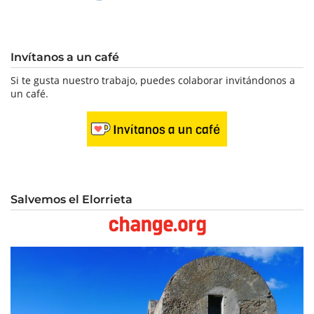
Invítanos a un café
Si te gusta nuestro trabajo, puedes colaborar invitándonos a
un café.
Salvemos el Elorrieta