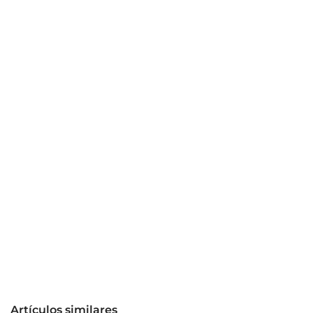
Artículos similares