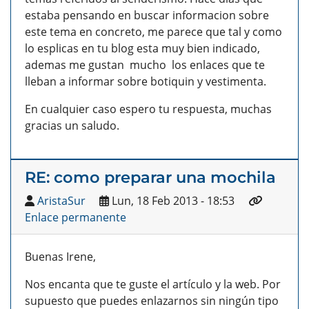
estaba pensando en buscar informacion sobre
este tema en concreto, me parece que tal y como
lo esplicas en tu blog esta muy bien indicado,
ademas me gustan mucho los enlaces que te
lleban a informar sobre botiquin y vestimenta.
En cualquier caso espero tu respuesta, muchas
gracias un saludo.
RE: como preparar una mochila
AristaSur
Lun, 18 Feb 2013 - 18:53
Enlace permanente
Buenas Irene,
Nos encanta que te guste el artículo y la web. Por
supuesto que puedes enlazarnos sin ningún tipo