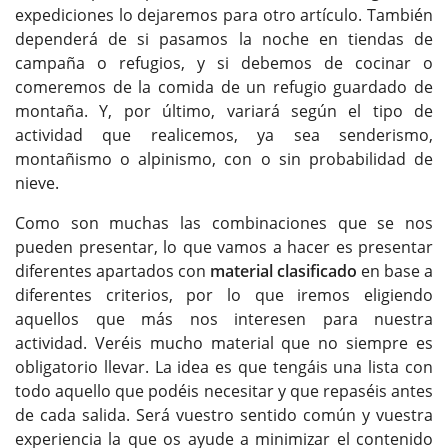
expediciones lo dejaremos para otro artículo. También
dependerá de si pasamos la noche en tiendas de
campaña o refugios, y si debemos de cocinar o
comeremos de la comida de un refugio guardado de
montaña. Y, por último, variará según el tipo de
actividad que realicemos, ya sea senderismo,
montañismo o alpinismo, con o sin probabilidad de
nieve.
Como son muchas las combinaciones que se nos
pueden presentar, lo que vamos a hacer es presentar
diferentes apartados con
material clasificado
en base a
diferentes criterios, por lo que iremos eligiendo
aquellos que más nos interesen para nuestra
actividad. Veréis mucho material que no siempre es
obligatorio llevar. La idea es que tengáis una lista con
todo aquello que podéis necesitar y que repaséis antes
de cada salida. Será vuestro sentido común y vuestra
experiencia la que os ayude a minimizar el contenido