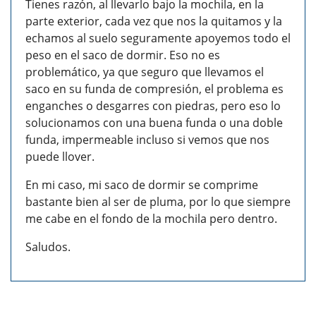
Tienes razón, al llevarlo bajo la mochila, en la
parte exterior, cada vez que nos la quitamos y la
echamos al suelo seguramente apoyemos todo el
peso en el saco de dormir. Eso no es
problemático, ya que seguro que llevamos el
saco en su funda de compresión, el problema es
enganches o desgarres con piedras, pero eso lo
solucionamos con una buena funda o una doble
funda, impermeable incluso si vemos que nos
puede llover.
En mi caso, mi saco de dormir se comprime
bastante bien al ser de pluma, por lo que siempre
me cabe en el fondo de la mochila pero dentro.
Saludos.