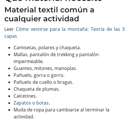
Material textil común a
cualquier actividad
Leer
Cómo vestirse para la montaña: Teoría de las 3
capas
Camisetas, polares y chaqueta.
Mallas, pantalón de trekking y pantalón
impermeable.
Guantes, mitones, manoplas.
Pañuelo, gorra o gorro.
Pañuelo de cuello o bragas.
Chaqueta de plumas.
Calcetines.
Zapatos o botas
.
Muda de ropa para cambiarse al terminar la
actividad.