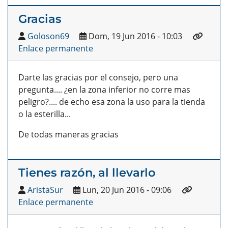
Gracias
Goloson69
Dom, 19 Jun 2016 - 10:03
Enlace permanente
Darte las gracias por el consejo, pero una
pregunta.... ¿en la zona inferior no corre mas
peligro?.... de echo esa zona la uso para la tienda
o la esterilla...
De todas maneras gracias
Tienes razón, al llevarlo
AristaSur
Lun, 20 Jun 2016 - 09:06
Enlace permanente