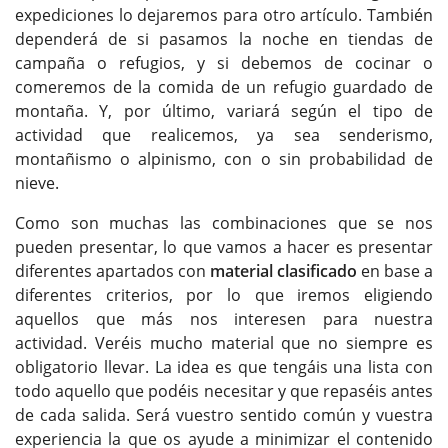
expediciones lo dejaremos para otro artículo. También
dependerá de si pasamos la noche en tiendas de
campaña o refugios, y si debemos de cocinar o
comeremos de la comida de un refugio guardado de
montaña. Y, por último, variará según el tipo de
actividad que realicemos, ya sea senderismo,
montañismo o alpinismo, con o sin probabilidad de
nieve.
Como son muchas las combinaciones que se nos
pueden presentar, lo que vamos a hacer es presentar
diferentes apartados con
material clasificado
en base a
diferentes criterios, por lo que iremos eligiendo
aquellos que más nos interesen para nuestra
actividad. Veréis mucho material que no siempre es
obligatorio llevar. La idea es que tengáis una lista con
todo aquello que podéis necesitar y que repaséis antes
de cada salida. Será vuestro sentido común y vuestra
experiencia la que os ayude a minimizar el contenido