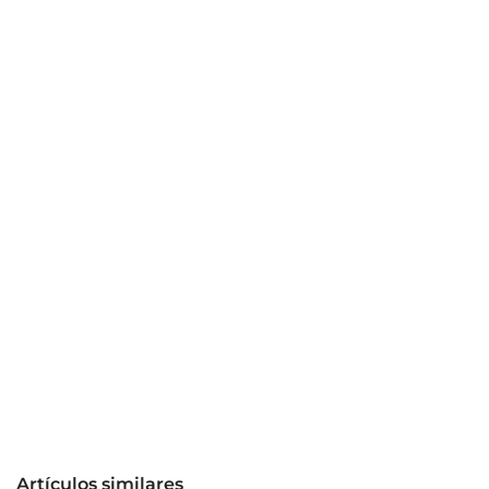
Artículos similares