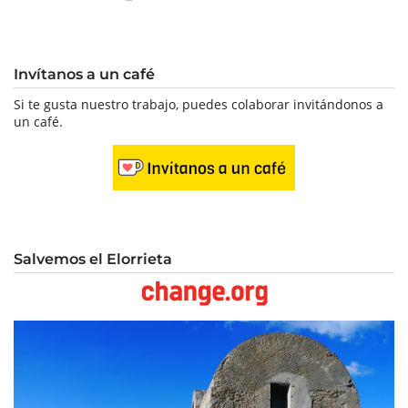
Invítanos a un café
Si te gusta nuestro trabajo, puedes colaborar invitándonos a
un café.
Salvemos el Elorrieta