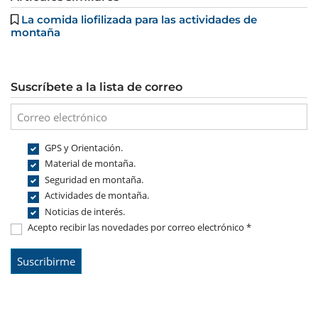
La comida liofilizada para las actividades de
montaña
Suscríbete a la lista de correo
GPS y Orientación.
Material de montaña.
Seguridad en montaña.
Actividades de montaña.
Noticias de interés.
Acepto recibir las novedades por correo electrónico *