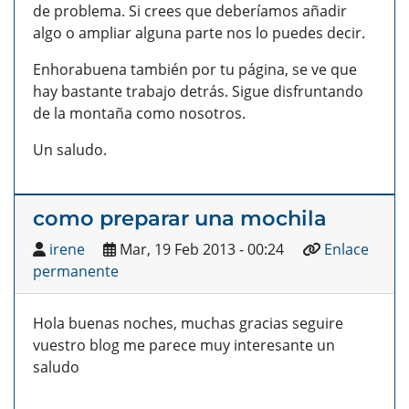
de problema. Si crees que deberíamos añadir
algo o ampliar alguna parte nos lo puedes decir.
Enhorabuena también por tu página, se ve que
hay bastante trabajo detrás. Sigue disfruntando
de la montaña como nosotros.
Un saludo.
como preparar una mochila
irene
Mar, 19 Feb 2013 - 00:24
Enlace
permanente
Hola buenas noches, muchas gracias seguire
vuestro blog me parece muy interesante un
saludo