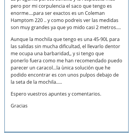
pero por mi corpulencia el saco que tengo es
enorme....para ser exactos es un Coleman
Hamptom 220 .. y como podreis ver las medidas
son muy grandes ya que yo mido casi 2 metros....
Aunque la mochila que tengo es una 45-90L para
las salidas sin mucha dificultad, el llevarlo dentor
me ocupa una barbaridad,, y si tengo que
ponerlo fuera como me han recomendado puedo
parecer un caracol...la ùnica solución que he
podido encontrar es con unos pulpos debajo de
la seta de la mochila.....
Espero vuestros apuntes y comentarios.
Gracias