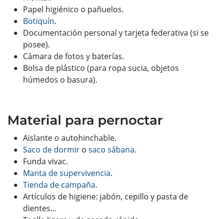
Papel higiénico o pañuelos.
Botiquín
.
Documentación personal y tarjeta federativa (si se
posee).
Cámara de fotos y baterías.
Bolsa de plástico (para ropa sucia, objetos
húmedos o basura).
Material para pernoctar
Aislante o autohinchable.
Saco de dormir
o
saco sábana
.
Funda vivac.
Manta de supervivencia
.
Tienda de campaña
.
Artículos de higiene: jabón, cepillo y pasta de
dientes...