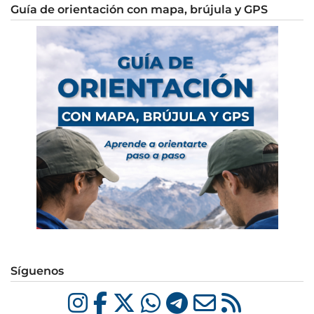
Guía de orientación con mapa, brújula y GPS
Síguenos