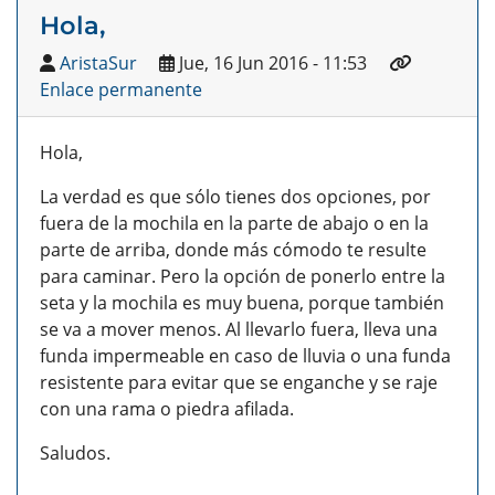
Hola,
AristaSur
Jue, 16 Jun 2016 - 11:53
Enlace permanente
Hola,
La verdad es que sólo tienes dos opciones, por
fuera de la mochila en la parte de abajo o en la
parte de arriba, donde más cómodo te resulte
para caminar. Pero la opción de ponerlo entre la
seta y la mochila es muy buena, porque también
se va a mover menos. Al llevarlo fuera, lleva una
funda impermeable en caso de lluvia o una funda
resistente para evitar que se enganche y se raje
con una rama o piedra afilada.
Saludos.