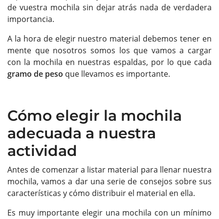
de vuestra mochila sin dejar atrás nada de verdadera
importancia.
A la hora de elegir nuestro material debemos tener en
mente que nosotros somos los que vamos a cargar
con la mochila en nuestras espaldas, por lo que cada
gramo de peso
que llevamos es importante.
Cómo elegir la mochila
adecuada a nuestra
actividad
Antes de comenzar a listar material para llenar nuestra
mochila, vamos a dar una serie de consejos sobre sus
características y cómo distribuir el material en ella.
Es muy importante elegir una mochila con un mínimo