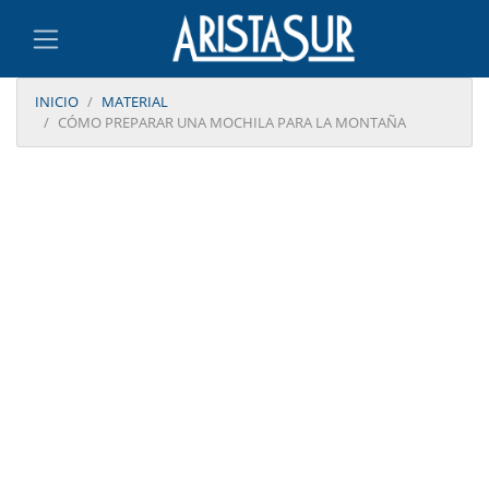
INICIO
MATERIAL
CÓMO PREPARAR UNA MOCHILA PARA LA MONTAÑA