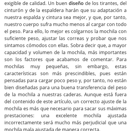
exigible de calidad. Un buen
diseño
de los tirantes, del
cinturón y de la espaldera harán que su adaptación a
nuestra espalda y cintura sea mejor, y que, por tanto,
nuestro cuerpo sufra mucho menos al cargar con todo
el peso. Para ello, lo mejor es colgarnos la mochila con
suficiente peso, ajustar las correas y probar que nos
sintamos cómodos con ellas. Sobra decir que, a mayor
capacidad y volumen de la mochila, más importantes
son los factores que acabamos de comentar. Para
mochilas muy pequeñas, sin embargo, estas
características son más prescindibles, pues están
pensadas para cargar poco peso y, por tanto, no están
bien diseñadas para una buena transferencia del peso
de la mochila a nuestras caderas. Aunque está fuera
del contenido de este artículo, un correcto ajuste de la
mochila es más que necesario para sacar sus máximas
prestaciones: una excelente mochila ajustada
incorrectamente será mucho más perjudicial que una
mochila mala ajustada de manera correcta.