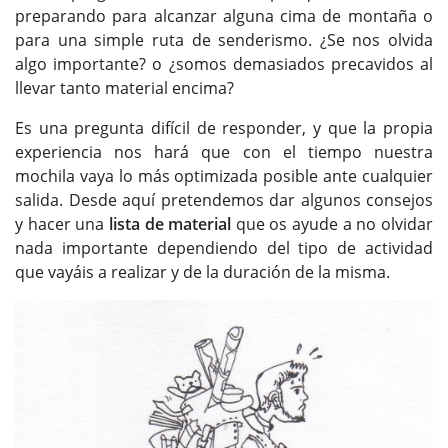
preparando para alcanzar alguna cima de montaña o
para una simple ruta de senderismo. ¿Se nos olvida
algo importante? o ¿somos demasiados precavidos al
llevar tanto material encima?
Es una pregunta difícil de responder, y que la propia
experiencia nos hará que con el tiempo nuestra
mochila vaya lo más optimizada posible ante cualquier
salida. Desde aquí pretendemos dar algunos consejos
y hacer una
lista de material
que os ayude a no olvidar
nada importante dependiendo del tipo de actividad
que vayáis a realizar y de la duración de la misma.