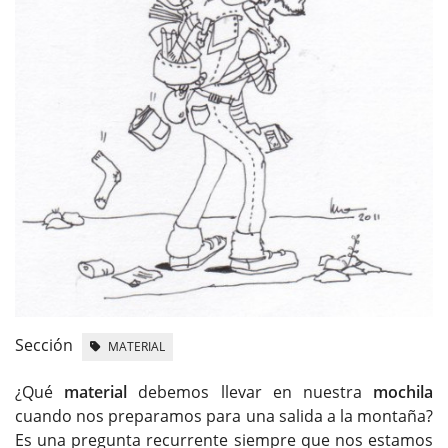
Sección
MATERIAL
¿Qué
material
debemos llevar en nuestra
mochila
cuando nos preparamos para una salida a la montaña?
Es una pregunta recurrente siempre que nos estamos