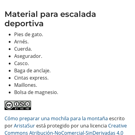
Material para escalada
deportiva
Pies de gato.
Arnés.
Cuerda.
Asegurador.
Casco.
Baga de anclaje.
Cintas express.
Maillones.
Bolsa de magnesio.
Cómo preparar una mochila para la montaña
escrito
por
AristaSur
está protegido por una licencia
Creative
Commons Atribución-NoComercial-SinDerivadas 4.0