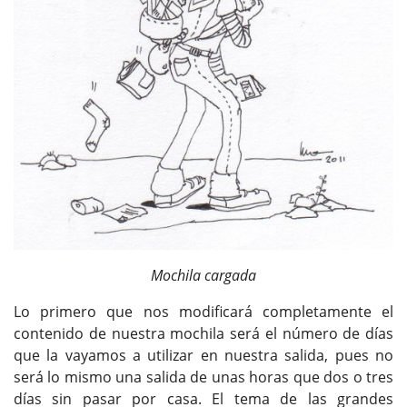
Mochila cargada
Lo primero que nos modificará completamente el
contenido de nuestra mochila será el número de días
que la vayamos a utilizar en nuestra salida, pues no
será lo mismo una salida de unas horas que dos o tres
días sin pasar por casa. El tema de las grandes