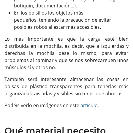
botiquín, documentación...).
En los bolsillos los objetos más
pequeños, teniendo la precaución de evitar
posibles robos al estar más accesibles.
Lo más importante es que la carga esté bien
distribuida en la mochila, es decir, que a izquierdas y
derechas la mochila pese lo mismo, para evitar
problemas al caminar y que se nos sobrecarguen unos
músculos sí y otros no.
También será interesante almacenar las cosas en
bolsas de plástico transparentes para tenerlas más
organizadas, aisladas y visibles sin tener que abrirlas.
Podéis verlo en imágenes en este
artículo
.
Qué material necesito