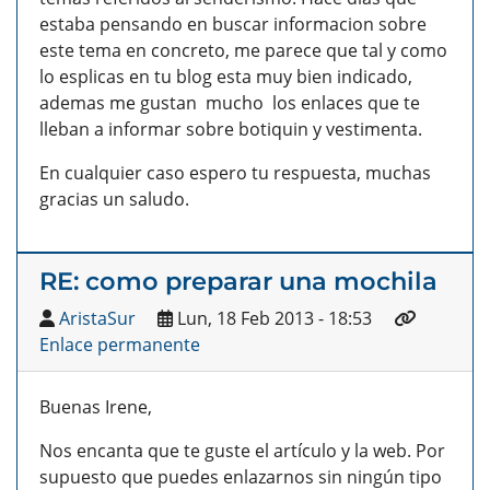
estaba pensando en buscar informacion sobre
este tema en concreto, me parece que tal y como
lo esplicas en tu blog esta muy bien indicado,
ademas me gustan mucho los enlaces que te
lleban a informar sobre botiquin y vestimenta.
En cualquier caso espero tu respuesta, muchas
gracias un saludo.
RE: como preparar una mochila
AristaSur
Lun, 18 Feb 2013 - 18:53
Enlace permanente
Buenas Irene,
Nos encanta que te guste el artículo y la web. Por
supuesto que puedes enlazarnos sin ningún tipo