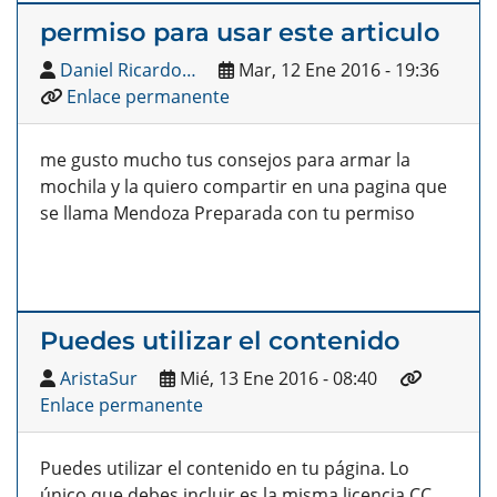
permiso para usar este articulo
Daniel Ricardo…
Mar, 12 Ene 2016 - 19:36
Enlace permanente
me gusto mucho tus consejos para armar la
mochila y la quiero compartir en una pagina que
se llama Mendoza Preparada con tu permiso
Puedes utilizar el contenido
AristaSur
Mié, 13 Ene 2016 - 08:40
Enlace permanente
Puedes utilizar el contenido en tu página. Lo
único que debes incluir es la misma licencia CC