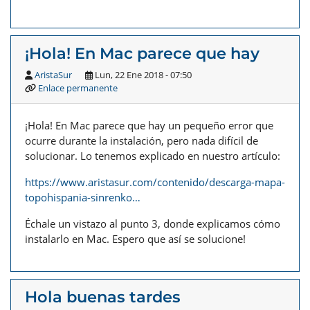
¡Hola! En Mac parece que hay
AristaSur
Lun, 22 Ene 2018 - 07:50
Enlace permanente
¡Hola! En Mac parece que hay un pequeño error que
ocurre durante la instalación, pero nada difícil de
solucionar. Lo tenemos explicado en nuestro artículo:
https://www.aristasur.com/contenido/descarga-mapa-
topohispania-sinrenko…
Échale un vistazo al punto 3, donde explicamos cómo
instalarlo en Mac. Espero que así se solucione!
Hola buenas tardes