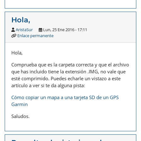
Hola,
AristaSur
Lun, 25 Ene 2016 - 17:11
Enlace permanente
Hola,
Comprueba que es la carpeta correcta y que el archivo
que has incluido tiene la extensión .IMG, no vale que
esté comprimido. Puedes echarle un vistazo a este
artículo a ver si te da alguna pista:
Cómo copiar un mapa a una tarjeta SD de un GPS
Garmin
Saludos.