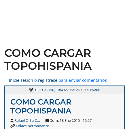
COMO CARGAR
TOPOHISPANIA
Inicie sesión
o
registrese
para enviar comentarios
GPS GARMIN, TRACKS, MAPAS Y SOFTWARE
COMO CARGAR
TOPOHISPANIA
Rafael Ortiz C…
Dom, 18 Ene 2015 - 15:57
Enlace permanente