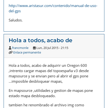
http://www.aristasur.com/contenido/manual-de-uso-
del-gps
Saludos.
Hola a todos, acabo de
francmonle
Lun, 20 Jul 2015 - 21:15
Enlace permanente
Hola a todos, acabo de adquirir un Oregon 600
,intrento cargar mapas del topoespaña v3 desde
mapsource y se envian pero al abrir el gps pone
...imposible desbloquear mapas,
En mapsource ,utilidades y gestion de mapas pone
estado mapa desbloqueado.
tambien he renombrado el archivo img como