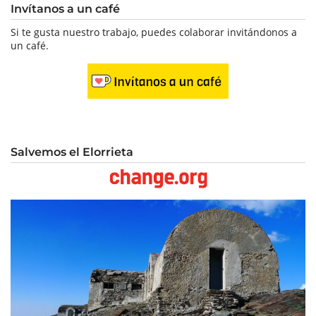
Invítanos a un café
Si te gusta nuestro trabajo, puedes colaborar invitándonos a
un café.
Salvemos el Elorrieta