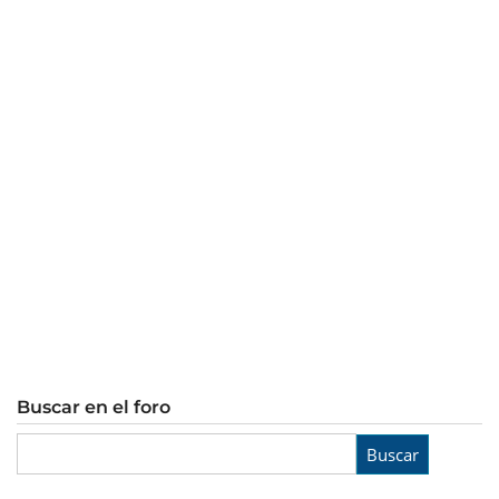
Buscar en el foro
Buscar