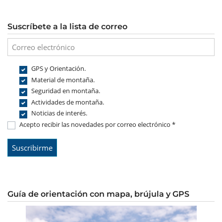
Suscríbete a la lista de correo
GPS y Orientación.
Material de montaña.
Seguridad en montaña.
Actividades de montaña.
Noticias de interés.
Acepto recibir las novedades por correo electrónico *
Guía de orientación con mapa, brújula y GPS