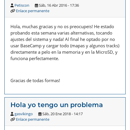
Petiscon
Sáb, 16 Abr 2016 - 17:36
Enlace permanente
Hola, muchas gracias y no os preocupeis! He estado
probando esta semana varias alternativas, tocando
ajustes del sistema y nada! Al final he optado por no
usar BaseCamp y cargar todo (mapas y algunos tracks)
directamente a pelo en la memoria y en la MicroSD, y
funciona perfectamente.
Gracias de todas formas!
Hola yo tengo un problema
gasvikingo
Sáb, 20 Ene 2018 - 14:17
Enlace permanente