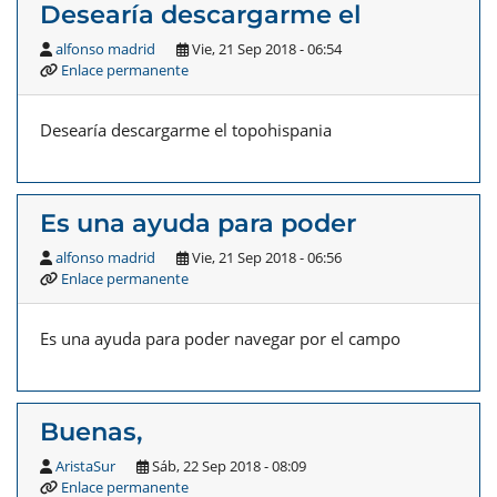
Desearía descargarme el
alfonso madrid
Vie, 21 Sep 2018 - 06:54
Enlace permanente
Desearía descargarme el topohispania
Es una ayuda para poder
alfonso madrid
Vie, 21 Sep 2018 - 06:56
Enlace permanente
Es una ayuda para poder navegar por el campo
Buenas,
AristaSur
Sáb, 22 Sep 2018 - 08:09
Enlace permanente