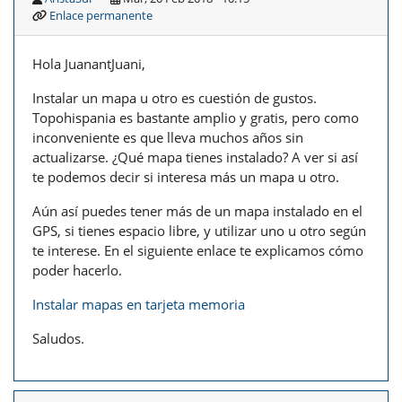
Enlace permanente
Hola JuanantJuani,
Instalar un mapa u otro es cuestión de gustos.
Topohispania es bastante amplio y gratis, pero como
inconveniente es que lleva muchos años sin
actualizarse. ¿Qué mapa tienes instalado? A ver si así
te podemos decir si interesa más un mapa u otro.
Aún así puedes tener más de un mapa instalado en el
GPS, si tienes espacio libre, y utilizar uno u otro según
te interese. En el siguiente enlace te explicamos cómo
poder hacerlo.
Instalar mapas en tarjeta memoria
Saludos.