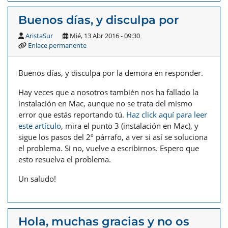
Buenos días, y disculpa por
AristaSur
Mié, 13 Abr 2016 - 09:30
Enlace permanente
Buenos días, y disculpa por la demora en responder.
Hay veces que a nosotros también nos ha fallado la
instalación en Mac, aunque no se trata del mismo
error que estás reportando tú.
Haz click aquí para leer
este artículo
, mira el punto 3 (instalación en Mac), y
sigue los pasos del 2º párrafo, a ver si así se soluciona
el problema. Si no, vuelve a escribirnos. Espero que
esto resuelva el problema.
Un saludo!
Hola, muchas gracias y no os