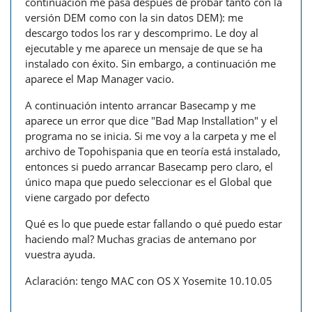
continuación me pasa después de probar tanto con la
versión DEM como con la sin datos DEM): me
descargo todos los rar y descomprimo. Le doy al
ejecutable y me aparece un mensaje de que se ha
instalado con éxito. Sin embargo, a continuación me
aparece el Map Manager vacio.
A continuación intento arrancar Basecamp y me
aparece un error que dice "Bad Map Installation" y el
programa no se inicia. Si me voy a la carpeta y me el
archivo de Topohispania que en teoría está instalado,
entonces si puedo arrancar Basecamp pero claro, el
único mapa que puedo seleccionar es el Global que
viene cargado por defecto
Qué es lo que puede estar fallando o qué puedo estar
haciendo mal? Muchas gracias de antemano por
vuestra ayuda.
Aclaración: tengo MAC con OS X Yosemite 10.10.05