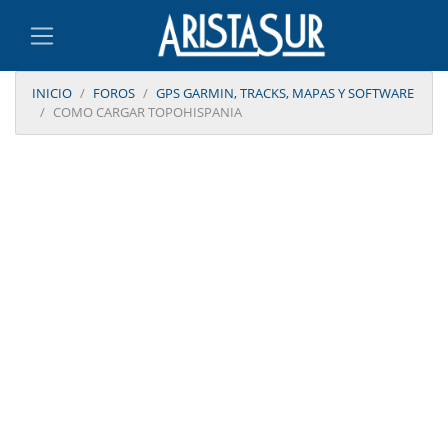
INICIO
FOROS
GPS GARMIN, TRACKS, MAPAS Y SOFTWARE
COMO CARGAR TOPOHISPANIA