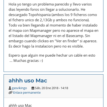
Hola yo tengo un problema parecido y llevo varios
dias leyendo foros sin llegar a solucionarlo. He
descargado Topohispania (ambos los 9 ficheros como
el fichero unico de 2,13Gb y ambos no funciona).
Todo va bien llegando al momento de haber instalado
el mapa con Mapmanager pero no aparece el mapa en
el listado del Mapmanager ni en el Basecamp. Sin
embargo cuando clickeo en "Ver en finder" si aparece.
Es decir hago la instalacion pero no es visible.
Espero que alguin me puede hechar un cable en esto
... Muchas gracias :-)
ahhh uso Mac
gasvikingo
Sáb, 20 Ene 2018 - 14:18
Enlace permanente
ahhh uso Mac