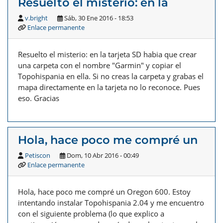
Resuelto el misterio: en la
v.bright
Sáb, 30 Ene 2016 - 18:53
Enlace permanente
Resuelto el misterio: en la tarjeta SD habia que crear
una carpeta con el nombre "Garmin" y copiar el
Topohispania en ella. Si no creas la carpeta y grabas el
mapa directamente en la tarjeta no lo reconoce. Pues
eso. Gracias
Hola, hace poco me compré un
Petiscon
Dom, 10 Abr 2016 - 00:49
Enlace permanente
Hola, hace poco me compré un Oregon 600. Estoy
intentando instalar Topohispania 2.04 y me encuentro
con el siguiente problema (lo que explico a