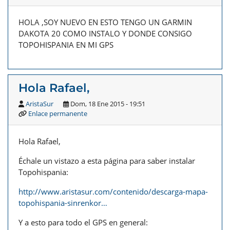
HOLA ,SOY NUEVO EN ESTO TENGO UN GARMIN
DAKOTA 20 COMO INSTALO Y DONDE CONSIGO
TOPOHISPANIA EN MI GPS
Hola Rafael,
AristaSur
Dom, 18 Ene 2015 - 19:51
Enlace permanente
Hola Rafael,
Échale un vistazo a esta página para saber instalar
Topohispania:
http://www.aristasur.com/contenido/descarga-mapa-
topohispania-sinrenkor…
Y a esto para todo el GPS en general: