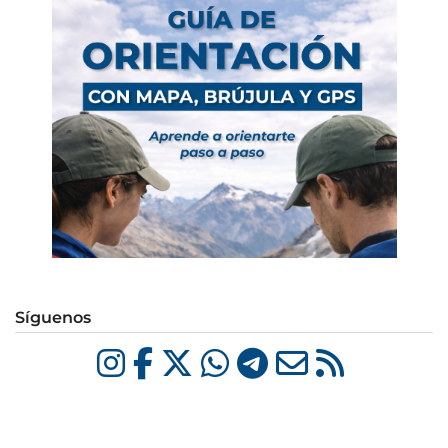
Síguenos