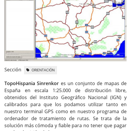
Sección
ORIENTACIÓN
TopoHispania Sinrenkor
es un conjunto de mapas de
España en escala 1:25.000 de distribución libre,
obtenidos del Instituto Geográfico Nacional (IGN) y
calibrados para que los podamos utilizar tanto en
nuestro terminal GPS como en nuestro programa de
ordenador de tratamiento de rutas. Se trata de la
solución más cómoda y fiable para no tener que pagar