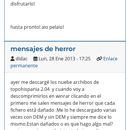
disfrutarlo!
hasta pronto! aio pelaio!
mensajes de herror
didac
Lun, 28 Ene 2013 - 17:25
Enlace
permanente
ayer me descargé los nuebe archibos de
topohispania 2.04 y cuando voy a
descomprimirlos en winrar clicando en el
primero me salen mensajes de herror que cada
fichero está dañado .Me lo he descargado varias
veces con DEM y sin DEM y siempre me dice lo
mismo.Estan dañados o es que hago algo mal?