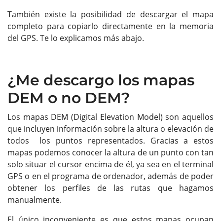
También existe la posibilidad de descargar el mapa
completo para copiarlo directamente en la memoria
del GPS. Te lo explicamos más abajo.
¿Me descargo los mapas
DEM o no DEM?
Los mapas DEM (Digital Elevation Model) son aquellos
que incluyen información sobre la altura o elevación de
todos los puntos representados. Gracias a estos
mapas podemos conocer la altura de un punto con tan
solo situar el cursor encima de él, ya sea en el terminal
GPS o en el programa de ordenador, además de poder
obtener los perfiles de las rutas que hagamos
manualmente.
El único inconveniente es que estos mapas ocupan