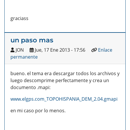
graciass
un paso mas
JON
Jue, 17 Ene 2013 - 17:56
Enlace
permanente
bueno. el tema era descargar todos los archivos y
luego descomprime perfectamente y crea un
documento .mapi:
www.elgps.com_TOPOHISPANIA_DEM_2.04.gmapi
en mi caso por lo menos.