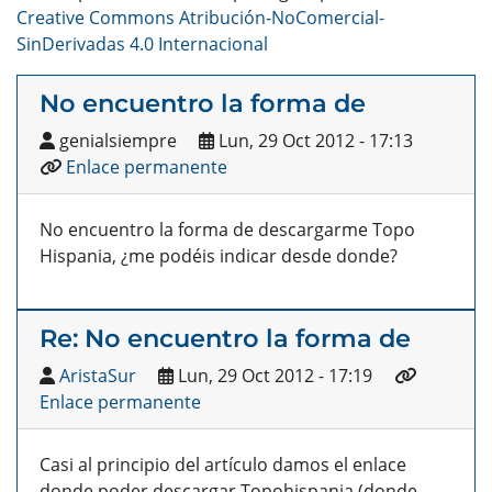
Creative Commons Atribución-NoComercial-
SinDerivadas 4.0 Internacional
No encuentro la forma de
genialsiempre
Lun, 29 Oct 2012 - 17:13
Enlace permanente
No encuentro la forma de descargarme Topo
Hispania, ¿me podéis indicar desde donde?
Re: No encuentro la forma de
AristaSur
Lun, 29 Oct 2012 - 17:19
Enlace permanente
Casi al principio del artículo damos el enlace
donde poder descargar Topohispania (donde