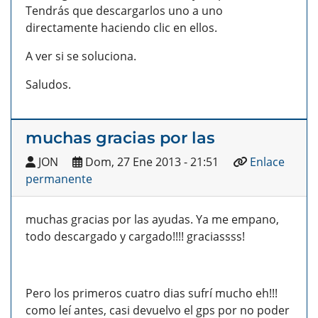
Tendrás que descargarlos uno a uno
directamente haciendo clic en ellos.
A ver si se soluciona.
Saludos.
muchas gracias por las
JON
Dom, 27 Ene 2013 - 21:51
Enlace
permanente
muchas gracias por las ayudas. Ya me empano,
todo descargado y cargado!!!! graciassss!
Pero los primeros cuatro dias sufrí mucho eh!!!
como leí antes, casi devuelvo el gps por no poder