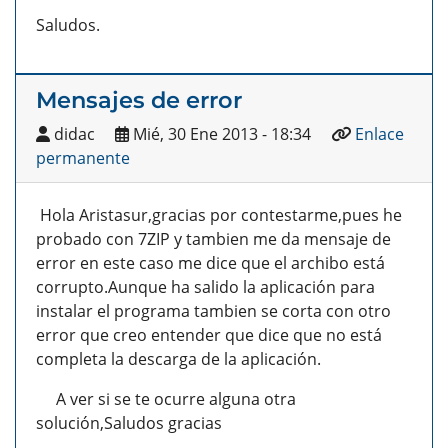
Saludos.
Mensajes de error
didac
Mié, 30 Ene 2013 - 18:34
Enlace
permanente
Hola Aristasur,gracias por contestarme,pues he
probado con 7ZIP y tambien me da mensaje de
error en este caso me dice que el archibo está
corrupto.Aunque ha salido la aplicación para
instalar el programa tambien se corta con otro
error que creo entender que dice que no está
completa la descarga de la aplicación.
A ver si se te ocurre alguna otra
solución,Saludos gracias