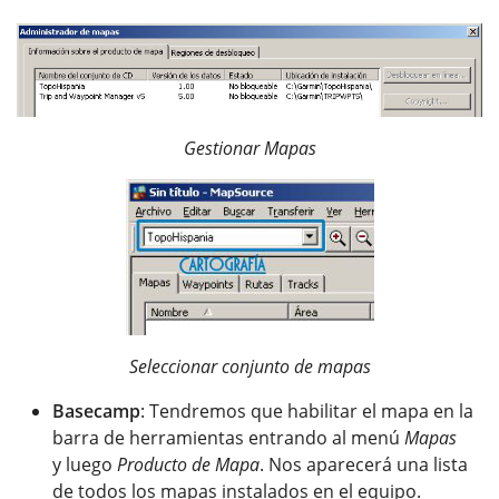
Gestionar Mapas
Seleccionar conjunto de mapas
Basecamp
: Tendremos que habilitar el mapa en la
barra de herramientas entrando al menú
Mapas
y luego
Producto de Mapa
. Nos aparecerá una lista
de todos los mapas instalados en el equipo.