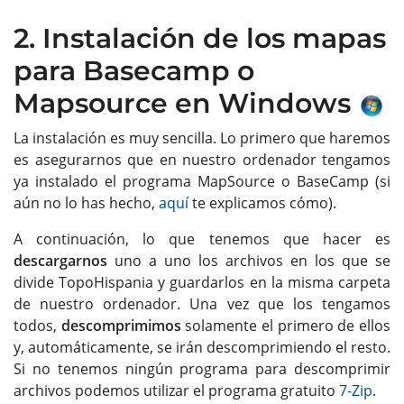
2. Instalación de los mapas
para Basecamp o
Mapsource en Windows
La instalación es muy sencilla. Lo primero que haremos
es asegurarnos que en nuestro ordenador tengamos
ya instalado el programa MapSource o BaseCamp (si
aún no lo has hecho,
aquí
te explicamos cómo).
A continuación, lo que tenemos que hacer es
descargarnos
uno a uno los archivos en los que se
divide TopoHispania y guardarlos en la misma carpeta
de nuestro ordenador. Una vez que los tengamos
todos,
descomprimimos
solamente el primero de ellos
y, automáticamente, se irán descomprimiendo el resto.
Si no tenemos ningún programa para descomprimir
archivos podemos utilizar el programa gratuito
7-Zip
.