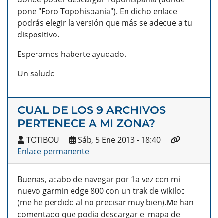
pone "Foro Topohispania"). En dicho enlace
podrás elegir la versión que más se adecue a tu
dispositivo.
Esperamos haberte ayudado.
Un saludo
CUAL DE LOS 9 ARCHIVOS
PERTENECE A MI ZONA?
TOTIBOU
Sáb, 5 Ene 2013 - 18:40
Enlace permanente
Buenas, acabo de navegar por 1a vez con mi
nuevo garmin edge 800 con un trak de wikiloc
(me he perdido al no precisar muy bien).Me han
comentado que podia descargar el mapa de