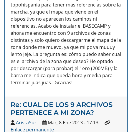
topohispania para tener mas referencias sobre la
marcha, ya que el mapa que viene en el
dispositivo no aparecen los caminos ni
referencias. Acabo de instalar el BASECAMP y
ahora me encuentro con 9 archivos de zonas
distintas y solo quiero descargarme el mapa de la
zona donde me muevo, ya que mi pc va muuuy
lento jeje. La pregunta es: cómo puedo saber cual
es el archivo de la zona que deseo? He optado
por descargar (para probar) el 1ero (200MB) y la
barra me indica que queda hora y media para
terminar juas juas.. Gracias!
Re: CUAL DE LOS 9 ARCHIVOS
PERTENECE A MI ZONA?
AristaSur
Mar, 8 Ene 2013 - 17:13
Enlace permanente