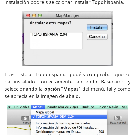
instalación podréis selccionar instalar Topohispania.
Tras instalar Topohispania, podéis comprobar que se
ha instalado correctamente abriendo Basecamp y
seleccionando la
opción "Mapas"
del menú, tal y como
se aprecia en la imagen de abajo.