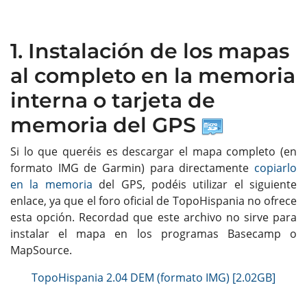
1. Instalación de los mapas
al completo en la memoria
interna o tarjeta de
memoria del GPS
Si lo que queréis es descargar el mapa completo (en
formato IMG de Garmin) para directamente
copiarlo
en la memoria
del GPS, podéis utilizar el siguiente
enlace, ya que el foro oficial de TopoHispania no ofrece
esta opción. Recordad que este archivo no sirve para
instalar el mapa en los programas Basecamp o
MapSource.
TopoHispania 2.04 DEM (formato IMG) [2.02GB]