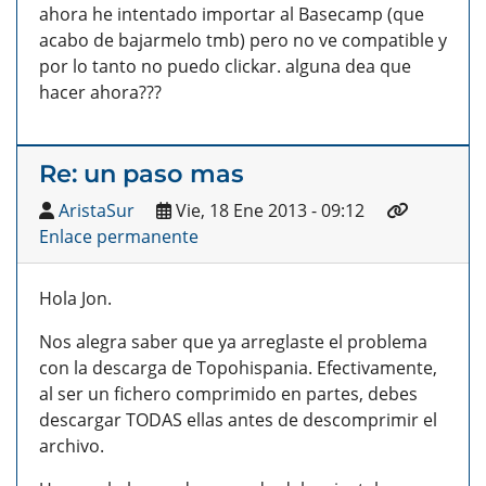
ahora he intentado importar al Basecamp (que
acabo de bajarmelo tmb) pero no ve compatible y
por lo tanto no puedo clickar. alguna dea que
hacer ahora???
Re: un paso mas
AristaSur
Vie, 18 Ene 2013 - 09:12
Enlace permanente
Hola Jon.
Nos alegra saber que ya arreglaste el problema
con la descarga de Topohispania. Efectivamente,
al ser un fichero comprimido en partes, debes
descargar TODAS ellas antes de descomprimir el
archivo.