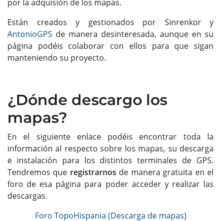
por la adquisión de los mapas.
Están creados y gestionados por Sinrenkor y
AntonioGPS
de manera desinteresada, aunque en su
página podéis colaborar con ellos para que sigan
manteniendo su proyecto.
¿Dónde descargo los
mapas?
En el siguiente enlace podéis encontrar toda la
información al respecto sobre los mapas, su descarga
e instalación para los distintos terminales de GPS.
Tendremos que
registrarnos
de manera gratuita en el
foro de esa página para poder acceder y realizar las
descargas.
Foro TopoHispania (Descarga de mapas)