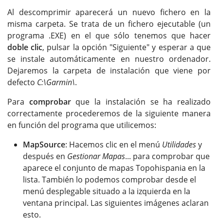
Al descomprimir aparecerá un nuevo fichero en la
misma carpeta. Se trata de un fichero ejecutable (un
programa .EXE) en el que sólo tenemos que hacer
doble clic
, pulsar la opción "Siguiente" y esperar a que
se instale automáticamente en nuestro ordenador.
Dejaremos la carpeta de instalación que viene por
defecto
C:\Garmin\
.
Para
comprobar
que la instalación se ha realizado
correctamente procederemos de la siguiente manera
en función del programa que utilicemos:
MapSource
: Hacemos clic en el menú
Utilidades
y
después en
Gestionar Mapas
... para comprobar que
aparece el conjunto de mapas Topohispania en la
lista. También lo podemos comprobar desde el
menú desplegable situado a la izquierda en la
ventana principal. Las siguientes imágenes aclaran
esto.