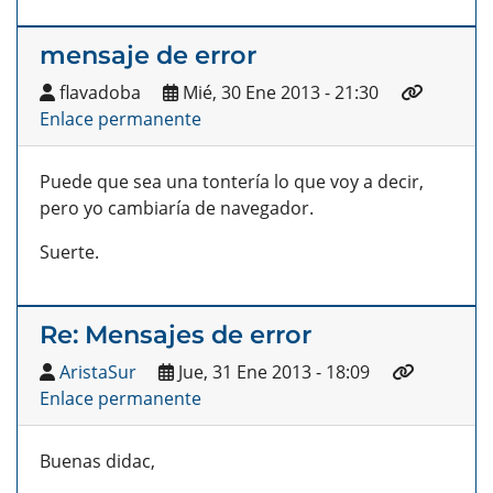
mensaje de error
flavadoba
Mié, 30 Ene 2013 - 21:30
Enlace permanente
Puede que sea una tontería lo que voy a decir,
pero yo cambiaría de navegador.
Suerte.
Re: Mensajes de error
AristaSur
Jue, 31 Ene 2013 - 18:09
Enlace permanente
Buenas didac,