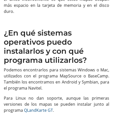
más espacio en la tarjeta de memoria y en el disco
duro.
¿En qué sistemas
operativos puedo
instalarlos y con qué
programa utilizarlos?
Podemos encontrarlos para sistemas Windows o Mac,
utilizados con el programa MapSource o BaseCamp.
También los encontramos en Android y Symbian, para
el programa Navitel.
Para Linux no dan soporte, aunque las primeras
versiones de los mapas se pueden instalar junto al
programa
QLandKarte GT
.