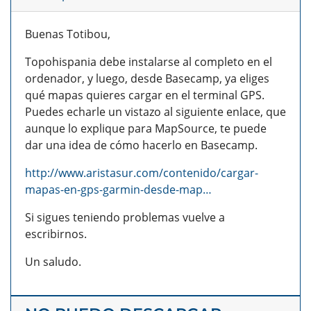
Buenas Totibou,
Topohispania debe instalarse al completo en el
ordenador, y luego, desde Basecamp, ya eliges
qué mapas quieres cargar en el terminal GPS.
Puedes echarle un vistazo al siguiente enlace, que
aunque lo explique para MapSource, te puede
dar una idea de cómo hacerlo en Basecamp.
http://www.aristasur.com/contenido/cargar-
mapas-en-gps-garmin-desde-map…
Si sigues teniendo problemas vuelve a
escribirnos.
Un saludo.