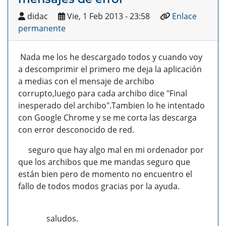
didac
Vie, 1 Feb 2013 - 23:58
Enlace
permanente
Nada me los he descargado todos y cuando voy
a descomprimir el primero me deja la aplicación
a medias con el mensaje de archibo
corrupto,luego para cada archibo dice "Final
inesperado del archibo".Tambien lo he intentado
con Google Chrome y se me corta las descarga
con error desconocido de red.
seguro que hay algo mal en mi ordenador por
que los archibos que me mandas seguro que
están bien pero de momento no encuentro el
fallo de todos modos gracias por la ayuda.
saludos.