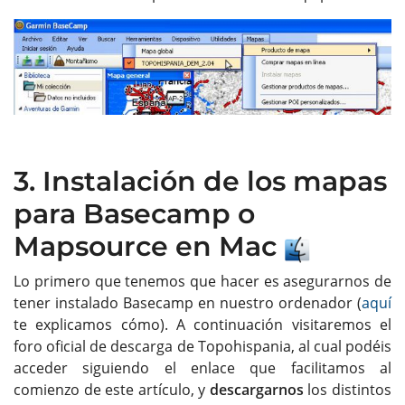
3. Instalación de los mapas
para Basecamp o
Mapsource en Mac
Lo primero que tenemos que hacer es asegurarnos de
tener instalado Basecamp en nuestro ordenador (
aquí
te explicamos cómo). A continuación visitaremos el
foro oficial de descarga de Topohispania, al cual podéis
acceder siguiendo el enlace que facilitamos al
comienzo de este artículo, y
descargarnos
los distintos