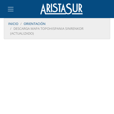
INICIO
ORIENTACIÓN
DESCARGA MAPA TOPOHISPANIA SINRENKOR
(ACTUALIZADO)