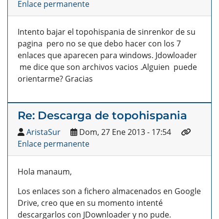
Enlace permanente
Intento bajar el topohispania de sinrenkor de su
pagina pero no se que debo hacer con los 7
enlaces que aparecen para windows. Jdowloader
me dice que son archivos vacios .Alguien puede
orientarme? Gracias
Re: Descarga de topohispania
AristaSur
Dom, 27 Ene 2013 - 17:54
Enlace permanente
Hola manaum,
Los enlaces son a fichero almacenados en Google
Drive, creo que en su momento intenté
descargarlos con JDownloader y no pude.