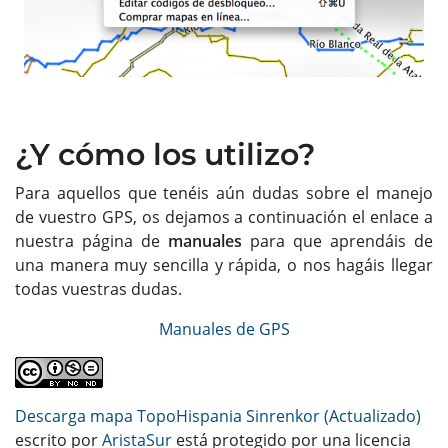
¿Y cómo los utilizo?
Para aquellos que tenéis aún dudas sobre el manejo
de vuestro GPS, os dejamos a continuación el enlace a
nuestra página de
manuales
para que aprendáis de
una manera muy sencilla y rápida, o nos hagáis llegar
todas vuestras dudas.
Manuales de GPS
Descarga mapa TopoHispania Sinrenkor (Actualizado)
escrito por
AristaSur
está protegido por una licencia