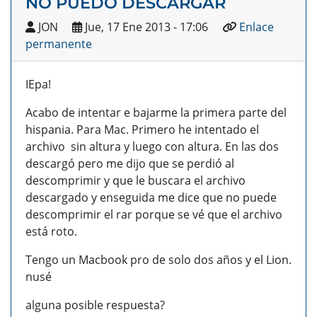
NO PUEDO DESCARGAR
JON
Jue, 17 Ene 2013 - 17:06
Enlace
permanente
IEpa!
Acabo de intentar e bajarme la primera parte del
hispania. Para Mac. Primero he intentado el
archivo sin altura y luego con altura. En las dos
descargó pero me dijo que se perdió al
descomprimir y que le buscara el archivo
descargado y enseguida me dice que no puede
descomprimir el rar porque se vé que el archivo
está roto.
Tengo un Macbook pro de solo dos años y el Lion.
nusé
alguna posible respuesta?