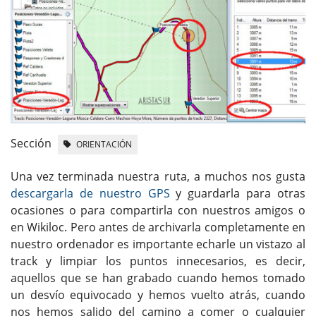
Sección
ORIENTACIÓN
Una vez terminada nuestra ruta, a muchos nos gusta
descargarla de nuestro GPS
y guardarla para otras
ocasiones o para compartirla con nuestros amigos o
en Wikiloc. Pero antes de archivarla completamente en
nuestro ordenador es importante echarle un vistazo al
track y limpiar los puntos innecesarios, es decir,
aquellos que se han grabado cuando hemos tomado
un desvío equivocado y hemos vuelto atrás, cuando
nos hemos salido del camino a comer o cualquier