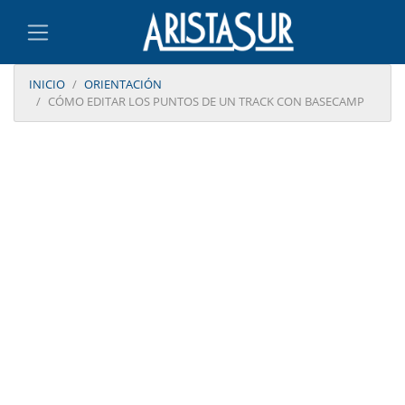
INICIO
ORIENTACIÓN
CÓMO EDITAR LOS PUNTOS DE UN TRACK CON BASECAMP