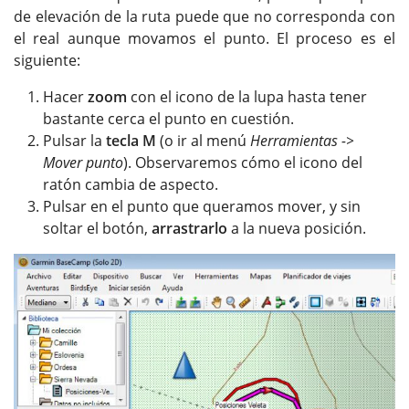
de elevación de la ruta puede que no corresponda con
el real aunque movamos el punto. El proceso es el
siguiente:
Hacer
zoom
con el icono de la lupa hasta tener
bastante cerca el punto en cuestión.
Pulsar la
tecla M
(o ir al menú
Herramientas ->
Mover punto
). Observaremos cómo el icono del
ratón cambia de aspecto.
Pulsar en el punto que queramos mover, y sin
soltar el botón,
arrastrarlo
a la nueva posición.