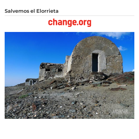
Salvemos el Elorrieta