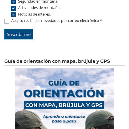
Seguridad en montaña.
Actividades de montaña.
Noticias de interés.
Acepto recibir las novedades por correo electrónico *
Guía de orientación con mapa, brújula y GPS