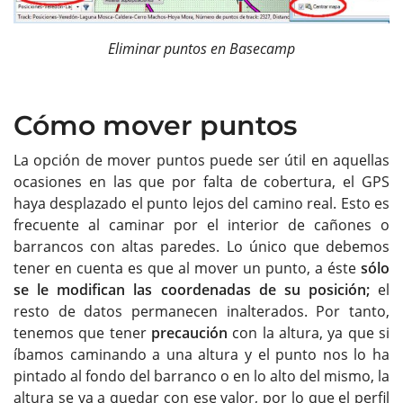
Eliminar puntos en Basecamp
Cómo mover puntos
La opción de mover puntos puede ser útil en aquellas
ocasiones en las que por falta de cobertura, el GPS
haya desplazado el punto lejos del camino real. Esto es
frecuente al caminar por el interior de cañones o
barrancos con altas paredes. Lo único que debemos
tener en cuenta es que al mover un punto, a éste
sólo
se le modifican las coordenadas de su posición;
el
resto de datos permanecen inalterados. Por tanto,
tenemos que tener
precaución
con la altura, ya que si
íbamos caminando a una altura y el punto nos lo ha
pintado al fondo del barranco o en lo alto del mismo, la
altura se va a quedar con ese valor, por lo que el perfil