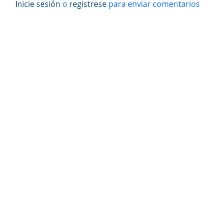
Inicie sesión
o
registrese
para enviar comentarios