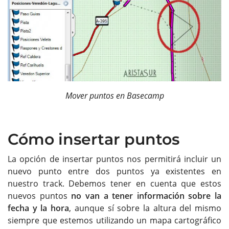
Mover puntos en Basecamp
Cómo insertar puntos
La opción de insertar puntos nos permitirá incluir un
nuevo punto entre dos puntos ya existentes en
nuestro track. Debemos tener en cuenta que estos
nuevos puntos
no van a tener información sobre la
fecha y la hora
, aunque sí sobre la altura del mismo
siempre que estemos utilizando un mapa cartográfico