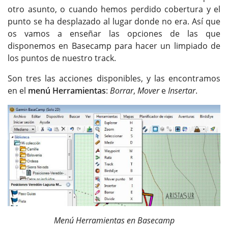
otro asunto, o cuando hemos perdido cobertura y el
punto se ha desplazado al lugar donde no era. Así que
os vamos a enseñar las opciones de las que
disponemos en Basecamp para hacer un limpiado de
los puntos de nuestro track.
Son tres las acciones disponibles, y las encontramos
en el
menú Herramientas
:
Borrar
,
Mover
e
Insertar
.
Menú Herramientas en Basecamp