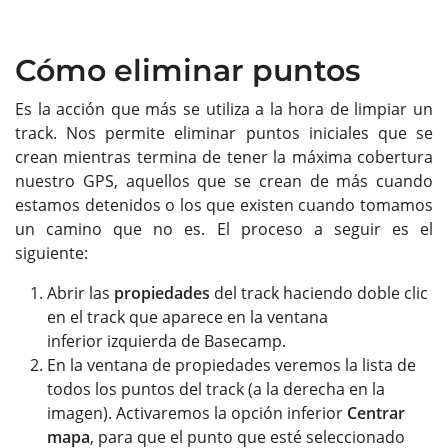
Cómo eliminar puntos
Es la acción que más se utiliza a la hora de limpiar un
track. Nos permite eliminar puntos iniciales que se
crean mientras termina de tener la máxima cobertura
nuestro GPS, aquellos que se crean de más cuando
estamos detenidos o los que existen cuando tomamos
un camino que no es. El proceso a seguir es el
siguiente:
Abrir las
propiedades
del track haciendo doble clic
en el track que aparece en la ventana
inferior izquierda de Basecamp.
En la ventana de propiedades veremos la lista de
todos los puntos del track (a la derecha en la
imagen). Activaremos la opción inferior
Centrar
mapa
, para que el punto que esté seleccionado