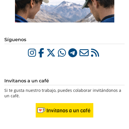
Síguenos
Invítanos a un café
Si te gusta nuestro trabajo, puedes colaborar invitándonos a
un café.