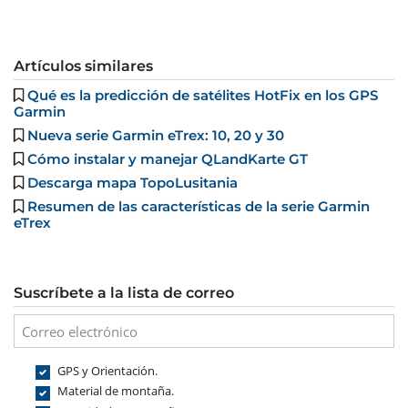
Artículos similares
Qué es la predicción de satélites HotFix en los GPS
Garmin
Nueva serie Garmin eTrex: 10, 20 y 30
Cómo instalar y manejar QLandKarte GT
Descarga mapa TopoLusitania
Resumen de las características de la serie Garmin
eTrex
Suscríbete a la lista de correo
GPS y Orientación.
Material de montaña.