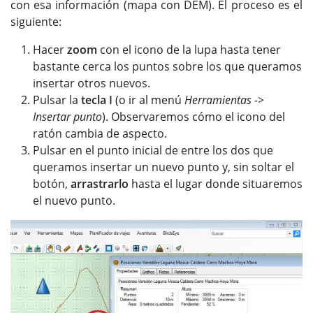
con esa información (mapa con DEM). El proceso es el
siguiente:
Hacer
zoom
con el icono de la lupa hasta tener
bastante cerca los puntos sobre los que queramos
insertar otros nuevos.
Pulsar la
tecla I
(o ir al menú
Herramientas ->
Insertar punto
). Observaremos cómo el icono del
ratón cambia de aspecto.
Pulsar en el punto inicial de entre los dos que
queramos insertar un nuevo punto y, sin soltar el
botón,
arrastrarlo
hasta el lugar donde situaremos
el nuevo punto.