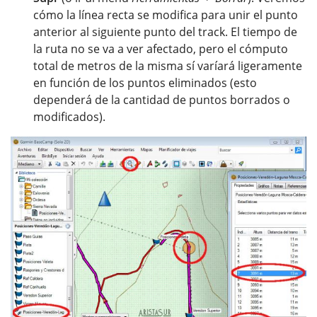
cómo la línea recta se modifica para unir el punto
anterior al siguiente punto del track. El tiempo de
la ruta no se va a ver afectado, pero el cómputo
total de metros de la misma sí varíará ligeramente
en función de los puntos eliminados (esto
dependerá de la cantidad de puntos borrados o
modificados).