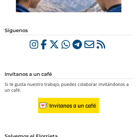
Síguenos
Invítanos a un café
Si te gusta nuestro trabajo, puedes colaborar invitándonos a
un café.
Salvemos el Elorrieta