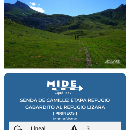
SENDA DE CAMILLE: ETAPA REFUGIO
GABARDITO AL REFUGIO LIZARA
[
PIRINEOS
]
Montañismo
Lineal
3