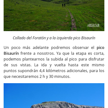
Collado del Foratón y a la izquierda pico Bisaurín
Un poco más adelante podremos observar el
pico
Bisaurín
frente a nosotros. Ya que la etapa es corta,
podemos plantearnos la subida al pico para disfrutar
de sus vistas. La ida y vuelta hasta este mismo
puntos supondrán 4,4 kilómetros adicionales, para los
que necesitaremos 2 h y 30 minutos.