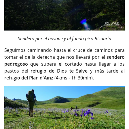
Sendero por el bosque y al fondo pico Bisaurín
Seguimos caminando hasta el cruce de caminos para
tomar el de la derecha que nos llevará por el
sendero
pedregoso
que supera el cortado hasta llegar a los
pastos del
refugio de Dios te Salve
y más tarde al
refugio del Plan d'Ainz
(4kms - 1h 30min).