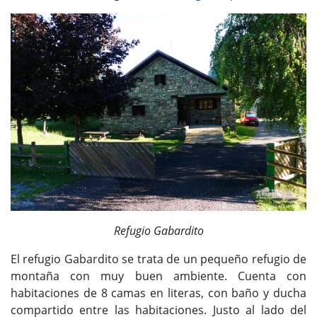
Refugio Gabardito
El refugio Gabardito se trata de un pequeño refugio de
montaña con muy buen ambiente. Cuenta con
habitaciones de 8 camas en literas, con baño y ducha
compartido entre las habitaciones. Justo al lado del