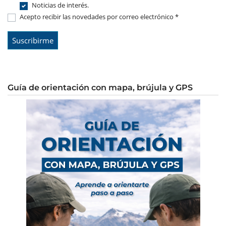
Noticias de interés.
Acepto recibir las novedades por correo electrónico *
Guía de orientación con mapa, brújula y GPS