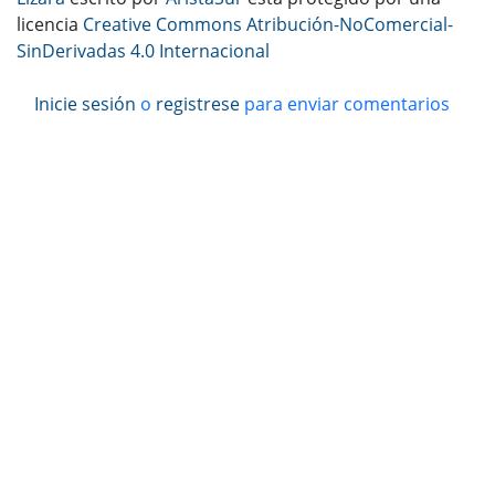
licencia
Creative Commons Atribución-NoComercial-
SinDerivadas 4.0 Internacional
Inicie sesión
o
registrese
para enviar comentarios