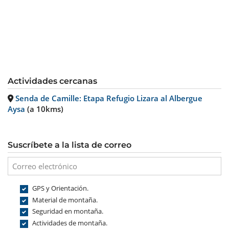
Actividades cercanas
Senda de Camille: Etapa Refugio Lizara al Albergue
Aysa
(a 10kms)
Suscríbete a la lista de correo
GPS y Orientación.
Material de montaña.
Seguridad en montaña.
Actividades de montaña.