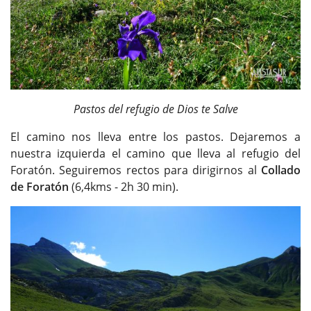
Pastos del refugio de Dios te Salve
El camino nos lleva entre los pastos. Dejaremos a
nuestra izquierda el camino que lleva al refugio del
Foratón. Seguiremos rectos para dirigirnos al
Collado
de Foratón
(6,4kms - 2h 30 min).