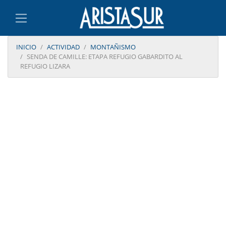
INICIO
ACTIVIDAD
MONTAÑISMO
SENDA DE CAMILLE: ETAPA REFUGIO GABARDITO AL
REFUGIO LIZARA