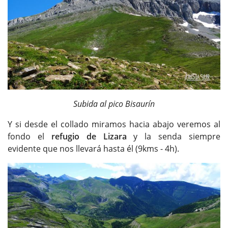
Subida al pico Bisaurín
Y si desde el collado miramos hacia abajo veremos al
fondo el
refugio de Lizara
y la senda siempre
evidente que nos llevará hasta él (9kms - 4h).