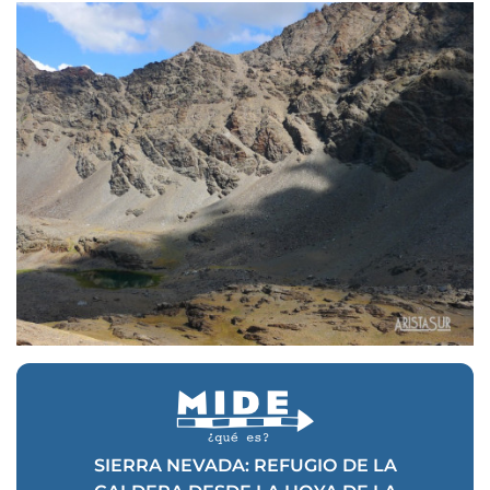
SIERRA NEVADA: REFUGIO DE LA