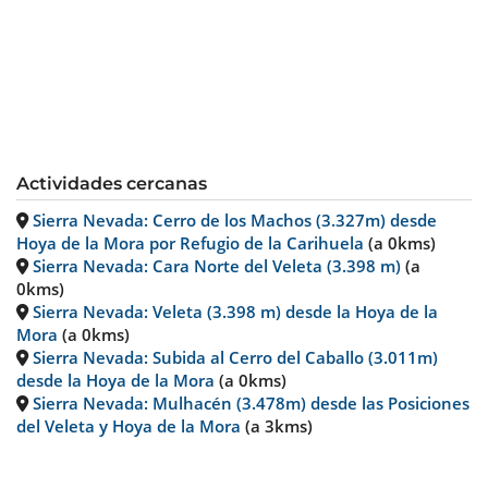
Actividades cercanas
Sierra Nevada: Cerro de los Machos (3.327m) desde
Hoya de la Mora por Refugio de la Carihuela
(a 0kms)
Sierra Nevada: Cara Norte del Veleta (3.398 m)
(a
0kms)
Sierra Nevada: Veleta (3.398 m) desde la Hoya de la
Mora
(a 0kms)
Sierra Nevada: Subida al Cerro del Caballo (3.011m)
desde la Hoya de la Mora
(a 0kms)
Sierra Nevada: Mulhacén (3.478m) desde las Posiciones
del Veleta y Hoya de la Mora
(a 3kms)