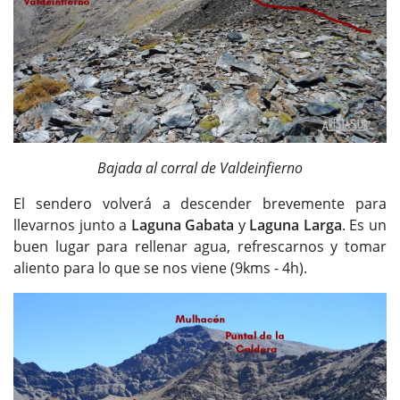
Bajada al corral de Valdeinfierno
El sendero volverá a descender brevemente para
llevarnos junto a
Laguna Gabata
y
Laguna Larga
. Es un
buen lugar para rellenar agua, refrescarnos y tomar
aliento para lo que se nos viene (9kms - 4h).