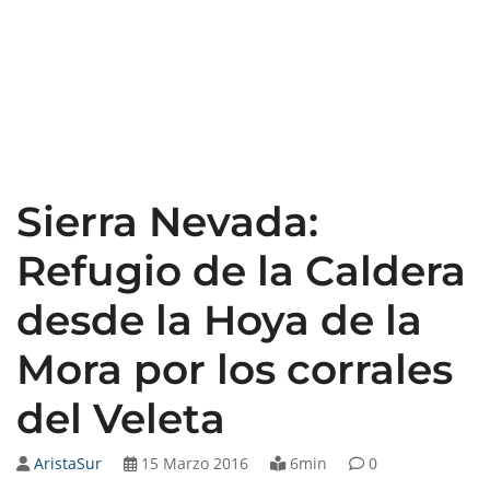
Sierra Nevada:
Refugio de la Caldera
desde la Hoya de la
Mora por los corrales
del Veleta
AristaSur
15 Marzo 2016
6min
0