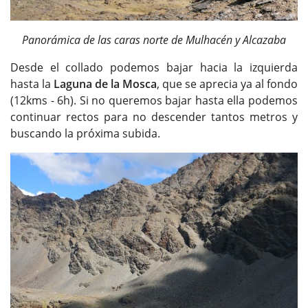
Panorámica de las caras norte de Mulhacén y Alcazaba
Desde el collado podemos bajar hacia la izquierda
hasta la
Laguna de la Mosca
, que se aprecia ya al fondo
(12kms - 6h). Si no queremos bajar hasta ella podemos
continuar rectos para no descender tantos metros y
buscando la próxima subida.