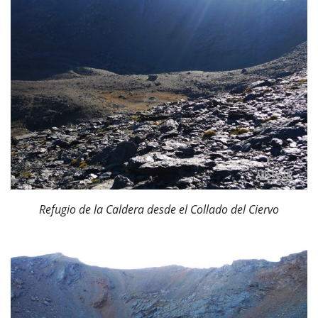
Refugio de la Caldera desde el Collado del Ciervo