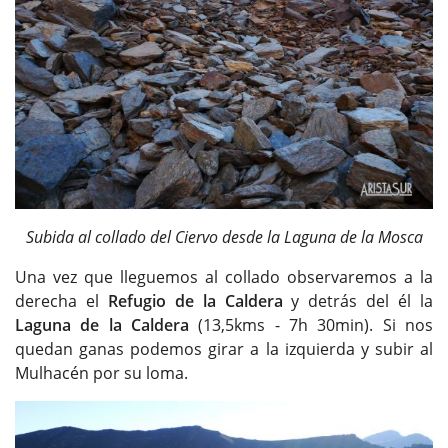
Subida al collado del Ciervo desde la Laguna de la Mosca
Una vez que lleguemos al collado observaremos a la
derecha el
Refugio de la Caldera
y detrás del él la
Laguna de la Caldera
(13,5kms - 7h 30min). Si nos
quedan ganas podemos girar a la izquierda y subir al
Mulhacén por su loma.