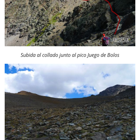
Subida al collado junto al pico Juego de Bolos