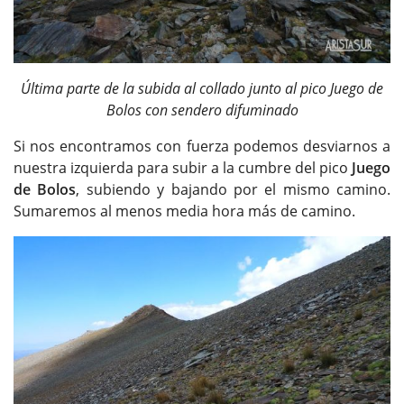
Última parte de la subida al collado junto al pico Juego de
Bolos con sendero difuminado
Si nos encontramos con fuerza podemos desviarnos a
nuestra izquierda para subir a la cumbre del pico
Juego
de Bolos
, subiendo y bajando por el mismo camino.
Sumaremos al menos media hora más de camino.