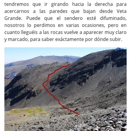
tendremos que ir girando hacia la derecha para
acercarnos a las paredes que bajan desde Veta
Grande. Puede que el sendero esté difuminado,
nosotros lo perdimos en varias ocasiones, pero en
cuanto lleguéis a las rocas vuelve a aparecer muy claro
y marcado, para saber exáctamente por dónde subir.