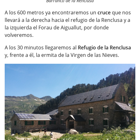
Barranco de la Renclusa
A los 600 metros ya encontraremos un
cruce
que nos
llevará a la derecha hacia el refugio de la Renclusa y a
la izquierda el Forau de Aiguallut, por donde
volveremos.
A los 30 minutos llegaremos al
Refugio de la Renclusa
y, frente a él, la ermita de la Virgen de las Nieves.