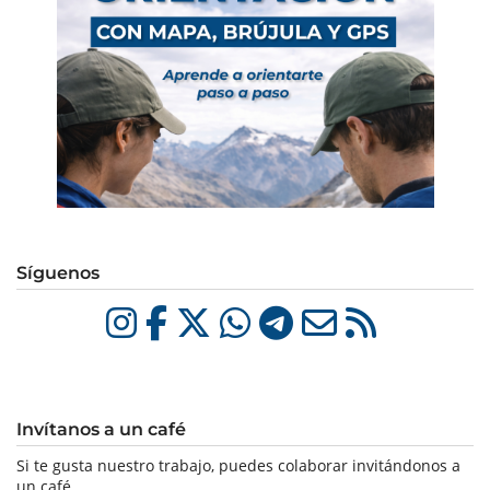
Síguenos
Invítanos a un café
Si te gusta nuestro trabajo, puedes colaborar invitándonos a
un café.