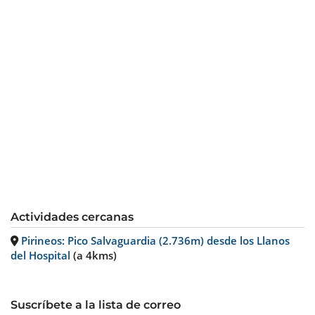
Actividades cercanas
Pirineos: Pico Salvaguardia (2.736m) desde los Llanos
del Hospital
(a 4kms)
Suscríbete a la lista de correo