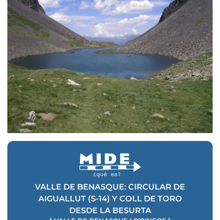
VALLE DE BENASQUE: CIRCULAR DE
AIGUALLUT (S-14) Y COLL DE TORO
DESDE LA BESURTA