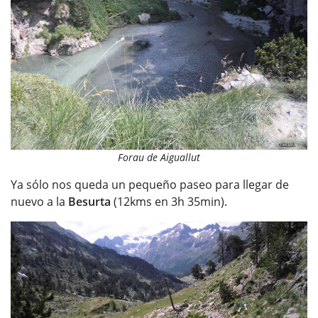
Forau de Aiguallut
Ya sólo nos queda un pequeño paseo para llegar de
nuevo a la
Besurta
(12kms en 3h 35min).