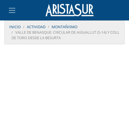
INICIO
ACTIVIDAD
MONTAÑISMO
VALLE DE BENASQUE: CIRCULAR DE AIGUALLUT (S-14) Y COLL
DE TORO DESDE LA BESURTA