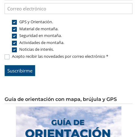
GPS y Orientación.
Material de montaña.
Seguridad en montaña.
Actividades de montaña.
Noticias de interés.
Acepto recibir las novedades por correo electrónico *
Guía de orientación con mapa, brújula y GPS