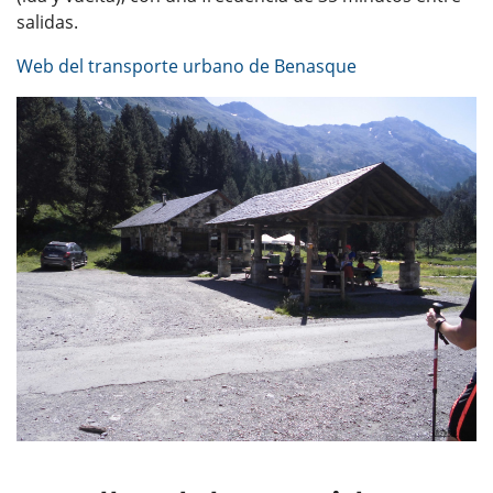
salidas.
Web del transporte urbano de Benasque