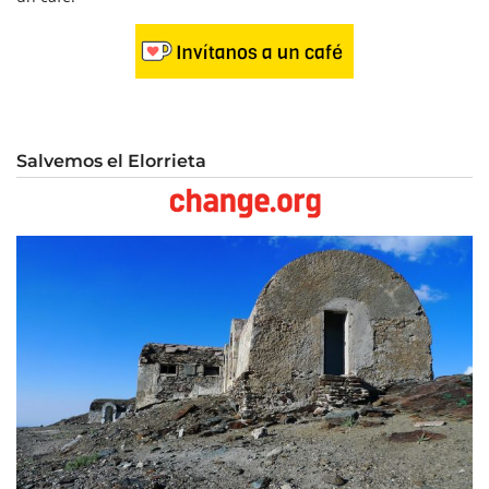
Salvemos el Elorrieta