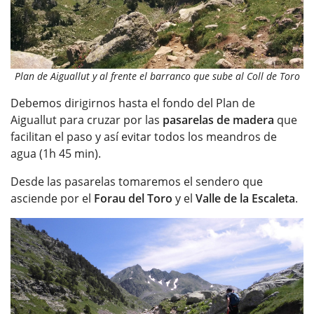
Plan de Aiguallut y al frente el barranco que sube al Coll de Toro
Debemos dirigirnos hasta el fondo del Plan de
Aiguallut para cruzar por las
pasarelas de madera
que
facilitan el paso y así evitar todos los meandros de
agua (1h 45 min).
Desde las pasarelas tomaremos el sendero que
asciende por el
Forau del Toro
y el
Valle de la Escaleta
.