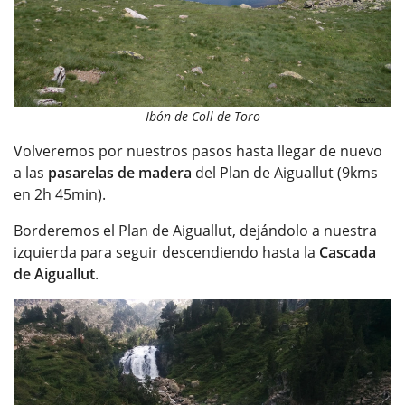
Ibón de Coll de Toro
Volveremos por nuestros pasos hasta llegar de nuevo
a las
pasarelas de madera
del Plan de Aiguallut (9kms
en 2h 45min).
Borderemos el Plan de Aiguallut, dejándolo a nuestra
izquierda para seguir descendiendo hasta la
Cascada
de Aiguallut
.