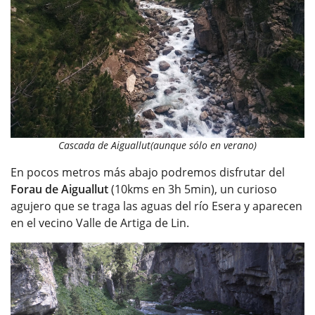
Cascada de Aiguallut(aunque sólo en verano)
En pocos metros más abajo podremos disfrutar del
Forau de Aiguallut
(10kms en 3h 5min), un curioso
agujero que se traga las aguas del río Esera y aparecen
en el vecino Valle de Artiga de Lin.