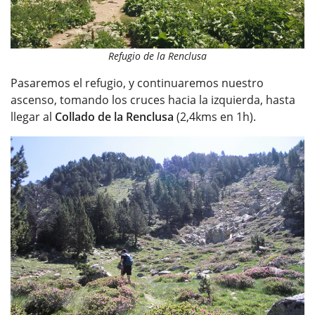
Refugio de la Renclusa
Pasaremos el refugio, y continuaremos nuestro
ascenso, tomando los cruces hacia la izquierda, hasta
llegar al
Collado de la Renclusa
(2,4kms en 1h).