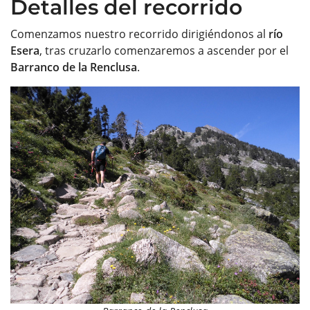
Detalles del recorrido
Comenzamos nuestro recorrido dirigiéndonos al
río
Esera
, tras cruzarlo comenzaremos a ascender por el
Barranco de la Renclusa
.