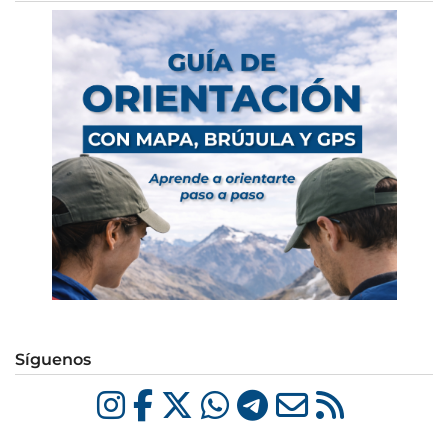
Síguenos