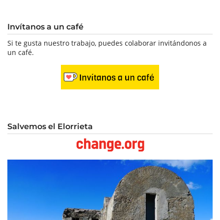
Invítanos a un café
Si te gusta nuestro trabajo, puedes colaborar invitándonos a
un café.
Salvemos el Elorrieta