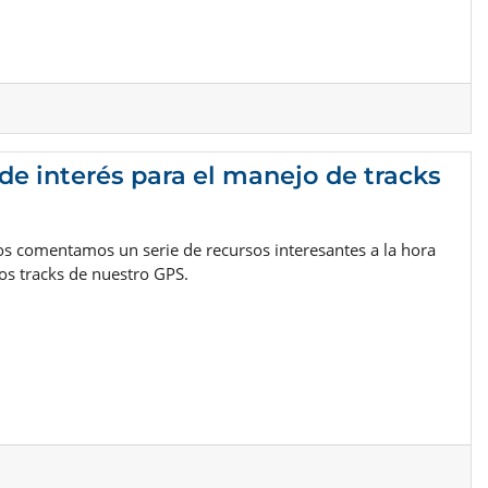
de interés para el manejo de tracks
 os comentamos un serie de recursos interesantes a la hora
los tracks de nuestro GPS.