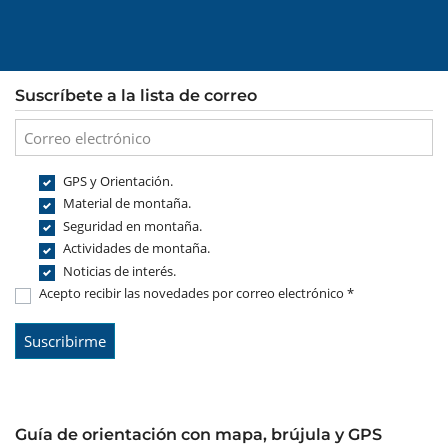
Suscríbete a la lista de correo
GPS y Orientación.
Material de montaña.
Seguridad en montaña.
Actividades de montaña.
Noticias de interés.
Acepto recibir las novedades por correo electrónico *
Guía de orientación con mapa, brújula y GPS