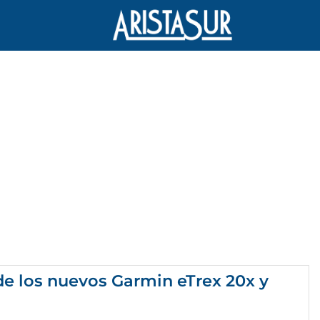
de los nuevos Garmin eTrex 20x y