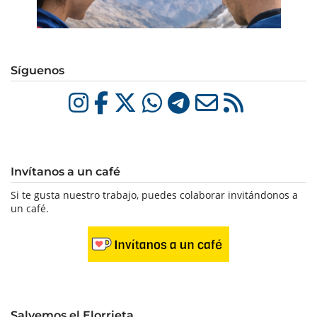
Síguenos
Invítanos a un café
Si te gusta nuestro trabajo, puedes colaborar invitándonos a
un café.
Salvemos el Elorrieta