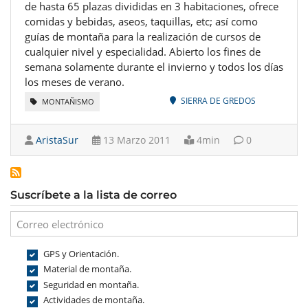
de hasta 65 plazas divididas en 3 habitaciones, ofrece
comidas y bebidas, aseos, taquillas, etc; así como
guías de montaña para la realización de cursos de
cualquier nivel y especialidad. Abierto los fines de
semana solamente durante el invierno y todos los días
los meses de verano.
SIERRA DE GREDOS
MONTAÑISMO
AristaSur
13 Marzo 2011
4min
0
Suscríbete a la lista de correo
GPS y Orientación.
Material de montaña.
Seguridad en montaña.
Actividades de montaña.