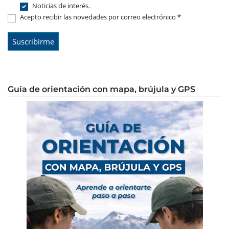
Noticias de interés.
Acepto recibir las novedades por correo electrónico *
Guía de orientación con mapa, brújula y GPS