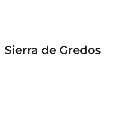
Sierra de Gredos