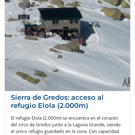
Sierra de Gredos: acceso al
refugio Elola (2.000m)
El refugio Elola (2.000m) se encuentra en el corazón
del circo de Gredos junto a la Laguna Grande, siendo
el único refugio guardado en la zona. Con capacidad