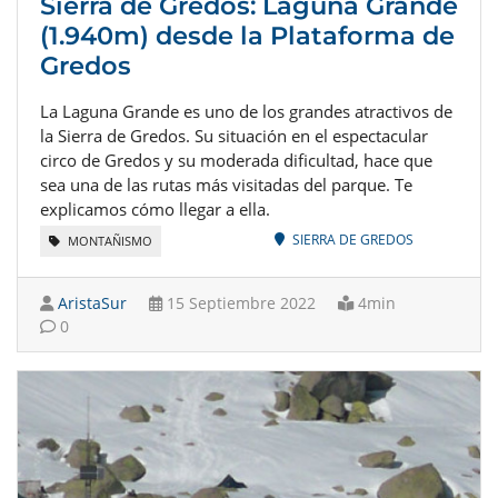
Sierra de Gredos: Laguna Grande
(1.940m) desde la Plataforma de
Gredos
La Laguna Grande es uno de los grandes atractivos de
la Sierra de Gredos. Su situación en el espectacular
circo de Gredos y su moderada dificultad, hace que
sea una de las rutas más visitadas del parque. Te
explicamos cómo llegar a ella.
SIERRA DE GREDOS
MONTAÑISMO
AristaSur
15 Septiembre 2022
4min
0