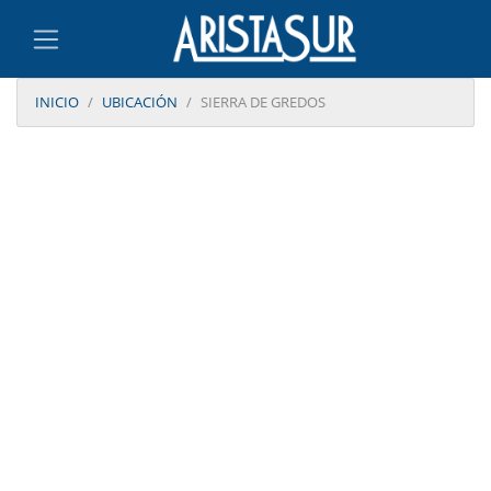
INICIO
UBICACIÓN
SIERRA DE GREDOS