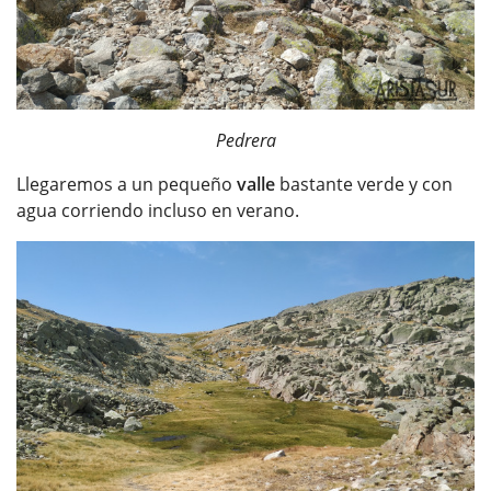
Pedrera
Llegaremos a un pequeño
valle
bastante verde y con
agua corriendo incluso en verano.