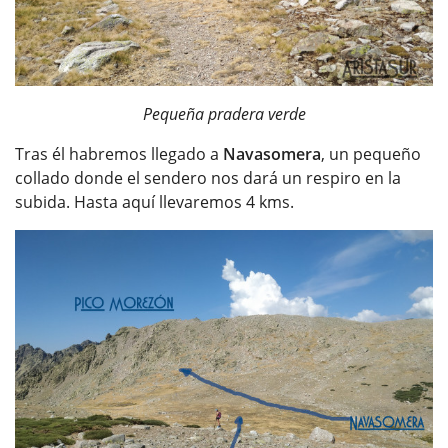
Pequeña pradera verde
Tras él habremos llegado a
Navasomera
, un pequeño
collado donde el sendero nos dará un respiro en la
subida. Hasta aquí llevaremos 4 kms.