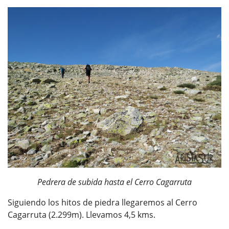
Pedrera de subida hasta el Cerro Cagarruta
Siguiendo los hitos de piedra llegaremos al Cerro
Cagarruta (2.299m). Llevamos 4,5 kms.