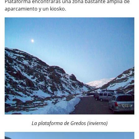
Plataforma encontrarás una zona bastante amplia de
aparcamiento y un kiosko.
La plataforma de Gredos (invierno)