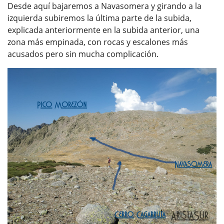
Desde aquí bajaremos a Navasomera y girando a la
izquierda subiremos la última parte de la subida,
explicada anteriormente en la subida anterior, una
zona más empinada, con rocas y escalones más
acusados pero sin mucha complicación.