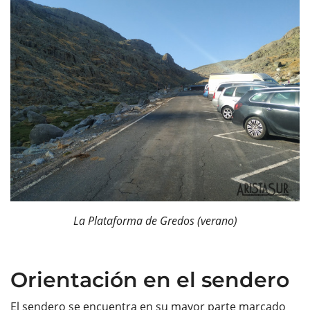
La Plataforma de Gredos (verano)
Orientación en el sendero
El sendero se encuentra en su mayor parte marcado