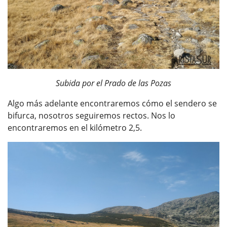
Subida por el Prado de las Pozas
Algo más adelante encontraremos cómo el sendero se
bifurca, nosotros seguiremos rectos. Nos lo
encontraremos en el kilómetro 2,5.