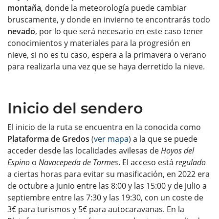
montaña
, donde la meteorología puede cambiar
bruscamente, y donde en invierno te encontrarás todo
nevado
, por lo que será necesario en este caso tener
conocimientos y materiales para la progresión en
nieve, si no es tu caso, espera a la primavera o verano
para realizarla una vez que se haya derretido la nieve.
Inicio del sendero
El inicio de la ruta se encuentra en la conocida como
Plataforma de Gredos
(
ver mapa
) a la que se puede
acceder desde las localidades avilesas de
Hoyos del
Espino
o
Navacepeda de Tormes
. El acceso está
regulado
a ciertas horas para evitar su masificación, en 2022 era
de octubre a junio entre las 8:00 y las 15:00 y de julio a
septiembre entre las 7:30 y las 19:30, con un coste de
3€ para turismos y 5€ para autocaravanas. En la