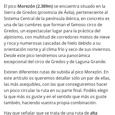
El pico
Morezón (2.389m)
se encuentra situado en la
Sierra de Gredos (provincia de Ávila), perteneciente al
Sistema Central de la península ibérica, en concreto es
una de las cumbres que forman el famoso circo de
Gredos, un espectacular lugar para la práctica del
alpinismo, con multitud de corredores mixtos de nieve
y roca y numerosas cascadas de hielo debido a su
orientación norte y al clima frío y seco de sus inviernos.
Desde este pico tendremos una panorámica
excepcional del circo de Gredos y de Laguna Grande.
Existen diferentes rutas de subida al pico Morezón. En
este artículo os queremos detallar sólo un par de ellas,
las más asequibles, con las que conseguiremos hacer
un poco circular la ruta en su parte final. Podéis elegir
la que más os guste y en el sentido que más os guste
también, haciendo vuestra propia combinación.
Hay que señalar que se trata de una ruta de
alta