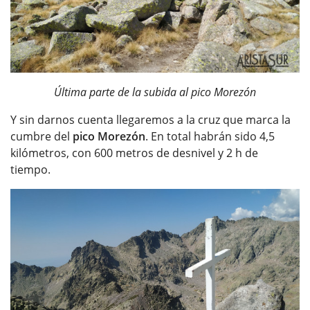
Última parte de la subida al pico Morezón
Y sin darnos cuenta llegaremos a la cruz que marca la
cumbre del
pico Morezón
. En total habrán sido 4,5
kilómetros, con 600 metros de desnivel y 2 h de
tiempo.