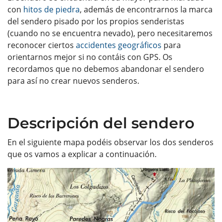
con
hitos de piedra
, además de encontrarnos la marca
del sendero pisado por los propios senderistas
(cuando no se encuentra nevado), pero necesitaremos
reconocer ciertos
accidentes geográficos
para
orientarnos mejor si no contáis con GPS. Os
recordamos que no debemos abandonar el sendero
para así no crear nuevos senderos.
Descripción del sendero
En el siguiente mapa podéis observar los dos senderos
que os vamos a explicar a continuación.