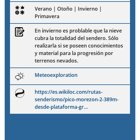
Verano | Otoño | Invierno |
Primavera
En invierno es problable que la nieve
cubra la totalidad del sendero. Sólo
realizarla si se poseen conocimientos
y material para la progresión por
terrenos nevados.
Meteoexploration
https://es.wikiloc.com/rutas-
senderismo/pico-morezon-2-389m-
desde-plataforma-gr…