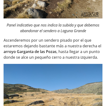
Panel indicativo que nos indica la subida y que debemos
abandonar el sendero a Laguna Grande
Ascenderemos por un sendero pisado por el que
estaremos dejando bastante más a nuestra derecha el
arroyo Garganta de las Pozas
, hasta llegar a un punto
donde se alce un pequeño cerro a nuestra izquierda.