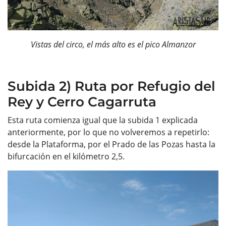
Vistas del circo, el más alto es el pico Almanzor
Subida 2) Ruta por Refugio del
Rey y Cerro Cagarruta
Esta ruta comienza igual que la subida 1 explicada
anteriormente, por lo que no volveremos a repetirlo:
desde la Plataforma, por el Prado de las Pozas hasta la
bifurcación en el kilómetro 2,5.