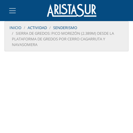
INICIO
ACTIVIDAD
SENDERISMO
SIERRA DE GREDOS: PICO MOREZÓN (2.389M) DESDE LA
PLATAFORMA DE GREDOS POR CERRO CAGARRUTA Y
NAVASOMERA