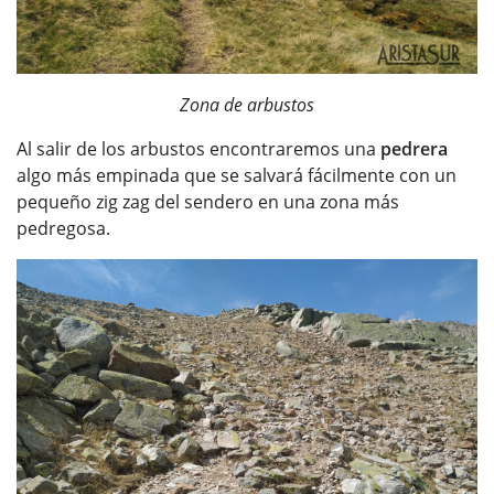
Zona de arbustos
Al salir de los arbustos encontraremos una
pedrera
algo más empinada que se salvará fácilmente con un
pequeño zig zag del sendero en una zona más
pedregosa.