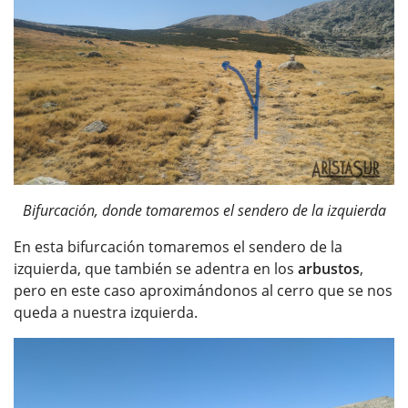
Bifurcación, donde tomaremos el sendero de la izquierda
En esta bifurcación tomaremos el sendero de la
izquierda, que también se adentra en los
arbustos
,
pero en este caso aproximándonos al cerro que se nos
queda a nuestra izquierda.