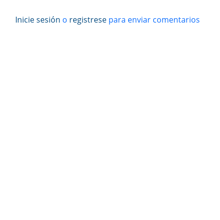
Inicie sesión
o
registrese
para enviar comentarios