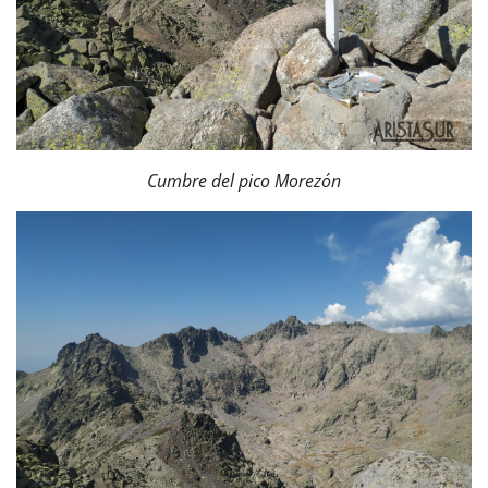
Cumbre del pico Morezón