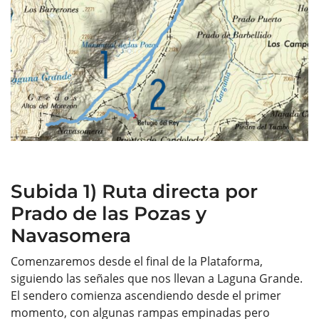
Subida 1) Ruta directa por
Prado de las Pozas y
Navasomera
Comenzaremos desde el final de la Plataforma,
siguiendo las señales que nos llevan a Laguna Grande.
El sendero comienza ascendiendo desde el primer
momento, con algunas rampas empinadas pero