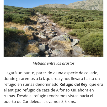
Metidos entre los arustos
Llegará un punto, parecido a una especie de collado,
donde giraremos a la izquierda y nos llevará hasta un
refugio en ruinas denominado
Refugio del Rey
, que era
el antiguo refugio de caza de Alfonso XIII, ahora en
ruinas. Desde el refugio tendremos vistas hacia el
puerto de Candeleda. Llevamos 3,5 kms.