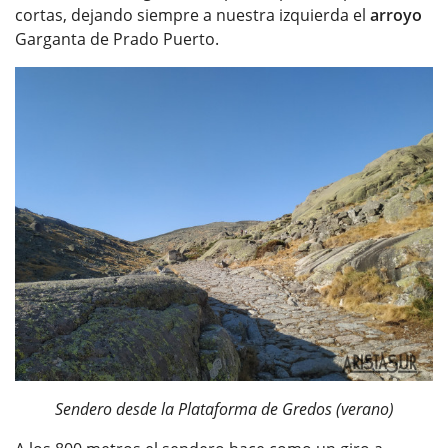
cortas, dejando siempre a nuestra izquierda el
arroyo
Garganta de Prado Puerto.
Sendero desde la Plataforma de Gredos (verano)