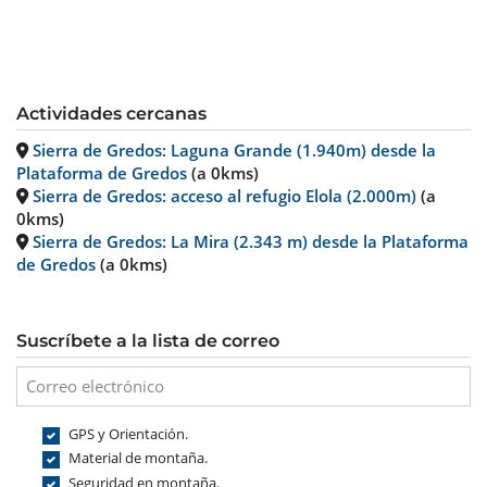
Actividades cercanas
Sierra de Gredos: Laguna Grande (1.940m) desde la
Plataforma de Gredos
(a 0kms)
Sierra de Gredos: acceso al refugio Elola (2.000m)
(a
0kms)
Sierra de Gredos: La Mira (2.343 m) desde la Plataforma
de Gredos
(a 0kms)
Suscríbete a la lista de correo
GPS y Orientación.
Material de montaña.
Seguridad en montaña.