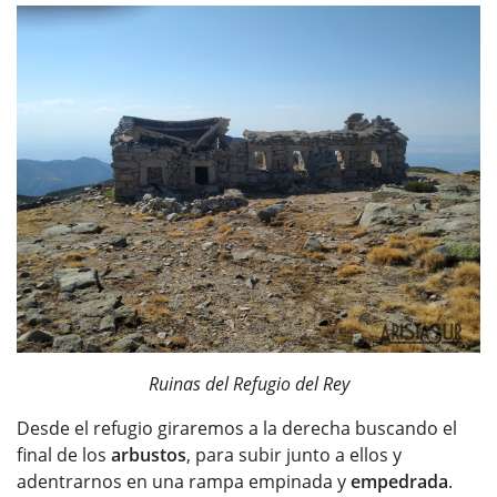
Ruinas del Refugio del Rey
Desde el refugio giraremos a la derecha buscando el
final de los
arbustos
, para subir junto a ellos y
adentrarnos en una rampa empinada y
empedrada
.