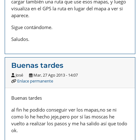
cargar también una ruta que use esos mapas, y luego
visualiza en el GPS la ruta en lugar del mapa a ver si
aparece.
Sigue contándome.
Saludos.
Buenas tardes
José
Mar, 27 Ago 2013 - 14:07
Enlace permanente
Buenas tardes
al fin he podido conseguir ver los mapas,no se ni
como lo he hecho jeje,pero por sí las moscas he
vuelto a realizar los pasos y me ha salido así que todo
ok.