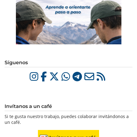
Síguenos
Invítanos a un café
Si te gusta nuestro trabajo, puedes colaborar invitándonos a
un café.