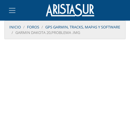
INICIO
FOROS
GPS GARMIN, TRACKS, MAPAS Y SOFTWARE
GARMIN DAKOTA 20,PROBLEMA .IMG