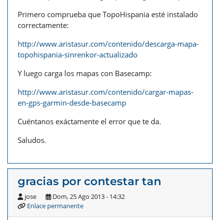
Primero comprueba que TopoHispania esté instalado
correctamente:
http://www.aristasur.com/contenido/descarga-mapa-
topohispania-sinrenkor-actualizado
Y luego carga los mapas con Basecamp:
http://www.aristasur.com/contenido/cargar-mapas-
en-gps-garmin-desde-basecamp
Cuéntanos exáctamente el error que te da.
Saludos.
gracias por contestar tan
jose
Dom, 25 Ago 2013 - 14:32
Enlace permanente