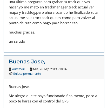
una última pregunta para grabar tu track que vas
hacer,yo me meto en trackmanager,track actual ver
mapa y tracklog,pero ahora cuando he finalizado ruta
actual me sale trackback que es como para volver al
punto de ruta.como hago para borrar eso.
muchas gracias.
un saludo
Buenas Jose,
AristaSur
Mié, 28 Ago 2013 - 10:26
Enlace permanente
Buenas Jose,
Me alegro que te haya funcionado finalmente, poco a
poco te harás con el control del GPS.