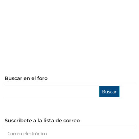
Buscar en el foro
Buscar
Suscríbete a la lista de correo