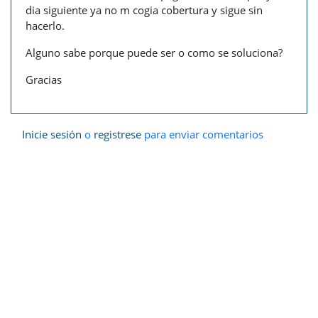
dia siguiente ya no m cogia cobertura y sigue sin
hacerlo.
Alguno sabe porque puede ser o como se soluciona?
Gracias
Inicie sesión
o
registrese
para enviar comentarios