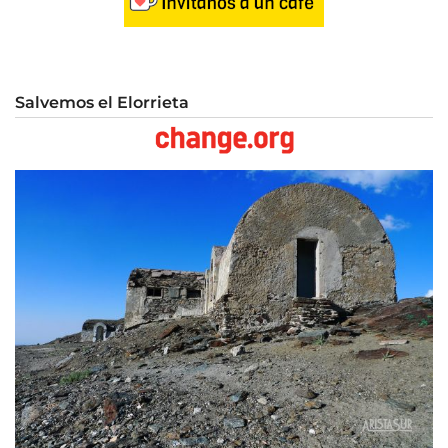
Salvemos el Elorrieta