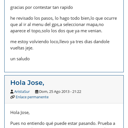
gracias por contestar tan rapido
he revisado los pasos, lo hago todo bien,lo que ocurre
que al ir al menu del gps,a seleccionar mapa,no
aparece el topo,solo los dos que ya me venian.
me estoy volviendo loco,llevo ya tres dias dandole
vueltas jeje.
un saludo
Hola Jose,
AristaSur
Dom, 25 Ago 2013 - 21:22
Enlace permanente
Hola Jose,
Pues no entiendo qué puede estar pasando. Prueba a