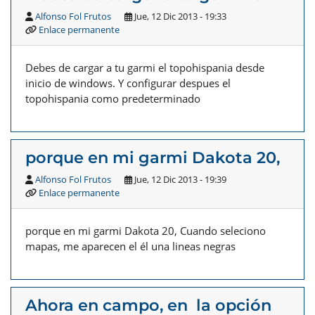
Alfonso Fol Frutos
Jue, 12 Dic 2013 - 19:33
Enlace permanente
Debes de cargar a tu garmi el topohispania desde
inicio de windows. Y configurar despues el
topohispania como predeterminado
porque en mi garmi Dakota 20,
Alfonso Fol Frutos
Jue, 12 Dic 2013 - 19:39
Enlace permanente
porque en mi garmi Dakota 20, Cuando seleciono
mapas, me aparecen el él una lineas negras
Ahora en campo, en la opción