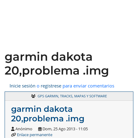
garmin dakota
20,problema .img
Inicie sesión
o
registrese
para enviar comentarios
GPS GARMIN, TRACKS, MAPAS Y SOFTWARE
garmin dakota
20,problema .img
Anónimo
Dom, 25 Ago 2013 - 11:05
Enlace permanente