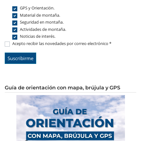
GPS y Orientación.
Material de montaña.
Seguridad en montaña.
Actividades de montaña.
Noticias de interés.
Acepto recibir las novedades por correo electrónico *
Guía de orientación con mapa, brújula y GPS