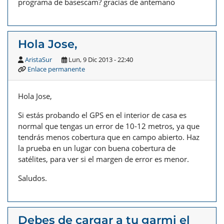
programa de basescam? gracias de antemano
Hola Jose,
AristaSur
Lun, 9 Dic 2013 - 22:40
Enlace permanente
Hola Jose,
Si estás probando el GPS en el interior de casa es
normal que tengas un error de 10-12 metros, ya que
tendrás menos cobertura que en campo abierto. Haz
la prueba en un lugar con buena cobertura de
satélites, para ver si el margen de error es menor.
Saludos.
Debes de cargar a tu garmi el