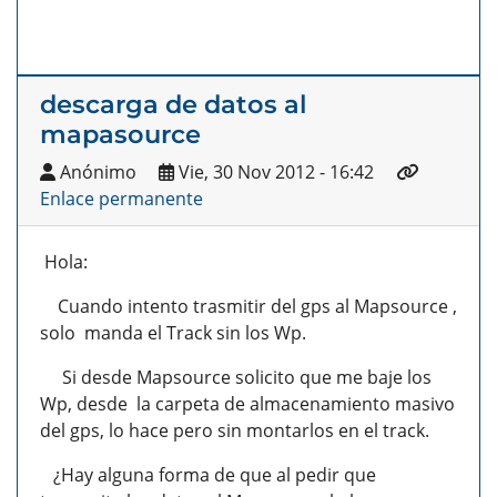
descarga de datos al
mapasource
Anónimo
Vie, 30 Nov 2012 - 16:42
Enlace permanente
Hola:
Cuando intento trasmitir del gps al Mapsource ,
solo manda el Track sin los Wp.
Si desde Mapsource solicito que me baje los
Wp, desde la carpeta de almacenamiento masivo
del gps, lo hace pero sin montarlos en el track.
¿Hay alguna forma de que al pedir que