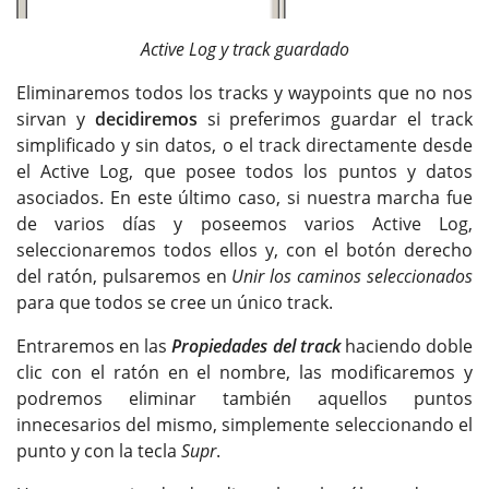
Active Log y track guardado
Eliminaremos todos los tracks y waypoints que no nos
sirvan y
decidiremos
si preferimos guardar el track
simplificado y sin datos, o el track directamente desde
el Active Log, que posee todos los puntos y datos
asociados. En este último caso, si nuestra marcha fue
de varios días y poseemos varios Active Log,
seleccionaremos todos ellos y, con el botón derecho
del ratón, pulsaremos en
Unir los caminos seleccionados
para que todos se cree un único track.
Entraremos en las
Propiedades del track
haciendo doble
clic con el ratón en el nombre, las modificaremos y
podremos eliminar también aquellos puntos
innecesarios del mismo, simplemente seleccionando el
punto y con la tecla
Supr
.