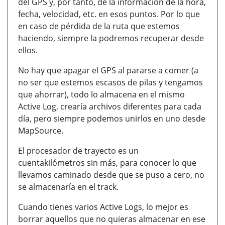
del GPS y, por tanto, de la información de la hora,
fecha, velocidad, etc. en esos puntos. Por lo que
en caso de pérdida de la ruta que estemos
haciendo, siempre la podremos recuperar desde
ellos.
No hay que apagar el GPS al pararse a comer (a
no ser que estemos escasos de pilas y tengamos
que ahorrar), todo lo almacena en el mismo
Active Log, crearía archivos diferentes para cada
día, pero siempre podemos unirlos en uno desde
MapSource.
El procesador de trayecto es un
cuentakilómetros sin más, para conocer lo que
llevamos caminado desde que se puso a cero, no
se almacenaría en el track.
Cuando tienes varios Active Logs, lo mejor es
borrar aquellos que no quieras almacenar en ese