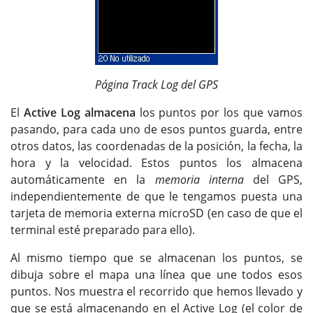
Página Track Log del GPS
El
Active Log almacena
los puntos por los que vamos
pasando, para cada uno de esos puntos guarda, entre
otros datos, las coordenadas de la posición, la fecha, la
hora y la velocidad. Estos puntos los almacena
automáticamente en la
memoria interna
del GPS,
independientemente de que le tengamos puesta una
tarjeta de memoria externa microSD (en caso de que el
terminal esté preparado para ello).
Al mismo tiempo que se almacenan los puntos, se
dibuja sobre el mapa una línea que une todos esos
puntos. Nos muestra el recorrido que hemos llevado y
que se está almacenando en el Active Log (el color de