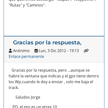
"Rutas" y "Caminos".
Gracias por la respuesta,
Anónimo
Lun, 3 Dic 2012 - 19:13
Enlace permanente
Gracias por la respuesta, pero ...aunque se
habre la ventana que indicas y el gps tiene dentro
los Wp.cuando le doy a enviar , solo me baja el
track.
Saludos Jorge
PD. el gps es un etrex 10