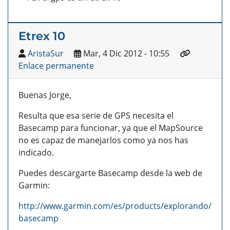
Etrex 10
AristaSur
Mar, 4 Dic 2012 - 10:55
Enlace permanente
Buenas Jorge,
Resulta que esa serie de GPS necesita el
Basecamp para funcionar, ya que el MapSource
no es capaz de manejarlos como ya nos has
indicado.
Puedes descargarte Basecamp desde la web de
Garmin:
http://www.garmin.com/es/products/explorando/
basecamp