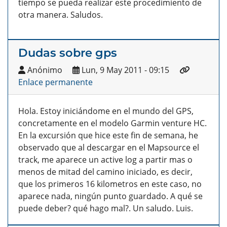
tiempo se pueda realizar este procedimiento de
otra manera. Saludos.
Dudas sobre gps
Anónimo
Lun, 9 May 2011 - 09:15
Enlace permanente
Hola. Estoy iniciándome en el mundo del GPS,
concretamente en el modelo Garmin venture HC.
En la excursión que hice este fin de semana, he
observado que al descargar en el Mapsource el
track, me aparece un active log a partir mas o
menos de mitad del camino iniciado, es decir,
que los primeros 16 kilometros en este caso, no
aparece nada, ningún punto guardado. A qué se
puede deber? qué hago mal?. Un saludo. Luis.