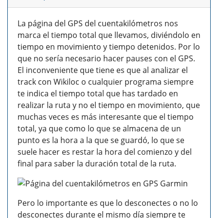
La página del GPS del cuentakilómetros nos
marca el tiempo total que llevamos, diviéndolo en
tiempo en movimiento y tiempo detenidos. Por lo
que no sería necesario hacer pauses con el GPS.
El inconveniente que tiene es que al analizar el
track con Wikiloc o cualquier programa siempre
te indica el tiempo total que has tardado en
realizar la ruta y no el tiempo en movimiento, que
muchas veces es más interesante que el tiempo
total, ya que como lo que se almacena de un
punto es la hora a la que se guardó, lo que se
suele hacer es restar la hora del comienzo y del
final para saber la duración total de la ruta.
Pero lo importante es que lo desconectes o no lo
desconectes durante el mismo día siempre te