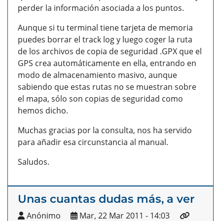
perder la información asociada a los puntos.
Aunque si tu terminal tiene tarjeta de memoria
puedes borrar el track log y luego coger la ruta
de los archivos de copia de seguridad .GPX que el
GPS crea automáticamente en ella, entrando en
modo de almacenamiento masivo, aunque
sabiendo que estas rutas no se muestran sobre
el mapa, sólo son copias de seguridad como
hemos dicho.
Muchas gracias por la consulta, nos ha servido
para añadir esa circunstancia al manual.
Saludos.
Unas cuantas dudas más, a ver
Anónimo
Mar, 22 Mar 2011 - 14:03