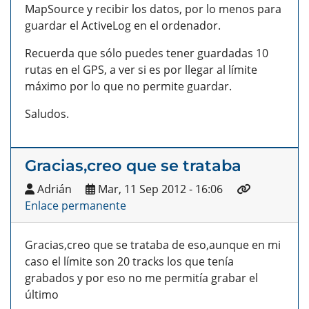
MapSource y recibir los datos, por lo menos para
guardar el ActiveLog en el ordenador.
Recuerda que sólo puedes tener guardadas 10
rutas en el GPS, a ver si es por llegar al límite
máximo por lo que no permite guardar.
Saludos.
Gracias,creo que se trataba
Adrián
Mar, 11 Sep 2012 - 16:06
Enlace permanente
Gracias,creo que se trataba de eso,aunque en mi
caso el límite son 20 tracks los que tenía
grabados y por eso no me permitía grabar el
último