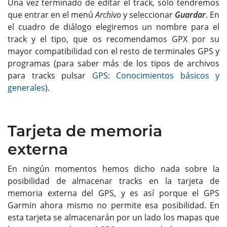
Una vez terminado de editar el track, sólo tendremos
que entrar en el menú
Archivo
y seleccionar
Guardar
. En
el cuadro de diálogo elegiremos un nombre para el
track y el tipo, que os recomendamos GPX por su
mayor compatibilidad con el resto de terminales GPS y
programas (para saber más de los tipos de archivos
para tracks pulsar
GPS: Conocimientos básicos y
generales
).
Tarjeta de memoria
externa
En ningún momentos hemos dicho nada sobre la
posibilidad de almacenar tracks en la tarjeta de
memoria externa del GPS, y es así porque el GPS
Garmin ahora mismo no permite esa posibilidad. En
esta tarjeta se almacenarán por un lado los mapas que