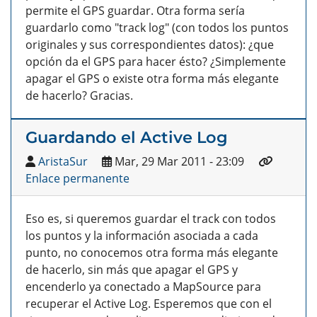
permite el GPS guardar. Otra forma sería
guardarlo como "track log" (con todos los puntos
originales y sus correspondientes datos): ¿que
opción da el GPS para hacer ésto? ¿Simplemente
apagar el GPS o existe otra forma más elegante
de hacerlo? Gracias.
Guardando el Active Log
AristaSur
Mar, 29 Mar 2011 - 23:09
Enlace permanente
Eso es, si queremos guardar el track con todos
los puntos y la información asociada a cada
punto, no conocemos otra forma más elegante
de hacerlo, sin más que apagar el GPS y
encenderlo ya conectado a MapSource para
recuperar el Active Log. Esperemos que con el