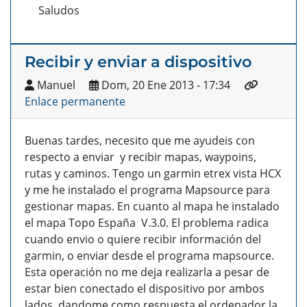
Saludos
Recibir y enviar a dispositivo
Manuel
Dom, 20 Ene 2013 - 17:34
Enlace permanente
Buenas tardes, necesito que me ayudeis con
respecto a enviar y recibir mapas, waypoins,
rutas y caminos. Tengo un garmin etrex vista HCX
y me he instalado el programa Mapsource para
gestionar mapas. En cuanto al mapa he instalado
el mapa Topo España V.3.0. El problema radica
cuando envio o quiere recibir información del
garmin, o enviar desde el programa mapsource.
Esta operación no me deja realizarla a pesar de
estar bien conectado el dispositivo por ambos
lados, dandome como respuesta el ordenador la