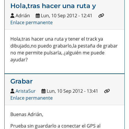
Hola,tras hacer una ruta y
Adrián
Lun, 10 Sep 2012 - 12:41
Enlace permanente
Hola,tras hacer una ruta y tener el track ya
dibujado,no puedo grabarlo,la pestaña de grabar
no me permite pulsarla, ¿alguién me puede
ayudar?
Grabar
AristaSur
Lun, 10 Sep 2012 - 13:41
Enlace permanente
Buenas Adrián,
Prueba sin guardarlo a conectar el GPS al