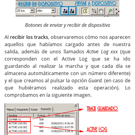
Botones de enviar y recibir de dispositivo
Al
recibir los tracks
, observaremos cómo nos aparecen
aquellos que habíamos cargado antes de nuestra
salida, además de unos llamados
Active Log xxx
(que
corresponden con el Active Log que se ha ido
guardando al realizar la marcha y que cada día se
almacena automáticamente con un número diferente)
y el que creamos al pulsar la opción
Guard.
(en caso de
que hubiéramos realizado esta operación). Lo
comprobamos en la siguiente imagen.