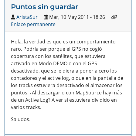
Puntos sin guardar
AristaSur
Mar, 10 May 2011 - 18:26
Enlace permanente
Hola, la verdad es que es un comportamiento
raro. Podría ser porque el GPS no cogió
cobertura con los satélites, que estuviera
activado en Modo DEMO o con el GPS
desactivado, que se le diera a poner a cero los
contadores y el active log, o que en la pantalla de
los tracks estuviera desactivado el almacenar los
puntos. ¿Al descargarlo con MapSource hay más
de un Active Log? A ver si estuviera dividido en
varios tracks.
Saludos.