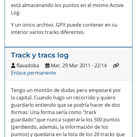
está almacenando los puntos en el mismo Active
Log.
Y un único archivo .GPX puede contener en su
interior varios tracks diferentes.
Track y tracs log
flavadoba
Mar, 29 Mar 2011 - 22:14
Enlace permanente
Tengo un montón de dudas pero empezaré por
la capital. Cuando hago un recorrido y quiero
guardarlo entiendo que se podría hacer de dos
formas: Una forma sería como "track
guardado":que nunca superaría los 500 puntos
(perdiendo, además, la información de los
puntos) y quedaria en la lista de los 20 tracks que