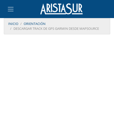
INICIO
ORIENTACIÓN
DESCARGAR TRACK DE GPS GARMIN DESDE MAPSOURCE