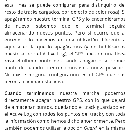
esta línea se puede configurar para distinguirlo del
resto de tracks cargados, por defecto de color rosa). Si
apagáramos nuestro terminal GPS y lo encendiéramos
de nuevo, sabemos que el terminal seguirá
almacenando nuevos puntos. Pero si ocurre que al
encederlo lo hacemos en una ubicación diferente a
aquella en la que lo apagáramos (y no hubiéramos
puesto a cero el Active Log), el GPS une con una
línea
rosa
el último punto de cuando apagamos al primer
punto de cuando lo encendimos en la nueva posición.
No existe ninguna configuración en el GPS que nos
permita eliminar esta línea.
Cuando terminemos
nuestra marcha podemos
directamente apagar nuestro GPS, con lo que dejará
de almacenar puntos, quedando el track guardado en
el Active Log con todos los puntos del track y con toda
la información como hemos dicho anteriormente. Pero
también podemos utilizar la opción
Guard.
en la misma