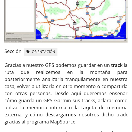
Sección
ORIENTACIÓN
Gracias a nuestro GPS podemos guardar en un
track
la
ruta que realicemos en la montaña para
posteriormente analizarla tranquilamente en nuestra
casa, volver a utilizarla en otro momento o compartirla
con otras personas. Desde aquí queremos enseñar
cómo guarda un GPS Garmin sus tracks, aclarar cómo
utiliza la memoria interna o la tarjeta de memoria
externa, y cómo
descargarnos
nosotros dicho track
gracias al programa MapSource.