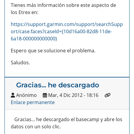
Tienes más información sobre este aspecto de
los Etrex en:
https://support.garmin.com/support/searchSupp
ort/case.faces?caseId={10d16a00-82d8-11de-
6a18-000000000000}
Espero que se solucione el problema.
Saludos.
Gracias... he descargado
Anónimo
Mar, 4 Dic 2012 - 18:16
Enlace permanente
Gracias... he descargado el basecamp y abre los
datos con un solo clic.