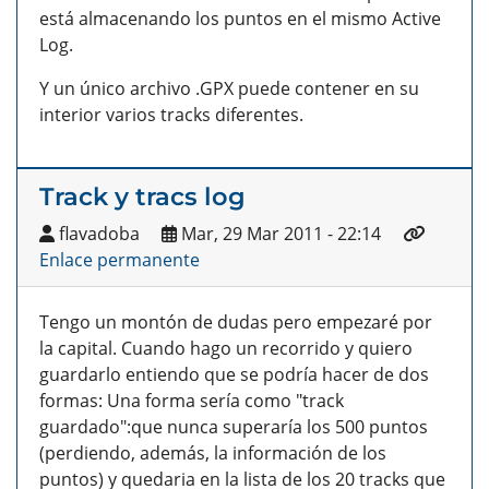
está almacenando los puntos en el mismo Active
Log.
Y un único archivo .GPX puede contener en su
interior varios tracks diferentes.
Track y tracs log
flavadoba
Mar, 29 Mar 2011 - 22:14
Enlace permanente
Tengo un montón de dudas pero empezaré por
la capital. Cuando hago un recorrido y quiero
guardarlo entiendo que se podría hacer de dos
formas: Una forma sería como "track
guardado":que nunca superaría los 500 puntos
(perdiendo, además, la información de los
puntos) y quedaria en la lista de los 20 tracks que