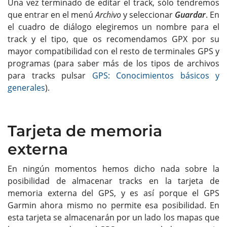
Una vez terminado de editar el track, sólo tendremos
que entrar en el menú
Archivo
y seleccionar
Guardar
. En
el cuadro de diálogo elegiremos un nombre para el
track y el tipo, que os recomendamos GPX por su
mayor compatibilidad con el resto de terminales GPS y
programas (para saber más de los tipos de archivos
para tracks pulsar
GPS: Conocimientos básicos y
generales
).
Tarjeta de memoria
externa
En ningún momentos hemos dicho nada sobre la
posibilidad de almacenar tracks en la tarjeta de
memoria externa del GPS, y es así porque el GPS
Garmin ahora mismo no permite esa posibilidad. En
esta tarjeta se almacenarán por un lado los mapas que