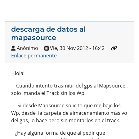
descarga de datos al
mapasource
Anónimo
Vie, 30 Nov 2012 - 16:42
Enlace permanente
Hola:
Cuando intento trasmitir del gps al Mapsource ,
solo manda el Track sin los Wp.
Si desde Mapsource solicito que me baje los
Wp, desde la carpeta de almacenamiento masivo
del gps, lo hace pero sin montarlos en el track.
¿Hay alguna forma de que al pedir que