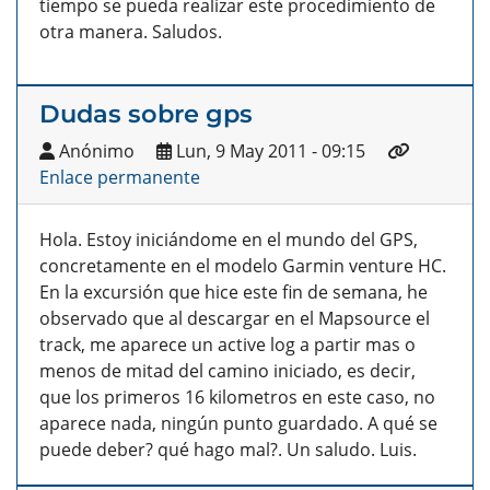
tiempo se pueda realizar este procedimiento de
otra manera. Saludos.
Dudas sobre gps
Anónimo
Lun, 9 May 2011 - 09:15
Enlace permanente
Hola. Estoy iniciándome en el mundo del GPS,
concretamente en el modelo Garmin venture HC.
En la excursión que hice este fin de semana, he
observado que al descargar en el Mapsource el
track, me aparece un active log a partir mas o
menos de mitad del camino iniciado, es decir,
que los primeros 16 kilometros en este caso, no
aparece nada, ningún punto guardado. A qué se
puede deber? qué hago mal?. Un saludo. Luis.