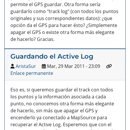
permite el GPS guardar. Otra forma sería
guardarlo como "track log" (con todos los puntos
originales y sus correspondientes datos): ¿que
opción da el GPS para hacer ésto? ¿Simplemente
apagar el GPS o existe otra forma más elegante
de hacerlo? Gracias.
Guardando el Active Log
AristaSur
Mar, 29 Mar 2011 - 23:09
Enlace permanente
Eso es, si queremos guardar el track con todos
los puntos y la información asociada a cada
punto, no conocemos otra forma más elegante
de hacerlo, sin más que apagar el GPS y
encenderlo ya conectado a MapSource para
recuperar el Active Log. Esperemos que con el