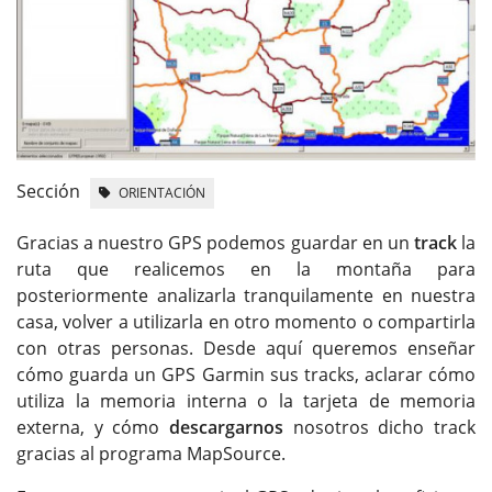
Sección
ORIENTACIÓN
Gracias a nuestro GPS podemos guardar en un
track
la
ruta que realicemos en la montaña para
posteriormente analizarla tranquilamente en nuestra
casa, volver a utilizarla en otro momento o compartirla
con otras personas. Desde aquí queremos enseñar
cómo guarda un GPS Garmin sus tracks, aclarar cómo
utiliza la memoria interna o la tarjeta de memoria
externa, y cómo
descargarnos
nosotros dicho track
gracias al programa MapSource.