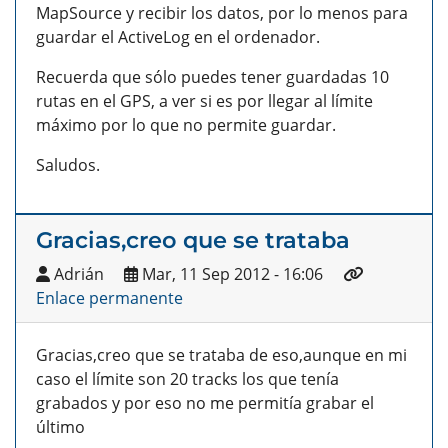
MapSource y recibir los datos, por lo menos para
guardar el ActiveLog en el ordenador.
Recuerda que sólo puedes tener guardadas 10
rutas en el GPS, a ver si es por llegar al límite
máximo por lo que no permite guardar.
Saludos.
Gracias,creo que se trataba
Adrián
Mar, 11 Sep 2012 - 16:06
Enlace permanente
Gracias,creo que se trataba de eso,aunque en mi
caso el límite son 20 tracks los que tenía
grabados y por eso no me permitía grabar el
último