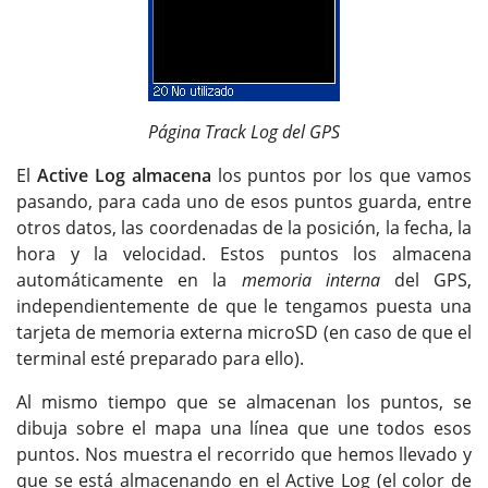
Página Track Log del GPS
El
Active Log almacena
los puntos por los que vamos
pasando, para cada uno de esos puntos guarda, entre
otros datos, las coordenadas de la posición, la fecha, la
hora y la velocidad. Estos puntos los almacena
automáticamente en la
memoria interna
del GPS,
independientemente de que le tengamos puesta una
tarjeta de memoria externa microSD (en caso de que el
terminal esté preparado para ello).
Al mismo tiempo que se almacenan los puntos, se
dibuja sobre el mapa una línea que une todos esos
puntos. Nos muestra el recorrido que hemos llevado y
que se está almacenando en el Active Log (el color de