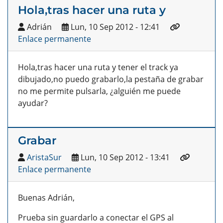
Hola,tras hacer una ruta y
Adrián
Lun, 10 Sep 2012 - 12:41
Enlace permanente
Hola,tras hacer una ruta y tener el track ya
dibujado,no puedo grabarlo,la pestaña de grabar
no me permite pulsarla, ¿alguién me puede
ayudar?
Grabar
AristaSur
Lun, 10 Sep 2012 - 13:41
Enlace permanente
Buenas Adrián,
Prueba sin guardarlo a conectar el GPS al