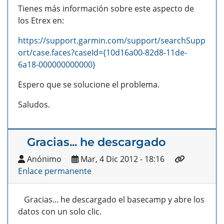
Tienes más información sobre este aspecto de
los Etrex en:
https://support.garmin.com/support/searchSupp
ort/case.faces?caseId={10d16a00-82d8-11de-
6a18-000000000000}
Espero que se solucione el problema.
Saludos.
Gracias... he descargado
Anónimo
Mar, 4 Dic 2012 - 18:16
Enlace permanente
Gracias... he descargado el basecamp y abre los
datos con un solo clic.