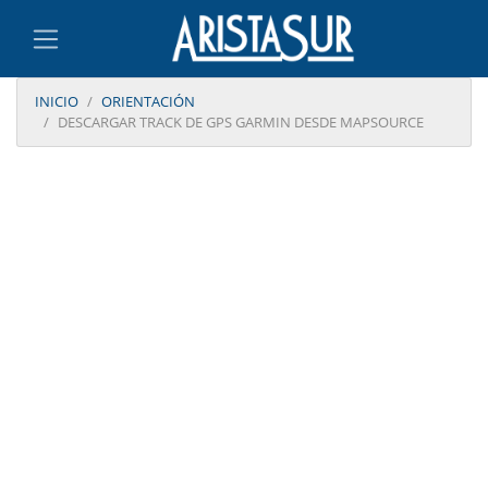
INICIO
ORIENTACIÓN
DESCARGAR TRACK DE GPS GARMIN DESDE MAPSOURCE