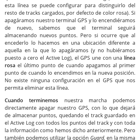
esta línea se puede configurar para distinguirlo del
resto de tracks cargados, por defecto de color rosa). Si
apagáramos nuestro terminal GPS y lo encendiéramos
de nuevo, sabemos que el terminal seguirá
almacenando nuevos puntos. Pero si ocurre que al
encederlo lo hacemos en una ubicación diferente a
aquella en la que lo apagáramos (y no hubiéramos
puesto a cero el Active Log), el GPS une con una
línea
rosa
el último punto de cuando apagamos al primer
punto de cuando lo encendimos en la nueva posición.
No existe ninguna configuración en el GPS que nos
permita eliminar esta línea.
Cuando terminemos
nuestra marcha podemos
directamente apagar nuestro GPS, con lo que dejará
de almacenar puntos, quedando el track guardado en
el Active Log con todos los puntos del track y con toda
la información como hemos dicho anteriormente. Pero
también podemos utilizar la opción
Guard.
en la misma