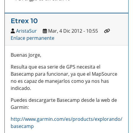
Etrex 10
AristaSur
Mar, 4 Dic 2012 - 10:55
Enlace permanente
Buenas Jorge,
Resulta que esa serie de GPS necesita el
Basecamp para funcionar, ya que el MapSource
no es capaz de manejarlos como ya nos has
indicado.
Puedes descargarte Basecamp desde la web de
Garmin:
http://www.garmin.com/es/products/explorando/
basecamp