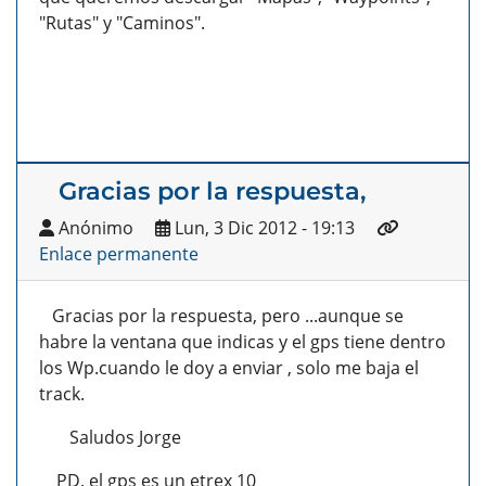
"Rutas" y "Caminos".
Gracias por la respuesta,
Anónimo
Lun, 3 Dic 2012 - 19:13
Enlace permanente
Gracias por la respuesta, pero ...aunque se
habre la ventana que indicas y el gps tiene dentro
los Wp.cuando le doy a enviar , solo me baja el
track.
Saludos Jorge
PD. el gps es un etrex 10