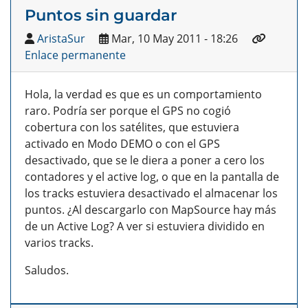
Puntos sin guardar
AristaSur
Mar, 10 May 2011 - 18:26
Enlace permanente
Hola, la verdad es que es un comportamiento
raro. Podría ser porque el GPS no cogió
cobertura con los satélites, que estuviera
activado en Modo DEMO o con el GPS
desactivado, que se le diera a poner a cero los
contadores y el active log, o que en la pantalla de
los tracks estuviera desactivado el almacenar los
puntos. ¿Al descargarlo con MapSource hay más
de un Active Log? A ver si estuviera dividido en
varios tracks.
Saludos.