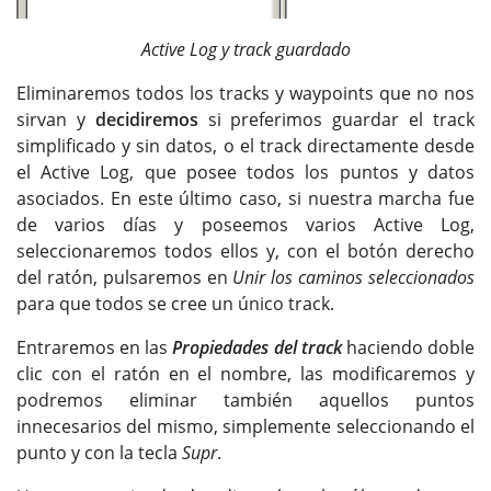
Active Log y track guardado
Eliminaremos todos los tracks y waypoints que no nos
sirvan y
decidiremos
si preferimos guardar el track
simplificado y sin datos, o el track directamente desde
el Active Log, que posee todos los puntos y datos
asociados. En este último caso, si nuestra marcha fue
de varios días y poseemos varios Active Log,
seleccionaremos todos ellos y, con el botón derecho
del ratón, pulsaremos en
Unir los caminos seleccionados
para que todos se cree un único track.
Entraremos en las
Propiedades del track
haciendo doble
clic con el ratón en el nombre, las modificaremos y
podremos eliminar también aquellos puntos
innecesarios del mismo, simplemente seleccionando el
punto y con la tecla
Supr
.