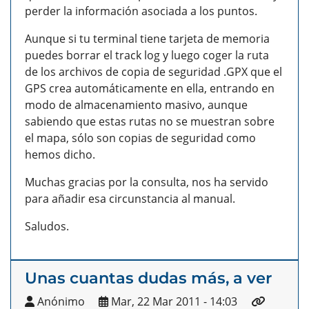
perder la información asociada a los puntos.
Aunque si tu terminal tiene tarjeta de memoria
puedes borrar el track log y luego coger la ruta
de los archivos de copia de seguridad .GPX que el
GPS crea automáticamente en ella, entrando en
modo de almacenamiento masivo, aunque
sabiendo que estas rutas no se muestran sobre
el mapa, sólo son copias de seguridad como
hemos dicho.
Muchas gracias por la consulta, nos ha servido
para añadir esa circunstancia al manual.
Saludos.
Unas cuantas dudas más, a ver
Anónimo
Mar, 22 Mar 2011 - 14:03