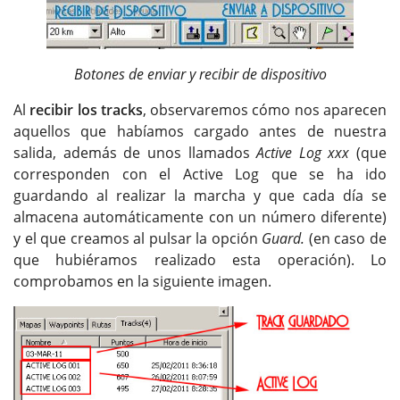
Botones de enviar y recibir de dispositivo
Al
recibir los tracks
, observaremos cómo nos aparecen
aquellos que habíamos cargado antes de nuestra
salida, además de unos llamados
Active Log xxx
(que
corresponden con el Active Log que se ha ido
guardando al realizar la marcha y que cada día se
almacena automáticamente con un número diferente)
y el que creamos al pulsar la opción
Guard.
(en caso de
que hubiéramos realizado esta operación). Lo
comprobamos en la siguiente imagen.