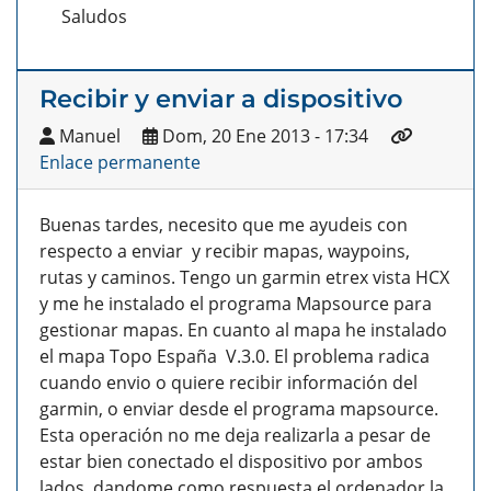
Saludos
Recibir y enviar a dispositivo
Manuel
Dom, 20 Ene 2013 - 17:34
Enlace permanente
Buenas tardes, necesito que me ayudeis con
respecto a enviar y recibir mapas, waypoins,
rutas y caminos. Tengo un garmin etrex vista HCX
y me he instalado el programa Mapsource para
gestionar mapas. En cuanto al mapa he instalado
el mapa Topo España V.3.0. El problema radica
cuando envio o quiere recibir información del
garmin, o enviar desde el programa mapsource.
Esta operación no me deja realizarla a pesar de
estar bien conectado el dispositivo por ambos
lados, dandome como respuesta el ordenador la