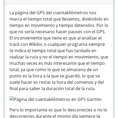
La página del GPS del cuentakilómetros nos
marca el tiempo total que llevamos, diviéndolo en
tiempo en movimiento y tiempo detenidos. Por lo
que no sería necesario hacer pauses con el GPS.
El inconveniente que tiene es que al analizar el
track con Wikiloc o cualquier programa siempre
te indica el tiempo total que has tardado en
realizar la ruta y no el tiempo en movimiento, que
muchas veces es más interesante que el tiempo
total, ya que como lo que se almacena de un
punto es la hora a la que se guardó, lo que se
suele hacer es restar la hora del comienzo y del
final para saber la duración total de la ruta.
Pero lo importante es que lo desconectes o no lo
desconectes durante el mismo día siempre te