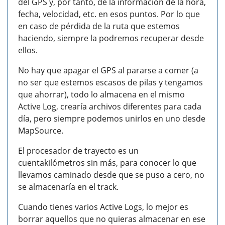
del GPS y, por tanto, de la información de la hora,
fecha, velocidad, etc. en esos puntos. Por lo que
en caso de pérdida de la ruta que estemos
haciendo, siempre la podremos recuperar desde
ellos.
No hay que apagar el GPS al pararse a comer (a
no ser que estemos escasos de pilas y tengamos
que ahorrar), todo lo almacena en el mismo
Active Log, crearía archivos diferentes para cada
día, pero siempre podemos unirlos en uno desde
MapSource.
El procesador de trayecto es un
cuentakilómetros sin más, para conocer lo que
llevamos caminado desde que se puso a cero, no
se almacenaría en el track.
Cuando tienes varios Active Logs, lo mejor es
borrar aquellos que no quieras almacenar en ese