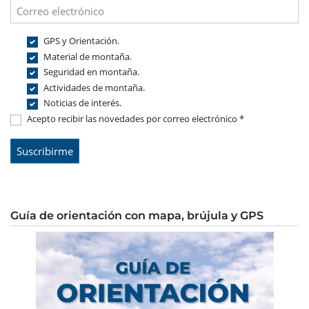
GPS y Orientación.
Material de montaña.
Seguridad en montaña.
Actividades de montaña.
Noticias de interés.
Acepto recibir las novedades por correo electrónico *
Guía de orientación con mapa, brújula y GPS