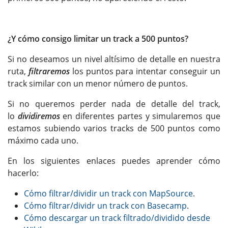
¿Y cómo consigo limitar un track a 500 puntos?
Si no deseamos un nivel altísimo de detalle en nuestra
ruta,
filtraremos
los puntos para intentar conseguir un
track similar con un menor número de puntos.
Si no queremos perder nada de detalle del track,
lo
dividiremos
en diferentes partes y simularemos que
estamos subiendo varios tracks de 500 puntos como
máximo cada uno.
En los siguientes enlaces puedes aprender cómo
hacerlo:
Cómo filtrar/dividir un track con MapSource
.
Cómo filtrar/dividr un track con Basecamp
.
Cómo descargar un track filtrado/dividido desde