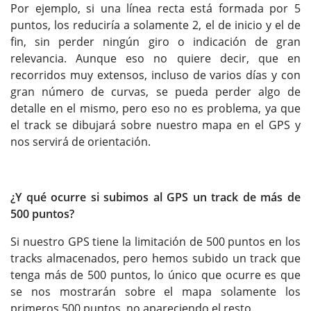
Por ejemplo, si una línea recta está formada por 5
puntos, los reduciría a solamente 2, el de inicio y el de
fin, sin perder ningún giro o indicación de gran
relevancia. Aunque eso no quiere decir, que en
recorridos muy extensos, incluso de varios días y con
gran número de curvas, se pueda perder algo de
detalle en el mismo, pero eso no es problema, ya que
el track se dibujará sobre nuestro mapa en el GPS y
nos servirá de orientación.
¿Y qué ocurre si subimos al GPS un track de más de
500 puntos?
Si nuestro GPS tiene la limitación de 500 puntos en los
tracks almacenados, pero hemos subido un track que
tenga más de 500 puntos, lo único que ocurre es que
se nos mostrarán sobre el mapa solamente los
primeros 500 puntos, no apareciendo el resto.