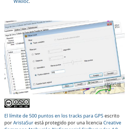
Wikiloc
.
El límite de 500 puntos en los tracks para GPS
escrito
por
AristaSur
está protegido por una licencia
Creative