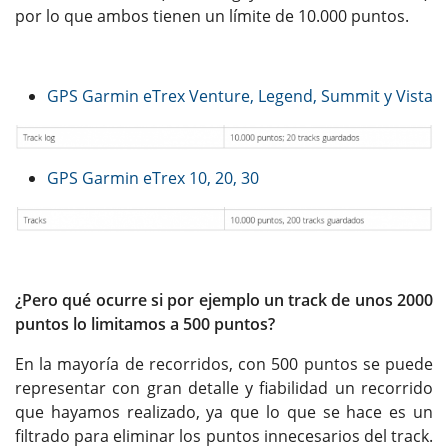
por lo que ambos tienen un límite de 10.000 puntos.
GPS Garmin eTrex Venture, Legend, Summit y Vista
GPS Garmin eTrex 10, 20, 30
¿Pero qué ocurre si por ejemplo un track de unos 2000
puntos lo limitamos a 500 puntos?
En la mayoría de recorridos, con 500 puntos se puede
representar con gran detalle y fiabilidad un recorrido
que hayamos realizado, ya que lo que se hace es un
filtrado para eliminar los puntos innecesarios del track.