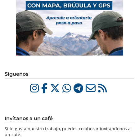
Síguenos
Invítanos a un café
Si te gusta nuestro trabajo, puedes colaborar invitándonos a
un café.