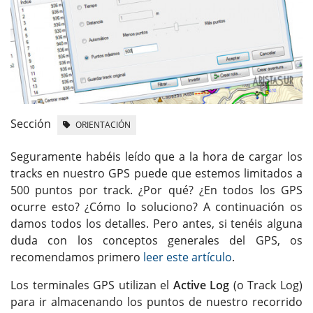
Sección
ORIENTACIÓN
Seguramente habéis leído que a la hora de cargar los
tracks en nuestro GPS puede que estemos limitados a
500 puntos por track. ¿Por qué? ¿En todos los GPS
ocurre esto? ¿Cómo lo soluciono? A continuación os
damos todos los detalles. Pero antes, si tenéis alguna
duda con los conceptos generales del GPS, os
recomendamos primero
leer este artículo
.
Los terminales GPS utilizan el
Active Log
(o Track Log)
para ir almacenando los puntos de nuestro recorrido