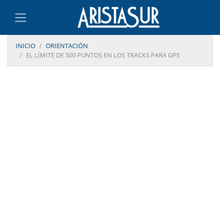
INICIO
ORIENTACIÓN
EL LÍMITE DE 500 PUNTOS EN LOS TRACKS PARA GPS