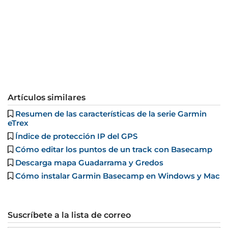
Artículos similares
Resumen de las características de la serie Garmin
eTrex
Índice de protección IP del GPS
Cómo editar los puntos de un track con Basecamp
Descarga mapa Guadarrama y Gredos
Cómo instalar Garmin Basecamp en Windows y Mac
Suscríbete a la lista de correo