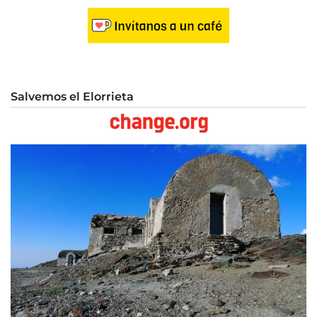
Salvemos el Elorrieta