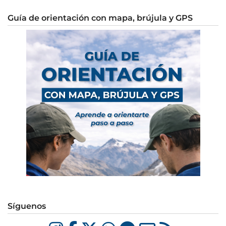
Guía de orientación con mapa, brújula y GPS
Síguenos