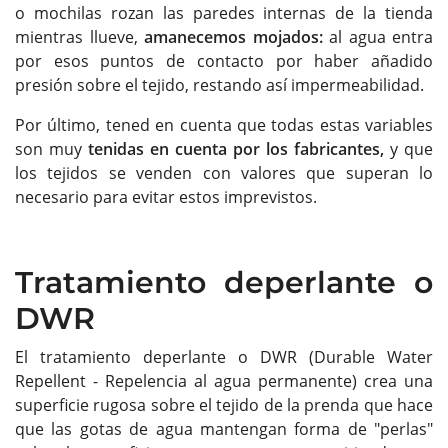
o mochilas rozan las paredes internas de la tienda
mientras llueve,
amanecemos mojados:
al agua entra
por esos puntos de contacto por haber añadido
presión sobre el tejido, restando así impermeabilidad.
Por último, tened en cuenta que todas estas variables
son muy
tenidas en cuenta por los fabricantes,
y que
los tejidos se venden con valores que superan lo
necesario para evitar estos imprevistos.
Tratamiento deperlante o
DWR
El tratamiento deperlante o DWR (Durable Water
Repellent - Repelencia al agua permanente) crea una
superficie rugosa sobre el tejido de la prenda que hace
que las gotas de agua mantengan forma de "perlas"