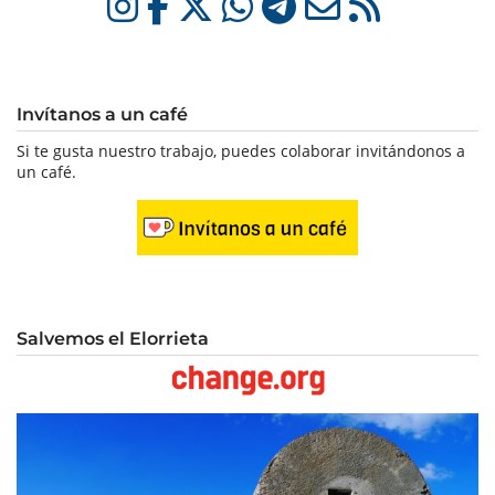
Invítanos a un café
Si te gusta nuestro trabajo, puedes colaborar invitándonos a
un café.
Salvemos el Elorrieta