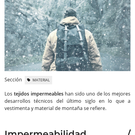
Sección
MATERIAL
Los
tejidos impermeables
han sido uno de los mejores
desarrollos técnicos del último siglo en lo que a
vestimenta y material de montaña se refiere.
Impermeabilidad /