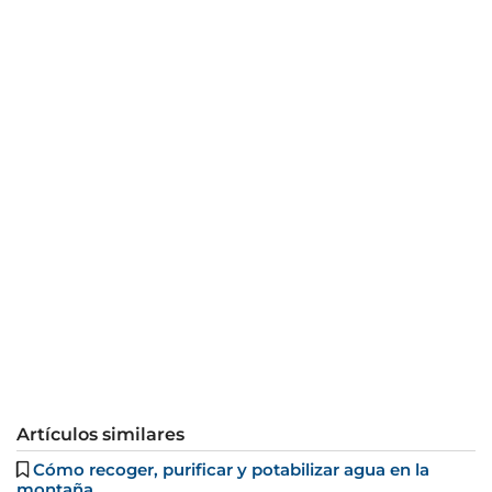
Artículos similares
Cómo recoger, purificar y potabilizar agua en la
montaña