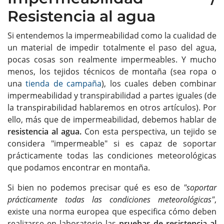
Resistencia al agua
Si entendemos la impermeabilidad como la cualidad de
un material de impedir totalmente el paso del agua,
pocas cosas son realmente impermeables. Y mucho
menos, los tejidos técnicos de montaña (sea ropa o
una
tienda de campaña
), los cuales deben combinar
impermeabilidad y transpirabilidad a partes iguales (de
la transpirabilidad hablaremos en otros artículos). Por
ello, más que de impermeabilidad, debemos hablar de
resistencia al agua.
Con esta perspectiva, un tejido se
considera "impermeable" si es capaz de soportar
prácticamente todas las condiciones meteorológicas
que podamos encontrar en montaña.
Si bien no podemos precisar qué es eso de
"soportar
prácticamente todas las condiciones meteorológicas"
,
existe una norma europea que especifica cómo deben
realizarse en laboratorio las
pruebas de resistencia al