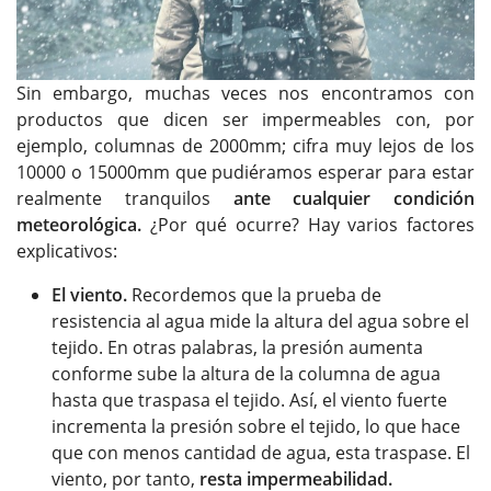
Sin embargo, muchas veces nos encontramos con
productos que dicen ser impermeables con, por
ejemplo, columnas de 2000mm; cifra muy lejos de los
10000 o 15000mm que pudiéramos esperar para estar
realmente tranquilos
ante cualquier condición
meteorológica.
¿Por qué ocurre? Hay varios factores
explicativos:
El viento.
Recordemos que la prueba de
resistencia al agua mide la altura del agua sobre el
tejido. En otras palabras, la presión aumenta
conforme sube la altura de la columna de agua
hasta que traspasa el tejido. Así, el viento fuerte
incrementa la presión sobre el tejido, lo que hace
que con menos cantidad de agua, esta traspase. El
viento, por tanto,
resta impermeabilidad.