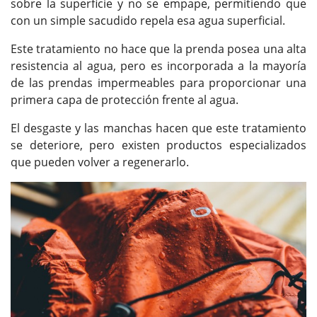
sobre la superficie y no se empape, permitiendo que
con un simple sacudido repela esa agua superficial.
Este tratamiento no hace que la prenda posea una alta
resistencia al agua, pero es incorporada a la mayoría
de las prendas impermeables para proporcionar una
primera capa de protección frente al agua.
El desgaste y las manchas hacen que este tratamiento
se deteriore, pero existen productos especializados
que pueden volver a regenerarlo.