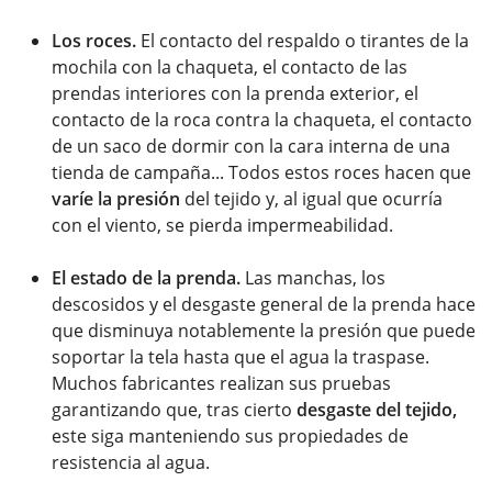
Los roces.
El contacto del respaldo o tirantes de la
mochila con la chaqueta, el contacto de las
prendas interiores con la prenda exterior, el
contacto de la roca contra la chaqueta, el contacto
de un saco de dormir con la cara interna de una
tienda de campaña... Todos estos roces hacen que
varíe la presión
del tejido y, al igual que ocurría
con el viento, se pierda impermeabilidad.
El estado de la prenda.
Las manchas, los
descosidos y el desgaste general de la prenda hace
que disminuya notablemente la presión que puede
soportar la tela hasta que el agua la traspase.
Muchos fabricantes realizan sus pruebas
garantizando que, tras cierto
desgaste del tejido,
este siga manteniendo sus propiedades de
resistencia al agua.