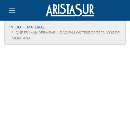
INICIO
MATERIAL
QUÉ ES LA IMPERMEABILIDAD EN LOS TEJIDOS TÉCNICOS DE
MONTAÑA