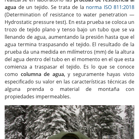
agua
de un tejido. Se trata de la
norma ISO 811:2018
(Determination of resistance to water penetration —
Hydrostatic pressure test). En esta prueba se coloca un
trozo de tejido plano y tenso bajo un tubo que se va
llenando de agua, aumentando la presión hasta que el
agua termina traspasando el tejido. El resultado de la
prueba da una medida en milímetros (mm) de la altura
del agua dentro del tubo en el momento en el que esta
comienza a traspasar el tejido. Es lo que se conoce
como
columna de agua,
y seguramente hayas visto
especificado su valor en las características técnicas de
alguna prenda o material de montaña con
propiedades impermeables.