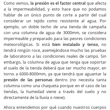
Como vemos,
la presión es el factor central
que afecta
a la impermeabilidad, y esto hace que no podamos
hablar de un único punto de corte a partir del cual
considerar un tejido como resistente al agua. Por
ejemplo, un doble techo de una tienda de campaña
con una columna de agua de 3000mm, se considera
impermeable y preparado para las peores condiciones
meteorológicas. Si está
bien instalado y tenso,
no
tendrá ningún roce, asemejándose mucho las pruebas
de laboratorio a las condiciones reales de campo. Sin
embargo, la columna de agua que tenga que soportar
el suelo de la tienda deberá que ser mucho mayor, en
torno a 6000-8000mm, ya que tendrá que aguantar la
presión de las personas
dentro (no necesita tanta
columna como una chaqueta porque en el caso de las
tiendas, la humedad viene a través del suelo y no
directamente de la lluvia o nieve).
Ahora entendemos por qué cuando nuestros cuerpos