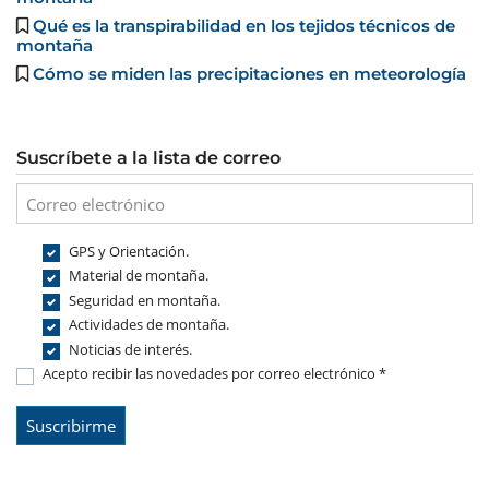
Qué es la transpirabilidad en los tejidos técnicos de
montaña
Cómo se miden las precipitaciones en meteorología
Suscríbete a la lista de correo
GPS y Orientación.
Material de montaña.
Seguridad en montaña.
Actividades de montaña.
Noticias de interés.
Acepto recibir las novedades por correo electrónico *