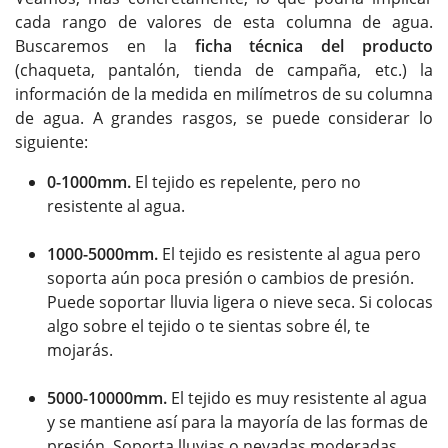
cada rango de valores de esta columna de agua.
Buscaremos en la
ficha técnica del producto
(chaqueta, pantalón, tienda de campaña, etc.) la
información de la medida en milímetros de su columna
de agua. A grandes rasgos, se puede considerar lo
siguiente:
0-1000mm.
El tejido es repelente, pero no
resistente al agua.
1000-5000mm.
El tejido es resistente al agua pero
soporta aún poca presión o cambios de presión.
Puede soportar lluvia ligera o nieve seca. Si colocas
algo sobre el tejido o te sientas sobre él, te
mojarás.
5000-10000mm.
El tejido es muy resistente al agua
y se mantiene así para la mayoría de las formas de
presión. Soporta lluvias o nevadas moderadas.