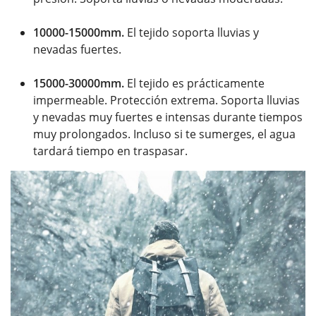
10000-15000mm.
El tejido
soporta lluvias y
nevadas fuertes.
15000-30000mm.
El tejido es prácticamente
impermeable. Protección extrema. Soporta lluvias
y nevadas muy fuertes e intensas durante tiempos
muy prolongados. Incluso si te sumerges, el agua
tardará tiempo en traspasar.