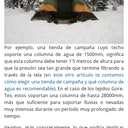
Por ejemplo, una tienda de campaña cuyo techo
soporte una columna de agua de 1500mm, significa
que esta columna debe tener 1'5 metros de altura para
que la presión sea tan grande que termine filtrando a
través de la tela
(en este otro artículo te contamos
cómo elegir una tienda de campaña y qué columna de
agua es recomendable)
. En el caso de los tejidos Gore-
Tex, estos soportan una columna de hasta 28000mm,
más que suficiente para soportar lluvias o nevadas
muy intensas durante un período muy prolongado de
tiempo.
Veamos, más concretamente, lo que podría implicar