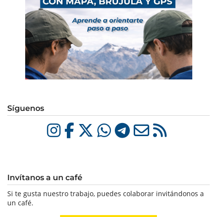
Síguenos
Invítanos a un café
Si te gusta nuestro trabajo, puedes colaborar invitándonos a
un café.