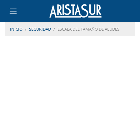
INICIO
SEGURIDAD
ESCALA DEL TAMAÑO DE ALUDES