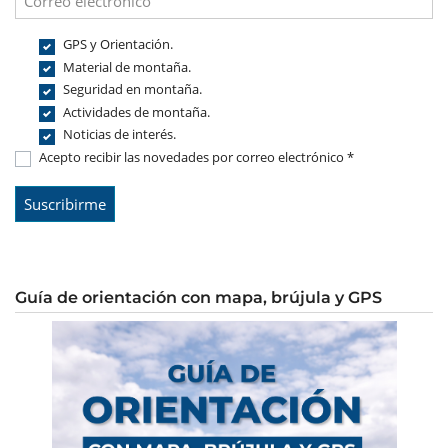
GPS y Orientación.
Material de montaña.
Seguridad en montaña.
Actividades de montaña.
Noticias de interés.
Acepto recibir las novedades por correo electrónico *
Guía de orientación con mapa, brújula y GPS