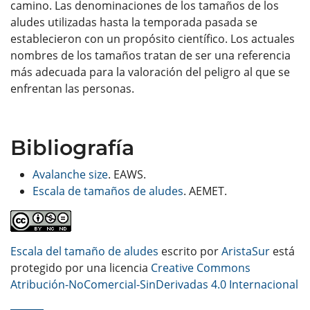
camino. Las denominaciones de los tamaños de los
aludes utilizadas hasta la temporada pasada se
establecieron con un propósito científico. Los actuales
nombres de los tamaños tratan de ser una referencia
más adecuada para la valoración del peligro al que se
enfrentan las personas.
Bibliografía
Avalanche size
. EAWS.
Escala de tamaños de aludes
. AEMET.
Escala del tamaño de aludes
escrito por
AristaSur
está
protegido por una licencia
Creative Commons
Atribución-NoComercial-SinDerivadas 4.0 Internacional