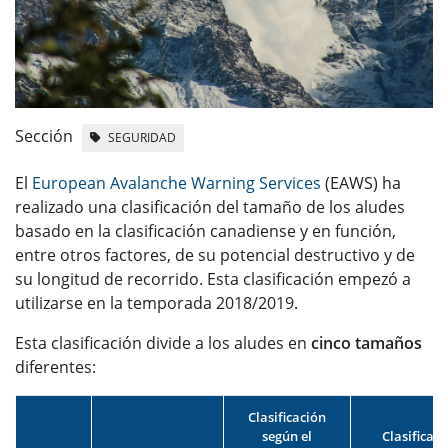
Sección
SEGURIDAD
El
European Avalanche Warning Services
(EAWS) ha
realizado una clasificación del tamaño de los aludes
basado en la clasificación canadiense y en función,
entre otros factores, de su potencial destructivo y de
su longitud de recorrido. Esta clasificación empezó a
utilizarse en la temporada 2018/2019.
Esta clasificación divide a los aludes en
cinco tamaños
diferentes:
Clasificación
según el
Clasificaci