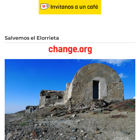
Salvemos el Elorrieta