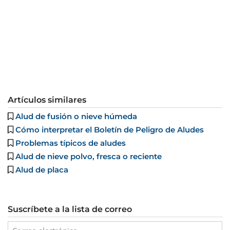
Artículos similares
Alud de fusión o nieve húmeda
Cómo interpretar el Boletín de Peligro de Aludes
Problemas típicos de aludes
Alud de nieve polvo, fresca o reciente
Alud de placa
Suscríbete a la lista de correo