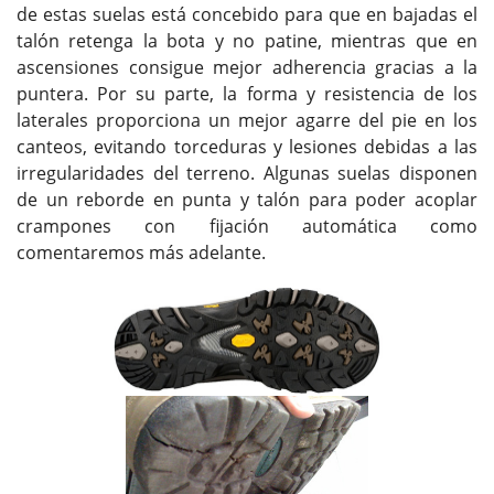
de estas suelas está concebido para que en bajadas el
talón retenga la bota y no patine, mientras que en
ascensiones consigue mejor adherencia gracias a la
puntera. Por su parte, la forma y resistencia de los
laterales proporciona un mejor agarre del pie en los
canteos, evitando torceduras y lesiones debidas a las
irregularidades del terreno. Algunas suelas disponen
de un reborde en punta y talón para poder acoplar
crampones con fijación automática como
comentaremos más adelante.