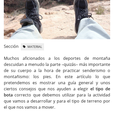
Sección
MATERIAL
Muchos aficionados a los deportes de montaña
descuidan a menudo la parte –quizás– más importante
de su cuerpo a la hora de practicar senderismo o
montañismo: los pies. En este artículo lo que
pretendemos es mostrar una guía general y unos
ciertos consejos que nos ayuden a elegir
el tipo de
bota
correcto que debemos utilizar para la actividad
que vamos a desarrollar y para el tipo de terreno por
el que nos vamos a mover.