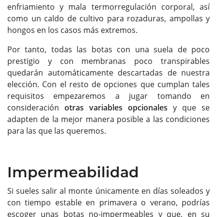
enfriamiento y mala termorregulación corporal, así
como un caldo de cultivo para rozaduras, ampollas y
hongos en los casos más extremos.
Por tanto, todas las botas con una suela de poco
prestigio y con membranas poco transpirables
quedarán automáticamente descartadas de nuestra
elección. Con el resto de opciones que cumplan tales
requisitos empezaremos a jugar tomando en
consideración
otras variables opcionales
y que se
adapten de la mejor manera posible a las condiciones
para las que las queremos.
Impermeabilidad
Si sueles salir al monte únicamente en días soleados y
con tiempo estable en primavera o verano, podrías
escoger unas botas no-impermeables y que, en su