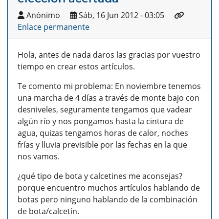
Anónimo
Sáb, 16 Jun 2012 - 03:05
Enlace permanente
Hola, antes de nada daros las gracias por vuestro
tiempo en crear estos artículos.
Te comento mi problema: En noviembre tenemos
una marcha de 4 días a través de monte bajo con
desniveles, seguramente tengamos que vadear
algún río y nos pongamos hasta la cintura de
agua, quizas tengamos horas de calor, noches
frías y lluvia previsible por las fechas en la que
nos vamos.
¿qué tipo de bota y calcetines me aconsejas?
porque encuentro muchos artículos hablando de
botas pero ninguno hablando de la combinación
de bota/calcetín.