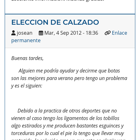
ELECCION DE CALZADO
josean
Mar, 4 Sep 2012 - 18:36
Enlace
permanente
Buenas tardes,
Alguien me podría ayudar y decirme que botas
son las mejores para verano pero tengo un problema
y es el siguien:
Debido a la practica de otros deportes que no
vienen al caso tengo los ligamentos de los tobillos
algo estirados y me producen bastantes esguinces y
torceduras por lo cual el pie lo tengo que llevar muy