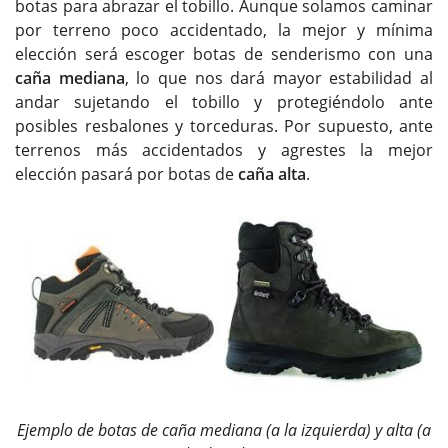
botas para abrazar el tobillo. Aunque solamos caminar
por terreno poco accidentado, la mejor y mínima
elección será escoger botas de senderismo con una
caña mediana
, lo que nos dará mayor estabilidad al
andar sujetando el tobillo y protegiéndolo ante
posibles resbalones y torceduras. Por supuesto, ante
terrenos más accidentados y agrestes la mejor
elección pasará por botas de
caña alta
.
Ejemplo de botas de caña mediana (a la izquierda) y alta (a