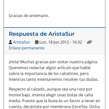
Gracias de antemano.
Respuesta de AristaSur
AristaSur
Lun, 18 Jun 2012 - 16:32
Enlace permanente
¡Hola! Muchas gracias por visitar nuestra página.
Queremos redactar algún artículo que hable
sobre la importancia de los calcetines, pero
mientras tanto intentaremos resolver tus dudas.
Respecto al calzado, aunque sea una ruta por
monte bajo, intenta elegir unas botas de caña
media. Puesto que la lluvia es un factor a tener en
cuenta, decántate por membrana GoreTex. Dicha