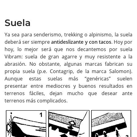
Suela
Ya sea para senderismo, trekking o alpinismo, la suela
deberá ser siempre
antideslizante y con tacos
. Hoy por
hoy, lo mejor será que nos decantemos por suela
Vibram: suela de gran agarre y muy resistente a la
abrasión. No obstante, algunas marcas fabrican su
propia suela (p.e. Contagrip, de la marca Salomon).
Aunque estas suelas más “genéricas” suelen
presentar entre mediocres y buenos resultados en
terrenos fáciles, dejan mucho que desear ante
terrenos más complicados.