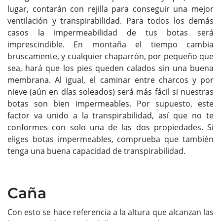
lugar, contarán con rejilla para conseguir una mejor
ventilación y transpirabilidad. Para todos los demás
casos la impermeabilidad de tus botas será
imprescindible. En montaña el tiempo cambia
bruscamente, y cualquier chaparrón, por pequeño que
sea, hará que los pies queden calados sin una buena
membrana. Al igual, el caminar entre charcos y por
nieve (aún en días soleados) será más fácil si nuestras
botas son bien impermeables. Por supuesto, este
factor va unido a la transpirabilidad, así que no te
conformes con solo una de las dos propiedades. Si
eliges botas impermeables, comprueba que también
tenga una buena capacidad de transpirabilidad.
Caña
Con esto se hace referencia a la altura que alcanzan las