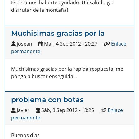
Esperamos haberte ayudado. Un saludo ¡y a
disfrutar de la montaña!
Muchisimas gracias por la
josean
Mar, 4 Sep 2012 - 20:27
Enlace
permanente
Muchisimas gracias por la rapida respuesta, me
pongo a buscar enseguida...
problema con botas
Javier
Sáb, 8 Sep 2012 - 13:25
Enlace
permanente
Buenos días