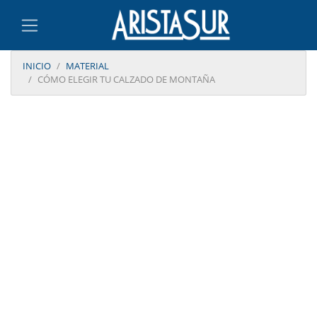
INICIO
MATERIAL
CÓMO ELEGIR TU CALZADO DE MONTAÑA