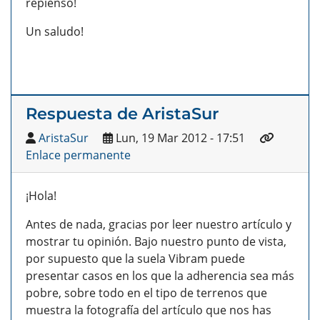
repienso!
Un saludo!
Respuesta de AristaSur
AristaSur
Lun, 19 Mar 2012 - 17:51
Enlace permanente
¡Hola!
Antes de nada, gracias por leer nuestro artículo y
mostrar tu opinión. Bajo nuestro punto de vista,
por supuesto que la suela Vibram puede
presentar casos en los que la adherencia sea más
pobre, sobre todo en el tipo de terrenos que
muestra la fotografía del artículo que nos has