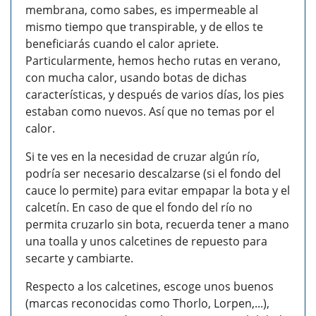
membrana, como sabes, es impermeable al
mismo tiempo que transpirable, y de ellos te
beneficiarás cuando el calor apriete.
Particularmente, hemos hecho rutas en verano,
con mucha calor, usando botas de dichas
características, y después de varios días, los pies
estaban como nuevos. Así que no temas por el
calor.
Si te ves en la necesidad de cruzar algún río,
podría ser necesario descalzarse (si el fondo del
cauce lo permite) para evitar empapar la bota y el
calcetín. En caso de que el fondo del río no
permita cruzarlo sin bota, recuerda tener a mano
una toalla y unos calcetines de repuesto para
secarte y cambiarte.
Respecto a los calcetines, escoge unos buenos
(marcas reconocidas como Thorlo, Lorpen,...),