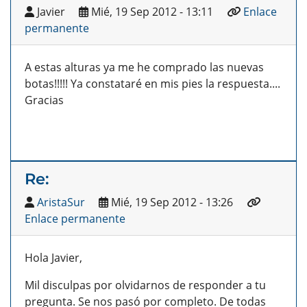
Javier
Mié, 19 Sep 2012 - 13:11
Enlace
permanente
A estas alturas ya me he comprado las nuevas
botas!!!!! Ya constataré en mis pies la respuesta....
Gracias
Re:
AristaSur
Mié, 19 Sep 2012 - 13:26
Enlace permanente
Hola Javier,
Mil disculpas por olvidarnos de responder a tu
pregunta. Se nos pasó por completo. De todas