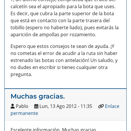
calcetín sea el apropiado para la bota que uses.
Es decir, que cubra la parte superior de la bota
que está en contacto con la parte trasera del
tobillo (espero no haberte liado), pues evitarás la
aparición de ampollas por rozamiento.
Espero que estos consejos te sean de ayuda. ¡Y
no cometas el error de acudir a la ruta sin haber
estrenado las botas con antelación! Un saludo, y
no dudes en escribir si tienes cualquier otra
pregunta.
Muchas gracias.
Pablo
Lun, 13 Ago 2012 - 11:35
Enlace
permanente
Escelente información. Muchas gracias.