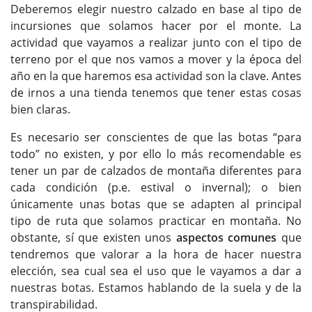
Deberemos elegir nuestro calzado en base al tipo de
incursiones que solamos hacer por el monte. La
actividad que vayamos a realizar junto con el tipo de
terreno por el que nos vamos a mover y la época del
año en la que haremos esa actividad son la clave. Antes
de irnos a una tienda tenemos que tener estas cosas
bien claras.
Es necesario ser conscientes de que las botas “para
todo” no existen, y por ello lo más recomendable es
tener un par de calzados de montaña diferentes para
cada condición (p.e. estival o invernal); o bien
únicamente unas botas que se adapten al principal
tipo de ruta que solamos practicar en montaña. No
obstante, sí que existen unos
aspectos comunes
que
tendremos que valorar a la hora de hacer nuestra
elección, sea cual sea el uso que le vayamos a dar a
nuestras botas. Estamos hablando de la suela y de la
transpirabilidad.