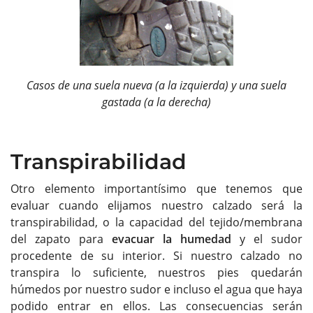
Casos de una suela nueva (a la izquierda) y una suela
gastada (a la derecha)
Transpirabilidad
Otro elemento importantísimo que tenemos que
evaluar cuando elijamos nuestro calzado será la
transpirabilidad, o la capacidad del tejido/membrana
del zapato para
evacuar la humedad
y el sudor
procedente de su interior. Si nuestro calzado no
transpira lo suficiente, nuestros pies quedarán
húmedos por nuestro sudor e incluso el agua que haya
podido entrar en ellos. Las consecuencias serán