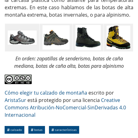
extremas. En este caso hablamos de las botas de alta
montaña extrema, botas invernales, o para alpinismo.
En orden: zapatillas de senderismo, botas de caña
mediana, botas de caña alta, botas para alpinismo
Cómo elegir tu calzado de montaña
escrito por
AristaSur
está protegido por una licencia
Creative
Commons Atribución-NoComercial-SinDerivadas 4.0
Internacional
calzado
botas
características