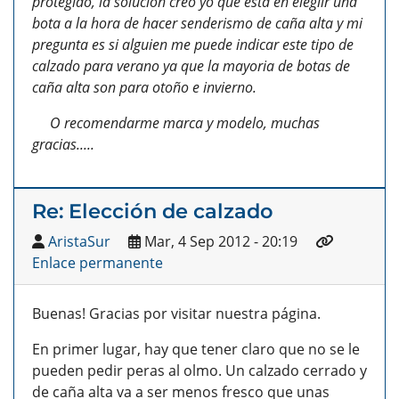
protegido, la solución creo yo que esta en elegiir una
bota a la hora de hacer senderismo de caña alta y mi
pregunta es si alguien me puede indicar este tipo de
calzado para verano ya que la mayoria de botas de
caña alta son para otoño e invierno.
O recomendarme marca y modelo, muchas
gracias.....
Re: Elección de calzado
AristaSur
Mar, 4 Sep 2012 - 20:19
Enlace permanente
Buenas! Gracias por visitar nuestra página.
En primer lugar, hay que tener claro que no se le
pueden pedir peras al olmo. Un calzado cerrado y
de caña alta va a ser menos fresco que unas