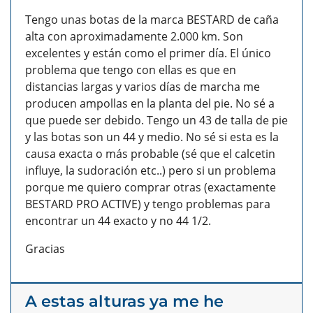
Tengo unas botas de la marca BESTARD de caña
alta con aproximadamente 2.000 km. Son
excelentes y están como el primer día. El único
problema que tengo con ellas es que en
distancias largas y varios días de marcha me
producen ampollas en la planta del pie. No sé a
que puede ser debido. Tengo un 43 de talla de pie
y las botas son un 44 y medio. No sé si esta es la
causa exacta o más probable (sé que el calcetin
influye, la sudoración etc..) pero si un problema
porque me quiero comprar otras (exactamente
BESTARD PRO ACTIVE) y tengo problemas para
encontrar un 44 exacto y no 44 1/2.
Gracias
A estas alturas ya me he