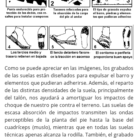
Como se puede apreciar en las imágenes, los grabados
de las suelas están diseñados para expulsar el barro y
elementos que pudieran adherirse. Además, el reparto
de las distintas densidades de la suela, principalmente
del talón, nos ayudará a amortiguar los impactos de
choque de nuestro pie contra el terreno. Las suelas de
escasa absorción de impactos transmiten las ondas
perceptibles de la planta del pie hasta la base del
cuadríceps (muslo), mientras que en todas las suelas
técnicas apenas alcanza la rodilla. También, el grabado