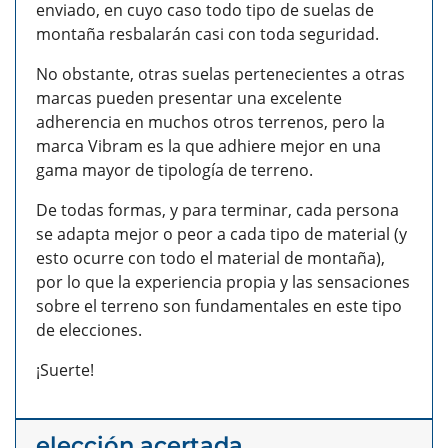
enviado, en cuyo caso todo tipo de suelas de
montaña resbalarán casi con toda seguridad.
No obstante, otras suelas pertenecientes a otras
marcas pueden presentar una excelente
adherencia en muchos otros terrenos, pero la
marca Vibram es la que adhiere mejor en una
gama mayor de tipología de terreno.
De todas formas, y para terminar, cada persona
se adapta mejor o peor a cada tipo de material (y
esto ocurre con todo el material de montaña),
por lo que la experiencia propia y las sensaciones
sobre el terreno son fundamentales en este tipo
de elecciones.
¡Suerte!
elección acertada