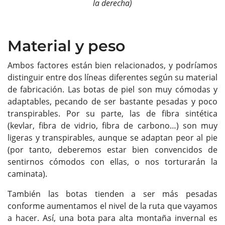
la derecha)
Material y peso
Ambos factores están bien relacionados, y podríamos
distinguir entre dos líneas diferentes según su material
de fabricación. Las botas de piel son muy cómodas y
adaptables, pecando de ser bastante pesadas y poco
transpirables. Por su parte, las de fibra sintética
(kevlar, fibra de vidrio, fibra de carbono…) son muy
ligeras y transpirables, aunque se adaptan peor al pie
(por tanto, deberemos estar bien convencidos de
sentirnos cómodos con ellas, o nos torturarán la
caminata).
También las botas tienden a ser más pesadas
conforme aumentamos el nivel de la ruta que vayamos
a hacer. Así, una bota para alta montaña invernal es