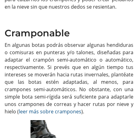
en la nieve sin que nuestros dedos se resientan.
Cramponable
En algunas botas podrás observar algunas hendiduras
o comisuras en punteras y/o talones, diseñadas para
adaptar el crampón semi-automático o automático,
respectivamente. Si prevés que en algún tiempo tus
intereses se moverán hacia rutas invernales, plantéate
que las botas estén adaptadas, al menos, para
crampones semi-automáticos. No obstante, con una
simple bota semi-rígida será suficiente para adaptarle
unos crampones de correas y hacer rutas por nieve y
hielo (
leer más sobre crampones
).