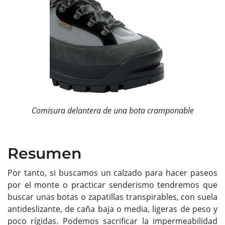
Comisura delantera de una bota cramponable
Resumen
Por tanto, si buscamos un calzado para hacer paseos
por el monte o practicar senderismo tendremos que
buscar unas botas o zapatillas transpirables, con suela
antideslizante, de caña baja o media, ligeras de peso y
poco rígidas. Podemos sacrificar la impermeabilidad