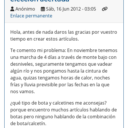
Anónimo
Sáb, 16 Jun 2012 - 03:05
Enlace permanente
Hola, antes de nada daros las gracias por vuestro
tiempo en crear estos artículos.
Te comento mi problema: En noviembre tenemos
una marcha de 4 días a través de monte bajo con
desniveles, seguramente tengamos que vadear
algún río y nos pongamos hasta la cintura de
agua, quizas tengamos horas de calor, noches
frías y lluvia previsible por las fechas en la que
nos vamos.
¿qué tipo de bota y calcetines me aconsejas?
porque encuentro muchos artículos hablando de
botas pero ninguno hablando de la combinación
de bota/calcetín.