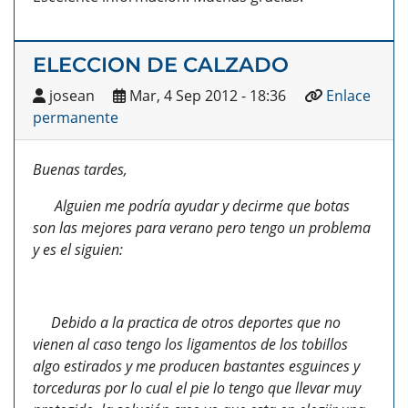
ELECCION DE CALZADO
josean
Mar, 4 Sep 2012 - 18:36
Enlace
permanente
Buenas tardes,
Alguien me podría ayudar y decirme que botas
son las mejores para verano pero tengo un problema
y es el siguien:
Debido a la practica de otros deportes que no
vienen al caso tengo los ligamentos de los tobillos
algo estirados y me producen bastantes esguinces y
torceduras por lo cual el pie lo tengo que llevar muy