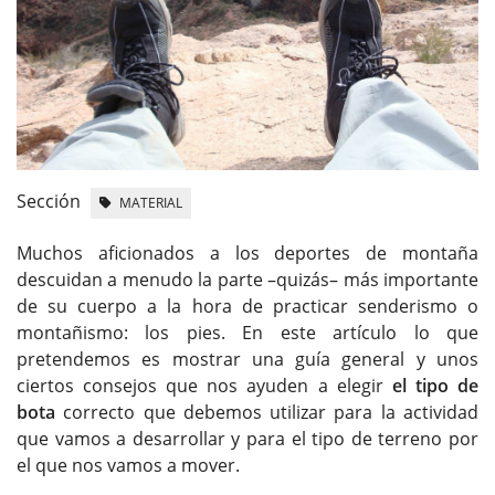
Sección
MATERIAL
Muchos aficionados a los deportes de montaña
descuidan a menudo la parte –quizás– más importante
de su cuerpo a la hora de practicar senderismo o
montañismo: los pies. En este artículo lo que
pretendemos es mostrar una guía general y unos
ciertos consejos que nos ayuden a elegir
el tipo de
bota
correcto que debemos utilizar para la actividad
que vamos a desarrollar y para el tipo de terreno por
el que nos vamos a mover.