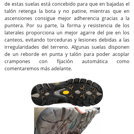
de estas suelas está concebido para que en bajadas el
talón retenga la bota y no patine, mientras que en
ascensiones consigue mejor adherencia gracias a la
puntera. Por su parte, la forma y resistencia de los
laterales proporciona un mejor agarre del pie en los
canteos, evitando torceduras y lesiones debidas a las
irregularidades del terreno. Algunas suelas disponen
de un reborde en punta y talón para poder acoplar
crampones con fijación automática como
comentaremos más adelante.