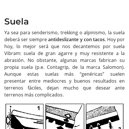
Suela
Ya sea para senderismo, trekking o alpinismo, la suela
deberá ser siempre
antideslizante y con tacos
. Hoy por
hoy, lo mejor será que nos decantemos por suela
Vibram: suela de gran agarre y muy resistente a la
abrasión. No obstante, algunas marcas fabrican su
propia suela (p.e. Contagrip, de la marca Salomon).
Aunque estas suelas más “genéricas” suelen
presentar entre mediocres y buenos resultados en
terrenos fáciles, dejan mucho que desear ante
terrenos más complicados.