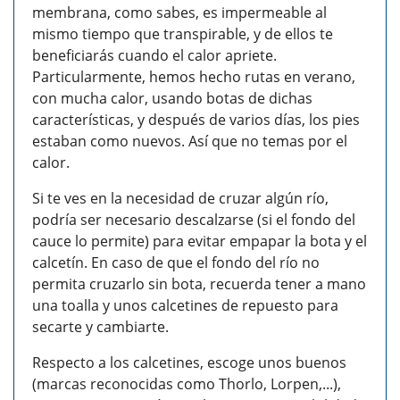
membrana, como sabes, es impermeable al
mismo tiempo que transpirable, y de ellos te
beneficiarás cuando el calor apriete.
Particularmente, hemos hecho rutas en verano,
con mucha calor, usando botas de dichas
características, y después de varios días, los pies
estaban como nuevos. Así que no temas por el
calor.
Si te ves en la necesidad de cruzar algún río,
podría ser necesario descalzarse (si el fondo del
cauce lo permite) para evitar empapar la bota y el
calcetín. En caso de que el fondo del río no
permita cruzarlo sin bota, recuerda tener a mano
una toalla y unos calcetines de repuesto para
secarte y cambiarte.
Respecto a los calcetines, escoge unos buenos
(marcas reconocidas como Thorlo, Lorpen,...),