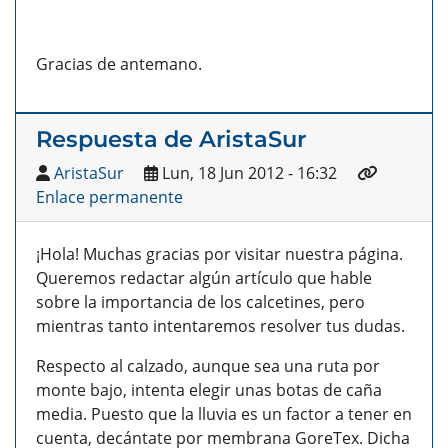
Gracias de antemano.
Respuesta de AristaSur
AristaSur
Lun, 18 Jun 2012 - 16:32
Enlace permanente
¡Hola! Muchas gracias por visitar nuestra página.
Queremos redactar algún artículo que hable
sobre la importancia de los calcetines, pero
mientras tanto intentaremos resolver tus dudas.
Respecto al calzado, aunque sea una ruta por
monte bajo, intenta elegir unas botas de caña
media. Puesto que la lluvia es un factor a tener en
cuenta, decántate por membrana GoreTex. Dicha