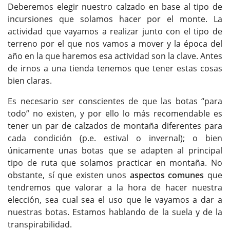
Deberemos elegir nuestro calzado en base al tipo de
incursiones que solamos hacer por el monte. La
actividad que vayamos a realizar junto con el tipo de
terreno por el que nos vamos a mover y la época del
año en la que haremos esa actividad son la clave. Antes
de irnos a una tienda tenemos que tener estas cosas
bien claras.
Es necesario ser conscientes de que las botas “para
todo” no existen, y por ello lo más recomendable es
tener un par de calzados de montaña diferentes para
cada condición (p.e. estival o invernal); o bien
únicamente unas botas que se adapten al principal
tipo de ruta que solamos practicar en montaña. No
obstante, sí que existen unos
aspectos comunes
que
tendremos que valorar a la hora de hacer nuestra
elección, sea cual sea el uso que le vayamos a dar a
nuestras botas. Estamos hablando de la suela y de la
transpirabilidad.