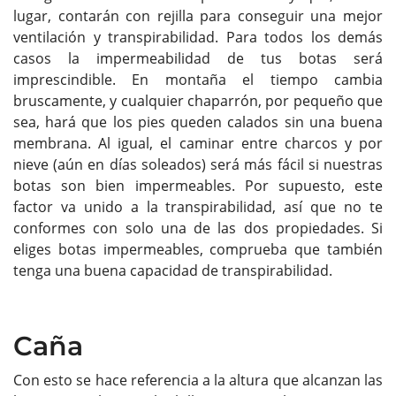
lugar, contarán con rejilla para conseguir una mejor
ventilación y transpirabilidad. Para todos los demás
casos la impermeabilidad de tus botas será
imprescindible. En montaña el tiempo cambia
bruscamente, y cualquier chaparrón, por pequeño que
sea, hará que los pies queden calados sin una buena
membrana. Al igual, el caminar entre charcos y por
nieve (aún en días soleados) será más fácil si nuestras
botas son bien impermeables. Por supuesto, este
factor va unido a la transpirabilidad, así que no te
conformes con solo una de las dos propiedades. Si
eliges botas impermeables, comprueba que también
tenga una buena capacidad de transpirabilidad.
Caña
Con esto se hace referencia a la altura que alcanzan las