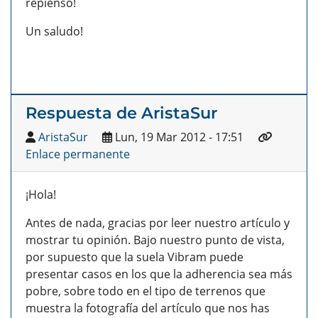
repienso!
Un saludo!
Respuesta de AristaSur
AristaSur
Lun, 19 Mar 2012 - 17:51
Enlace permanente
¡Hola!
Antes de nada, gracias por leer nuestro artículo y
mostrar tu opinión. Bajo nuestro punto de vista,
por supuesto que la suela Vibram puede
presentar casos en los que la adherencia sea más
pobre, sobre todo en el tipo de terrenos que
muestra la fotografía del artículo que nos has