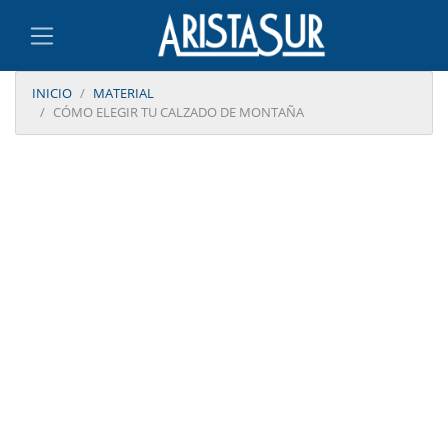
INICIO
MATERIAL
CÓMO ELEGIR TU CALZADO DE MONTAÑA