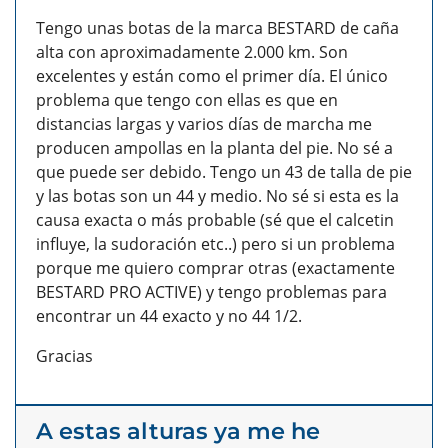
Tengo unas botas de la marca BESTARD de caña
alta con aproximadamente 2.000 km. Son
excelentes y están como el primer día. El único
problema que tengo con ellas es que en
distancias largas y varios días de marcha me
producen ampollas en la planta del pie. No sé a
que puede ser debido. Tengo un 43 de talla de pie
y las botas son un 44 y medio. No sé si esta es la
causa exacta o más probable (sé que el calcetin
influye, la sudoración etc..) pero si un problema
porque me quiero comprar otras (exactamente
BESTARD PRO ACTIVE) y tengo problemas para
encontrar un 44 exacto y no 44 1/2.
Gracias
A estas alturas ya me he