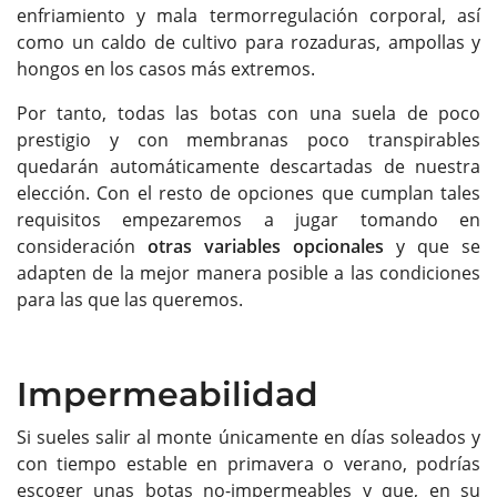
enfriamiento y mala termorregulación corporal, así
como un caldo de cultivo para rozaduras, ampollas y
hongos en los casos más extremos.
Por tanto, todas las botas con una suela de poco
prestigio y con membranas poco transpirables
quedarán automáticamente descartadas de nuestra
elección. Con el resto de opciones que cumplan tales
requisitos empezaremos a jugar tomando en
consideración
otras variables opcionales
y que se
adapten de la mejor manera posible a las condiciones
para las que las queremos.
Impermeabilidad
Si sueles salir al monte únicamente en días soleados y
con tiempo estable en primavera o verano, podrías
escoger unas botas no-impermeables y que, en su