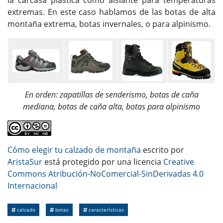
extremas. En este caso hablamos de las botas de alta
montaña extrema, botas invernales, o para alpinismo.
En orden: zapatillas de senderismo, botas de caña
mediana, botas de caña alta, botas para alpinismo
Cómo elegir tu calzado de montaña
escrito por
AristaSur
está protegido por una licencia
Creative
Commons Atribución-NoComercial-SinDerivadas 4.0
Internacional
calzado
botas
características