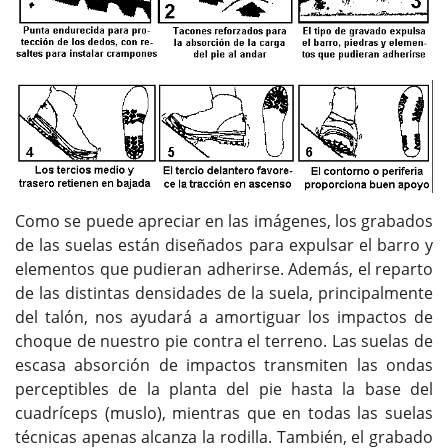
Como se puede apreciar en las imágenes, los grabados
de las suelas están diseñados para expulsar el barro y
elementos que pudieran adherirse. Además, el reparto
de las distintas densidades de la suela, principalmente
del talón, nos ayudará a amortiguar los impactos de
choque de nuestro pie contra el terreno. Las suelas de
escasa absorción de impactos transmiten las ondas
perceptibles de la planta del pie hasta la base del
cuadríceps (muslo), mientras que en todas las suelas
técnicas apenas alcanza la rodilla. También, el grabado