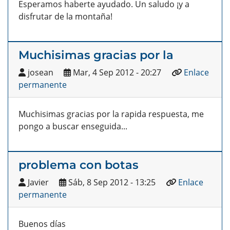
Esperamos haberte ayudado. Un saludo ¡y a
disfrutar de la montaña!
Muchisimas gracias por la
josean
Mar, 4 Sep 2012 - 20:27
Enlace
permanente
Muchisimas gracias por la rapida respuesta, me
pongo a buscar enseguida...
problema con botas
Javier
Sáb, 8 Sep 2012 - 13:25
Enlace
permanente
Buenos días