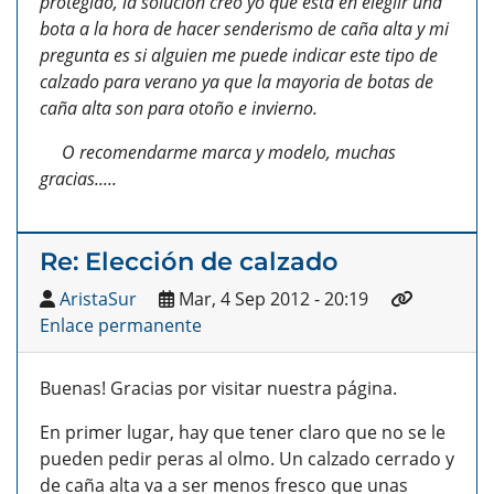
protegido, la solución creo yo que esta en elegiir una
bota a la hora de hacer senderismo de caña alta y mi
pregunta es si alguien me puede indicar este tipo de
calzado para verano ya que la mayoria de botas de
caña alta son para otoño e invierno.
O recomendarme marca y modelo, muchas
gracias.....
Re: Elección de calzado
AristaSur
Mar, 4 Sep 2012 - 20:19
Enlace permanente
Buenas! Gracias por visitar nuestra página.
En primer lugar, hay que tener claro que no se le
pueden pedir peras al olmo. Un calzado cerrado y
de caña alta va a ser menos fresco que unas