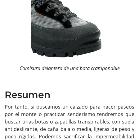
Comisura delantera de una bota cramponable
Resumen
Por tanto, si buscamos un calzado para hacer paseos
por el monte o practicar senderismo tendremos que
buscar unas botas o zapatillas transpirables, con suela
antideslizante, de caña baja o media, ligeras de peso y
poco rígidas. Podemos sacrificar la impermeabilidad