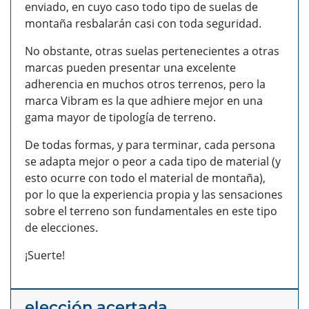
enviado, en cuyo caso todo tipo de suelas de
montaña resbalarán casi con toda seguridad.
No obstante, otras suelas pertenecientes a otras
marcas pueden presentar una excelente
adherencia en muchos otros terrenos, pero la
marca Vibram es la que adhiere mejor en una
gama mayor de tipología de terreno.
De todas formas, y para terminar, cada persona
se adapta mejor o peor a cada tipo de material (y
esto ocurre con todo el material de montaña),
por lo que la experiencia propia y las sensaciones
sobre el terreno son fundamentales en este tipo
de elecciones.
¡Suerte!
elección acertada