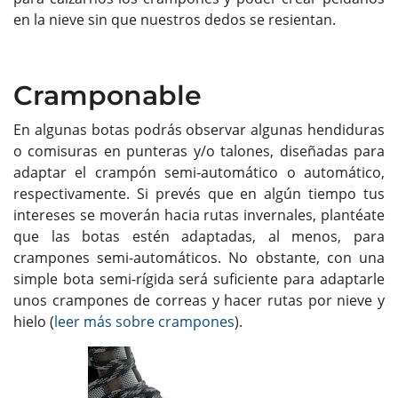
en la nieve sin que nuestros dedos se resientan.
Cramponable
En algunas botas podrás observar algunas hendiduras
o comisuras en punteras y/o talones, diseñadas para
adaptar el crampón semi-automático o automático,
respectivamente. Si prevés que en algún tiempo tus
intereses se moverán hacia rutas invernales, plantéate
que las botas estén adaptadas, al menos, para
crampones semi-automáticos. No obstante, con una
simple bota semi-rígida será suficiente para adaptarle
unos crampones de correas y hacer rutas por nieve y
hielo (
leer más sobre crampones
).