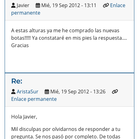
Javier
Mié, 19 Sep 2012 - 13:11
Enlace
permanente
A estas alturas ya me he comprado las nuevas
botas!!!!! Ya constataré en mis pies la respuesta....
Gracias
Re:
AristaSur
Mié, 19 Sep 2012 - 13:26
Enlace permanente
Hola Javier,
Mil disculpas por olvidarnos de responder a tu
pregunta. Se nos pasó por completo. De todas