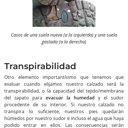
Casos de una suela nueva (a la izquierda) y una suela
gastada (a la derecha)
Transpirabilidad
Otro elemento importantísimo que tenemos que
evaluar cuando elijamos nuestro calzado será la
transpirabilidad, o la capacidad del tejido/membrana
del zapato para
evacuar la humedad
y el sudor
procedente de su interior. Si nuestro calzado no
transpira lo suficiente, nuestros pies quedarán
húmedos por nuestro sudor e incluso el agua que haya
podido entrar en ellos. Las consecuencias serán