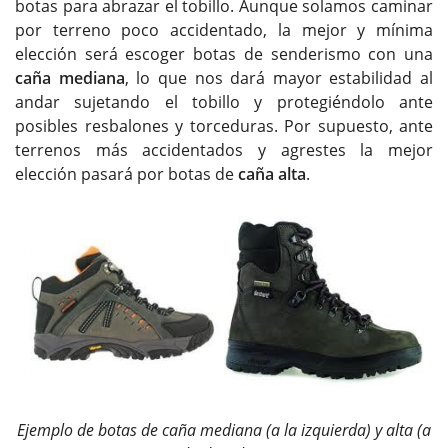
botas para abrazar el tobillo. Aunque solamos caminar
por terreno poco accidentado, la mejor y mínima
elección será escoger botas de senderismo con una
caña mediana
, lo que nos dará mayor estabilidad al
andar sujetando el tobillo y protegiéndolo ante
posibles resbalones y torceduras. Por supuesto, ante
terrenos más accidentados y agrestes la mejor
elección pasará por botas de
caña alta
.
Ejemplo de botas de caña mediana (a la izquierda) y alta (a