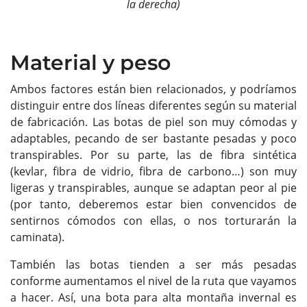
la derecha)
Material y peso
Ambos factores están bien relacionados, y podríamos
distinguir entre dos líneas diferentes según su material
de fabricación. Las botas de piel son muy cómodas y
adaptables, pecando de ser bastante pesadas y poco
transpirables. Por su parte, las de fibra sintética
(kevlar, fibra de vidrio, fibra de carbono…) son muy
ligeras y transpirables, aunque se adaptan peor al pie
(por tanto, deberemos estar bien convencidos de
sentirnos cómodos con ellas, o nos torturarán la
caminata).
También las botas tienden a ser más pesadas
conforme aumentamos el nivel de la ruta que vayamos
a hacer. Así, una bota para alta montaña invernal es