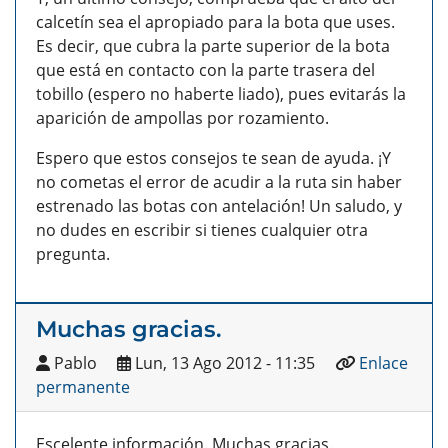
calcetín sea el apropiado para la bota que uses.
Es decir, que cubra la parte superior de la bota
que está en contacto con la parte trasera del
tobillo (espero no haberte liado), pues evitarás la
aparición de ampollas por rozamiento.
Espero que estos consejos te sean de ayuda. ¡Y
no cometas el error de acudir a la ruta sin haber
estrenado las botas con antelación! Un saludo, y
no dudes en escribir si tienes cualquier otra
pregunta.
Muchas gracias.
Pablo
Lun, 13 Ago 2012 - 11:35
Enlace
permanente
Escelente información. Muchas gracias.