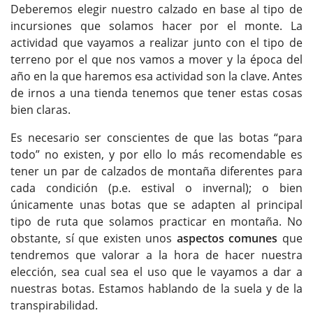
Deberemos elegir nuestro calzado en base al tipo de
incursiones que solamos hacer por el monte. La
actividad que vayamos a realizar junto con el tipo de
terreno por el que nos vamos a mover y la época del
año en la que haremos esa actividad son la clave. Antes
de irnos a una tienda tenemos que tener estas cosas
bien claras.
Es necesario ser conscientes de que las botas “para
todo” no existen, y por ello lo más recomendable es
tener un par de calzados de montaña diferentes para
cada condición (p.e. estival o invernal); o bien
únicamente unas botas que se adapten al principal
tipo de ruta que solamos practicar en montaña. No
obstante, sí que existen unos
aspectos comunes
que
tendremos que valorar a la hora de hacer nuestra
elección, sea cual sea el uso que le vayamos a dar a
nuestras botas. Estamos hablando de la suela y de la
transpirabilidad.