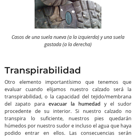
Casos de una suela nueva (a la izquierda) y una suela
gastada (a la derecha)
Transpirabilidad
Otro elemento importantísimo que tenemos que
evaluar cuando elijamos nuestro calzado será la
transpirabilidad, o la capacidad del tejido/membrana
del zapato para
evacuar la humedad
y el sudor
procedente de su interior. Si nuestro calzado no
transpira lo suficiente, nuestros pies quedarán
húmedos por nuestro sudor e incluso el agua que haya
podido entrar en ellos. Las consecuencias serán