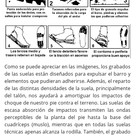
Como se puede apreciar en las imágenes, los grabados
de las suelas están diseñados para expulsar el barro y
elementos que pudieran adherirse. Además, el reparto
de las distintas densidades de la suela, principalmente
del talón, nos ayudará a amortiguar los impactos de
choque de nuestro pie contra el terreno. Las suelas de
escasa absorción de impactos transmiten las ondas
perceptibles de la planta del pie hasta la base del
cuadríceps (muslo), mientras que en todas las suelas
técnicas apenas alcanza la rodilla. También, el grabado