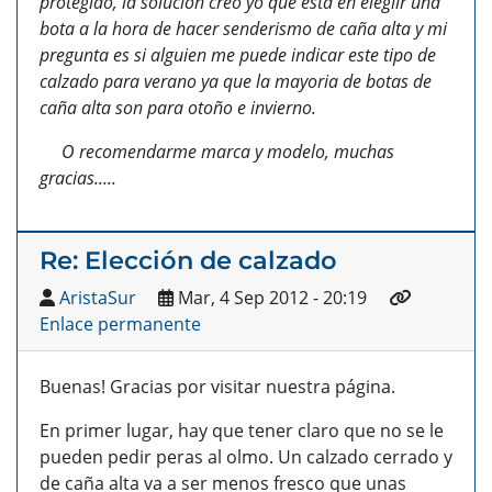
protegido, la solución creo yo que esta en elegiir una
bota a la hora de hacer senderismo de caña alta y mi
pregunta es si alguien me puede indicar este tipo de
calzado para verano ya que la mayoria de botas de
caña alta son para otoño e invierno.
O recomendarme marca y modelo, muchas
gracias.....
Re: Elección de calzado
AristaSur
Mar, 4 Sep 2012 - 20:19
Enlace permanente
Buenas! Gracias por visitar nuestra página.
En primer lugar, hay que tener claro que no se le
pueden pedir peras al olmo. Un calzado cerrado y
de caña alta va a ser menos fresco que unas