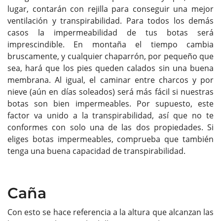
lugar, contarán con rejilla para conseguir una mejor
ventilación y transpirabilidad. Para todos los demás
casos la impermeabilidad de tus botas será
imprescindible. En montaña el tiempo cambia
bruscamente, y cualquier chaparrón, por pequeño que
sea, hará que los pies queden calados sin una buena
membrana. Al igual, el caminar entre charcos y por
nieve (aún en días soleados) será más fácil si nuestras
botas son bien impermeables. Por supuesto, este
factor va unido a la transpirabilidad, así que no te
conformes con solo una de las dos propiedades. Si
eliges botas impermeables, comprueba que también
tenga una buena capacidad de transpirabilidad.
Caña
Con esto se hace referencia a la altura que alcanzan las