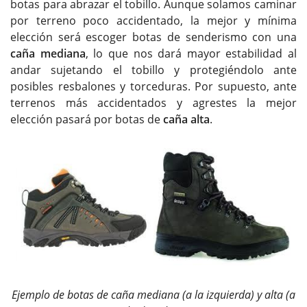
botas para abrazar el tobillo. Aunque solamos caminar
por terreno poco accidentado, la mejor y mínima
elección será escoger botas de senderismo con una
caña mediana
, lo que nos dará mayor estabilidad al
andar sujetando el tobillo y protegiéndolo ante
posibles resbalones y torceduras. Por supuesto, ante
terrenos más accidentados y agrestes la mejor
elección pasará por botas de
caña alta
.
Ejemplo de botas de caña mediana (a la izquierda) y alta (a