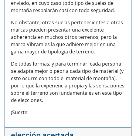
enviado, en cuyo caso todo tipo de suelas de
montaña resbalarán casi con toda seguridad.
No obstante, otras suelas pertenecientes a otras
marcas pueden presentar una excelente
adherencia en muchos otros terrenos, pero la
marca Vibram es la que adhiere mejor en una
gama mayor de tipología de terreno.
De todas formas, y para terminar, cada persona
se adapta mejor o peor a cada tipo de material (y
esto ocurre con todo el material de montaña),
por lo que la experiencia propia y las sensaciones
sobre el terreno son fundamentales en este tipo
de elecciones.
¡Suerte!
elección acertada