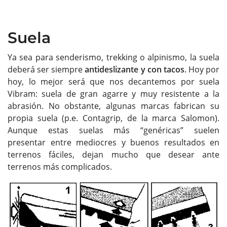
Suela
Ya sea para senderismo, trekking o alpinismo, la suela
deberá ser siempre
antideslizante y con tacos
. Hoy por
hoy, lo mejor será que nos decantemos por suela
Vibram: suela de gran agarre y muy resistente a la
abrasión. No obstante, algunas marcas fabrican su
propia suela (p.e. Contagrip, de la marca Salomon).
Aunque estas suelas más “genéricas” suelen
presentar entre mediocres y buenos resultados en
terrenos fáciles, dejan mucho que desear ante
terrenos más complicados.