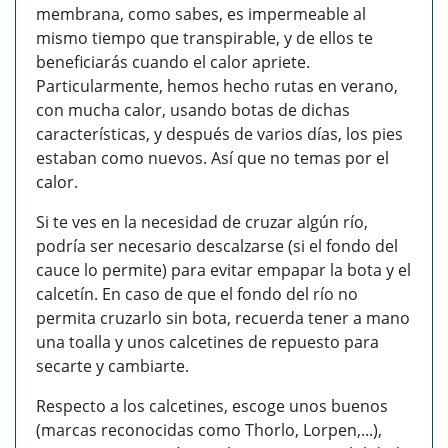
membrana, como sabes, es impermeable al
mismo tiempo que transpirable, y de ellos te
beneficiarás cuando el calor apriete.
Particularmente, hemos hecho rutas en verano,
con mucha calor, usando botas de dichas
características, y después de varios días, los pies
estaban como nuevos. Así que no temas por el
calor.
Si te ves en la necesidad de cruzar algún río,
podría ser necesario descalzarse (si el fondo del
cauce lo permite) para evitar empapar la bota y el
calcetín. En caso de que el fondo del río no
permita cruzarlo sin bota, recuerda tener a mano
una toalla y unos calcetines de repuesto para
secarte y cambiarte.
Respecto a los calcetines, escoge unos buenos
(marcas reconocidas como Thorlo, Lorpen,...),