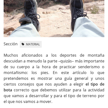
Sección
MATERIAL
Muchos aficionados a los deportes de montaña
descuidan a menudo la parte –quizás– más importante
de su cuerpo a la hora de practicar senderismo o
montañismo: los pies. En este artículo lo que
pretendemos es mostrar una guía general y unos
ciertos consejos que nos ayuden a elegir
el tipo de
bota
correcto que debemos utilizar para la actividad
que vamos a desarrollar y para el tipo de terreno por
el que nos vamos a mover.