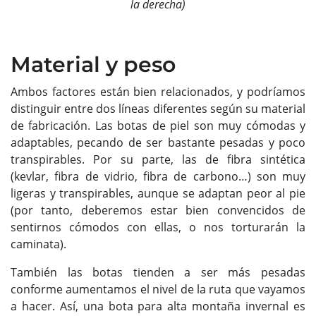
la derecha)
Material y peso
Ambos factores están bien relacionados, y podríamos
distinguir entre dos líneas diferentes según su material
de fabricación. Las botas de piel son muy cómodas y
adaptables, pecando de ser bastante pesadas y poco
transpirables. Por su parte, las de fibra sintética
(kevlar, fibra de vidrio, fibra de carbono…) son muy
ligeras y transpirables, aunque se adaptan peor al pie
(por tanto, deberemos estar bien convencidos de
sentirnos cómodos con ellas, o nos torturarán la
caminata).
También las botas tienden a ser más pesadas
conforme aumentamos el nivel de la ruta que vayamos
a hacer. Así, una bota para alta montaña invernal es