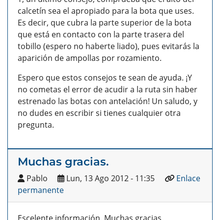
calcetín sea el apropiado para la bota que uses.
Es decir, que cubra la parte superior de la bota
que está en contacto con la parte trasera del
tobillo (espero no haberte liado), pues evitarás la
aparición de ampollas por rozamiento.
Espero que estos consejos te sean de ayuda. ¡Y
no cometas el error de acudir a la ruta sin haber
estrenado las botas con antelación! Un saludo, y
no dudes en escribir si tienes cualquier otra
pregunta.
Muchas gracias.
Pablo
Lun, 13 Ago 2012 - 11:35
Enlace
permanente
Escelente información. Muchas gracias.