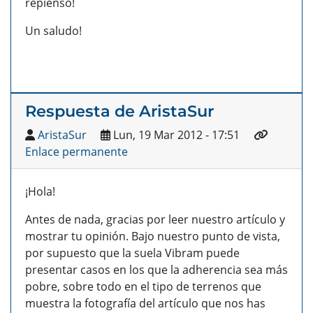
repienso!
Un saludo!
Respuesta de AristaSur
AristaSur
Lun, 19 Mar 2012 - 17:51
Enlace permanente
¡Hola!
Antes de nada, gracias por leer nuestro artículo y
mostrar tu opinión. Bajo nuestro punto de vista,
por supuesto que la suela Vibram puede
presentar casos en los que la adherencia sea más
pobre, sobre todo en el tipo de terrenos que
muestra la fotografía del artículo que nos has