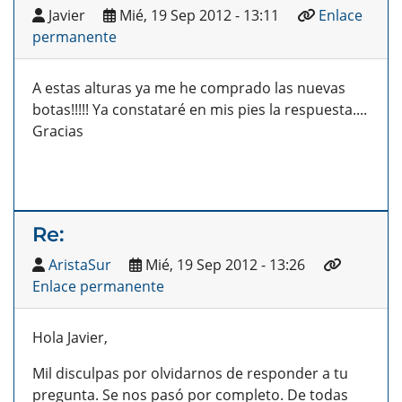
Javier
Mié, 19 Sep 2012 - 13:11
Enlace
permanente
A estas alturas ya me he comprado las nuevas
botas!!!!! Ya constataré en mis pies la respuesta....
Gracias
Re:
AristaSur
Mié, 19 Sep 2012 - 13:26
Enlace permanente
Hola Javier,
Mil disculpas por olvidarnos de responder a tu
pregunta. Se nos pasó por completo. De todas