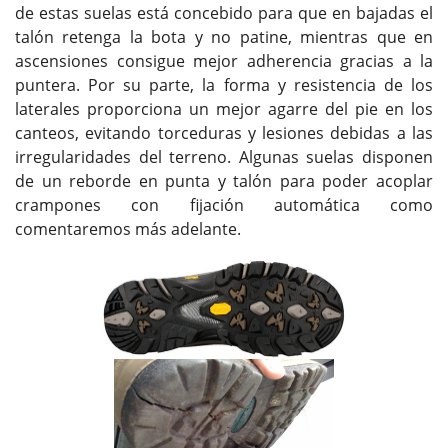
de estas suelas está concebido para que en bajadas el
talón retenga la bota y no patine, mientras que en
ascensiones consigue mejor adherencia gracias a la
puntera. Por su parte, la forma y resistencia de los
laterales proporciona un mejor agarre del pie en los
canteos, evitando torceduras y lesiones debidas a las
irregularidades del terreno. Algunas suelas disponen
de un reborde en punta y talón para poder acoplar
crampones con fijación automática como
comentaremos más adelante.