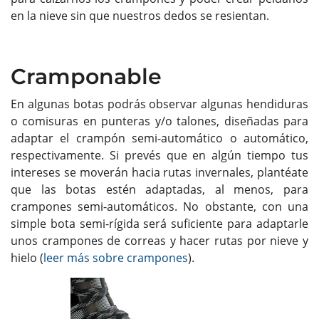
en la nieve sin que nuestros dedos se resientan.
Cramponable
En algunas botas podrás observar algunas hendiduras
o comisuras en punteras y/o talones, diseñadas para
adaptar el crampón semi-automático o automático,
respectivamente. Si prevés que en algún tiempo tus
intereses se moverán hacia rutas invernales, plantéate
que las botas estén adaptadas, al menos, para
crampones semi-automáticos. No obstante, con una
simple bota semi-rígida será suficiente para adaptarle
unos crampones de correas y hacer rutas por nieve y
hielo (
leer más sobre crampones
).