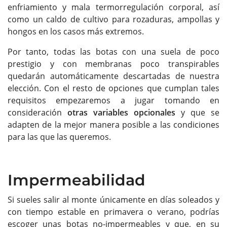
enfriamiento y mala termorregulación corporal, así
como un caldo de cultivo para rozaduras, ampollas y
hongos en los casos más extremos.
Por tanto, todas las botas con una suela de poco
prestigio y con membranas poco transpirables
quedarán automáticamente descartadas de nuestra
elección. Con el resto de opciones que cumplan tales
requisitos empezaremos a jugar tomando en
consideración
otras variables opcionales
y que se
adapten de la mejor manera posible a las condiciones
para las que las queremos.
Impermeabilidad
Si sueles salir al monte únicamente en días soleados y
con tiempo estable en primavera o verano, podrías
escoger unas botas no-impermeables y que, en su