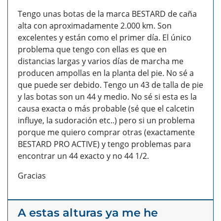
Tengo unas botas de la marca BESTARD de caña
alta con aproximadamente 2.000 km. Son
excelentes y están como el primer día. El único
problema que tengo con ellas es que en
distancias largas y varios días de marcha me
producen ampollas en la planta del pie. No sé a
que puede ser debido. Tengo un 43 de talla de pie
y las botas son un 44 y medio. No sé si esta es la
causa exacta o más probable (sé que el calcetin
influye, la sudoración etc..) pero si un problema
porque me quiero comprar otras (exactamente
BESTARD PRO ACTIVE) y tengo problemas para
encontrar un 44 exacto y no 44 1/2.
Gracias
A estas alturas ya me he