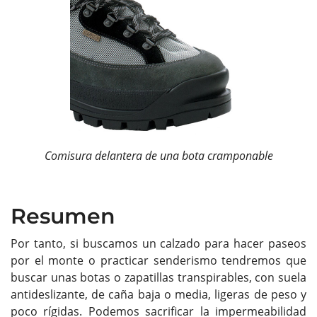
Comisura delantera de una bota cramponable
Resumen
Por tanto, si buscamos un calzado para hacer paseos
por el monte o practicar senderismo tendremos que
buscar unas botas o zapatillas transpirables, con suela
antideslizante, de caña baja o media, ligeras de peso y
poco rígidas. Podemos sacrificar la impermeabilidad