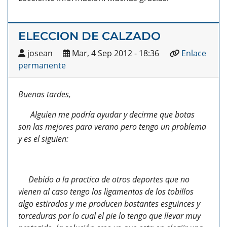
ELECCION DE CALZADO
josean
Mar, 4 Sep 2012 - 18:36
Enlace
permanente
Buenas tardes,
Alguien me podría ayudar y decirme que botas
son las mejores para verano pero tengo un problema
y es el siguien:
Debido a la practica de otros deportes que no
vienen al caso tengo los ligamentos de los tobillos
algo estirados y me producen bastantes esguinces y
torceduras por lo cual el pie lo tengo que llevar muy