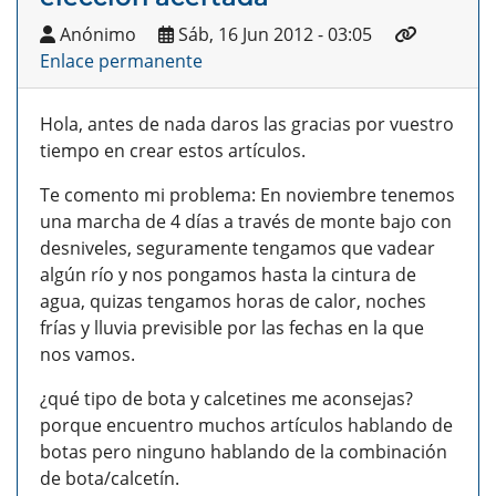
Anónimo
Sáb, 16 Jun 2012 - 03:05
Enlace permanente
Hola, antes de nada daros las gracias por vuestro
tiempo en crear estos artículos.
Te comento mi problema: En noviembre tenemos
una marcha de 4 días a través de monte bajo con
desniveles, seguramente tengamos que vadear
algún río y nos pongamos hasta la cintura de
agua, quizas tengamos horas de calor, noches
frías y lluvia previsible por las fechas en la que
nos vamos.
¿qué tipo de bota y calcetines me aconsejas?
porque encuentro muchos artículos hablando de
botas pero ninguno hablando de la combinación
de bota/calcetín.