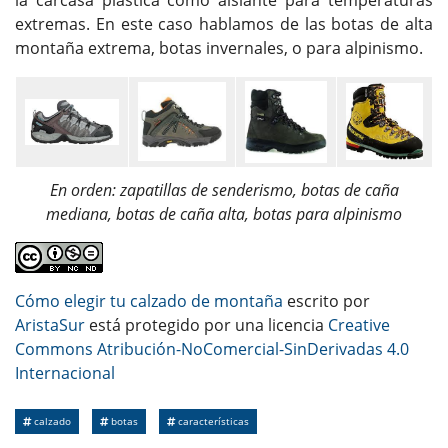
extremas. En este caso hablamos de las botas de alta
montaña extrema, botas invernales, o para alpinismo.
En orden: zapatillas de senderismo, botas de caña
mediana, botas de caña alta, botas para alpinismo
Cómo elegir tu calzado de montaña
escrito por
AristaSur
está protegido por una licencia
Creative
Commons Atribución-NoComercial-SinDerivadas 4.0
Internacional
calzado
botas
características