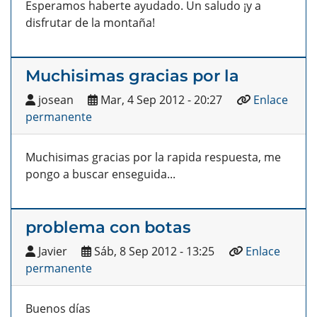
Esperamos haberte ayudado. Un saludo ¡y a
disfrutar de la montaña!
Muchisimas gracias por la
josean
Mar, 4 Sep 2012 - 20:27
Enlace
permanente
Muchisimas gracias por la rapida respuesta, me
pongo a buscar enseguida...
problema con botas
Javier
Sáb, 8 Sep 2012 - 13:25
Enlace
permanente
Buenos días