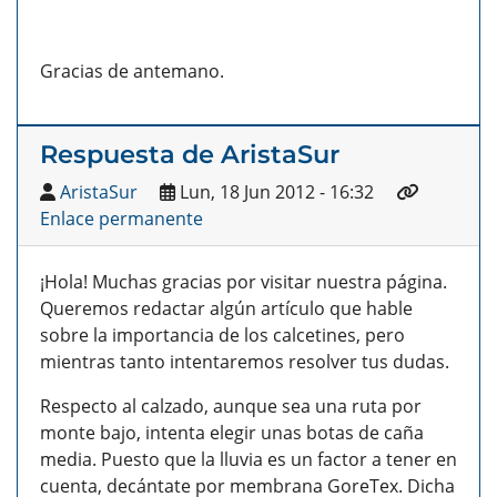
Gracias de antemano.
Respuesta de AristaSur
AristaSur
Lun, 18 Jun 2012 - 16:32
Enlace permanente
¡Hola! Muchas gracias por visitar nuestra página.
Queremos redactar algún artículo que hable
sobre la importancia de los calcetines, pero
mientras tanto intentaremos resolver tus dudas.
Respecto al calzado, aunque sea una ruta por
monte bajo, intenta elegir unas botas de caña
media. Puesto que la lluvia es un factor a tener en
cuenta, decántate por membrana GoreTex. Dicha