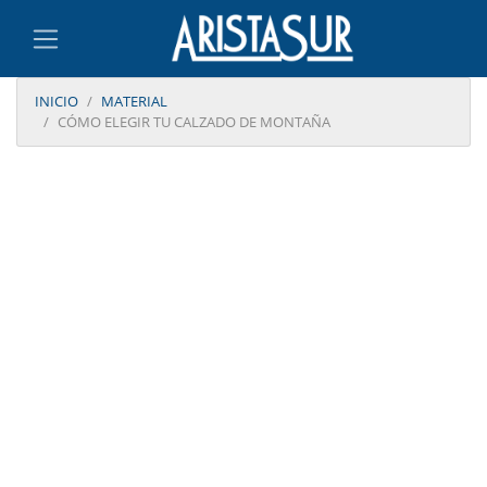
INICIO
MATERIAL
CÓMO ELEGIR TU CALZADO DE MONTAÑA