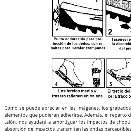
Como se puede apreciar en las imágenes, los grabados 
elementos que pudieran adherirse. Además, el reparto de 
talón, nos ayudará a amortiguar los impactos de choque
absorción de impactos transmiten las ondas perceptibles d