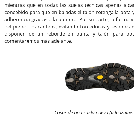
mientras que en todas las suelas técnicas apenas alcan
concebido para que en bajadas el talón retenga la bota 
adherencia gracias a la puntera. Por su parte, la forma y
del pie en los canteos, evitando torceduras y lesiones d
disponen de un reborde en punta y talón para pod
comentaremos más adelante.
Casos de una suela nueva (a la izquier