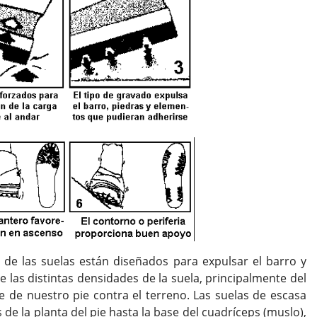
de las suelas están diseñados para expulsar el barro y
las distintas densidades de la suela, principalmente del
 de nuestro pie contra el terreno. Las suelas de escasa
e la planta del pie hasta la base del cuadríceps (muslo),