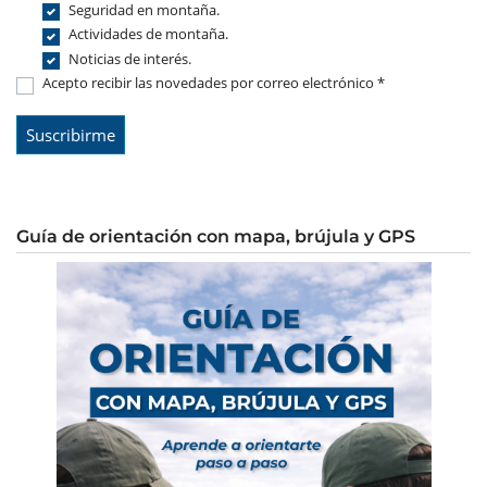
Seguridad en montaña.
Actividades de montaña.
Noticias de interés.
Acepto recibir las novedades por correo electrónico *
Guía de orientación con mapa, brújula y GPS