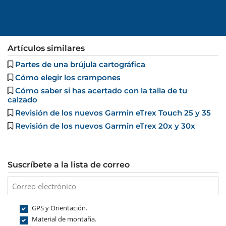
Artículos similares
Partes de una brújula cartográfica
Cómo elegir los crampones
Cómo saber si has acertado con la talla de tu
calzado
Revisión de los nuevos Garmin eTrex Touch 25 y 35
Revisión de los nuevos Garmin eTrex 20x y 30x
Suscríbete a la lista de correo
GPS y Orientación.
Material de montaña.