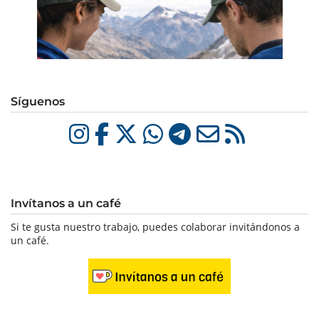
Síguenos
Invítanos a un café
Si te gusta nuestro trabajo, puedes colaborar invitándonos a
un café.