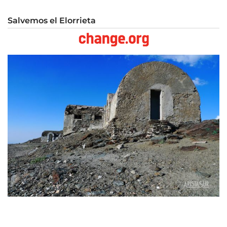
Salvemos el Elorrieta