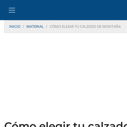
INICIO
MATERIAL
CÓMO ELEGIR TU CALZADO DE MONTAÑA
Cómo elegir tu calza