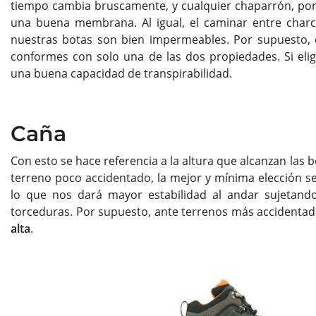
tiempo cambia bruscamente, y cualquier chaparrón, por
una buena membrana. Al igual, el caminar entre charco
nuestras botas son bien impermeables. Por supuesto, es
conformes con solo una de las dos propiedades. Si el
una buena capacidad de transpirabilidad.
Caña
Con esto se hace referencia a la altura que alcanzan las 
terreno poco accidentado, la mejor y mínima elección 
lo que nos dará mayor estabilidad al andar sujetando 
torceduras. Por supuesto, ante terrenos más accidentad
alta
.