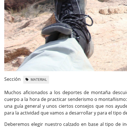
Sección
MATERIAL
Muchos aficionados a los deportes de montaña descui
cuerpo a la hora de practicar senderismo o montañismo: 
una guía general y unos ciertos consejos que nos ayud
para la actividad que vamos a desarrollar y para el tipo 
Deberemos elegir nuestro calzado en base al tipo de in