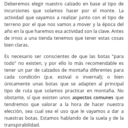
Deberemos elegir nuestro calzado en base al tipo de
incursiones que solamos hacer por el monte. La
actividad que vayamos a realizar junto con el tipo de
terreno por el que nos vamos a mover y la época del
año en la que haremos esa actividad son la clave. Antes
de irnos a una tienda tenemos que tener estas cosas
bien claras.
Es necesario ser conscientes de que las botas “para
todo” no existen, y por ello lo más recomendable es
tener un par de calzados de montaña diferentes para
cada condición (p.e. estival o invernal); o bien
únicamente unas botas que se adapten al principal
tipo de ruta que solamos practicar en montaña. No
obstante, sí que existen unos
aspectos comunes
que
tendremos que valorar a la hora de hacer nuestra
elección, sea cual sea el uso que le vayamos a dar a
nuestras botas. Estamos hablando de la suela y de la
transpirabilidad.