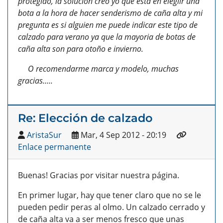
protegido, la solución creo yo que esta en elegiir una
bota a la hora de hacer senderismo de caña alta y mi
pregunta es si alguien me puede indicar este tipo de
calzado para verano ya que la mayoria de botas de
caña alta son para otoño e invierno.
O recomendarme marca y modelo, muchas
gracias.....
Re: Elección de calzado
AristaSur
Mar, 4 Sep 2012 - 20:19
Enlace permanente
Buenas! Gracias por visitar nuestra página.
En primer lugar, hay que tener claro que no se le
pueden pedir peras al olmo. Un calzado cerrado y
de caña alta va a ser menos fresco que unas