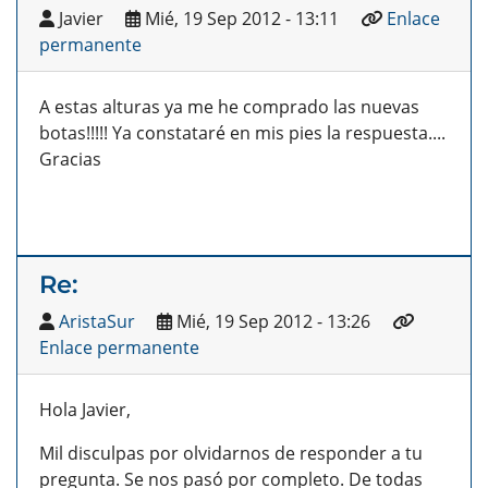
Javier
Mié, 19 Sep 2012 - 13:11
Enlace
permanente
A estas alturas ya me he comprado las nuevas
botas!!!!! Ya constataré en mis pies la respuesta....
Gracias
Re:
AristaSur
Mié, 19 Sep 2012 - 13:26
Enlace permanente
Hola Javier,
Mil disculpas por olvidarnos de responder a tu
pregunta. Se nos pasó por completo. De todas