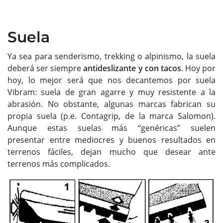
Suela
Ya sea para senderismo, trekking o alpinismo, la suela
deberá ser siempre
antideslizante y con tacos
. Hoy por
hoy, lo mejor será que nos decantemos por suela
Vibram: suela de gran agarre y muy resistente a la
abrasión. No obstante, algunas marcas fabrican su
propia suela (p.e. Contagrip, de la marca Salomon).
Aunque estas suelas más “genéricas” suelen
presentar entre mediocres y buenos resultados en
terrenos fáciles, dejan mucho que desear ante
terrenos más complicados.