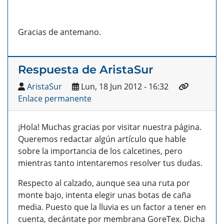
Gracias de antemano.
Respuesta de AristaSur
AristaSur
Lun, 18 Jun 2012 - 16:32
Enlace permanente
¡Hola! Muchas gracias por visitar nuestra página.
Queremos redactar algún artículo que hable
sobre la importancia de los calcetines, pero
mientras tanto intentaremos resolver tus dudas.
Respecto al calzado, aunque sea una ruta por
monte bajo, intenta elegir unas botas de caña
media. Puesto que la lluvia es un factor a tener en
cuenta, decántate por membrana GoreTex. Dicha