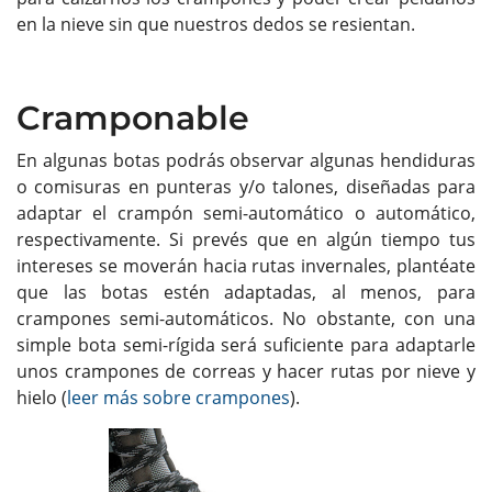
en la nieve sin que nuestros dedos se resientan.
Cramponable
En algunas botas podrás observar algunas hendiduras
o comisuras en punteras y/o talones, diseñadas para
adaptar el crampón semi-automático o automático,
respectivamente. Si prevés que en algún tiempo tus
intereses se moverán hacia rutas invernales, plantéate
que las botas estén adaptadas, al menos, para
crampones semi-automáticos. No obstante, con una
simple bota semi-rígida será suficiente para adaptarle
unos crampones de correas y hacer rutas por nieve y
hielo (
leer más sobre crampones
).