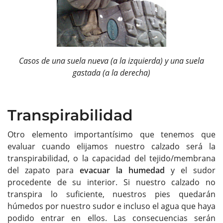
Casos de una suela nueva (a la izquierda) y una suela
gastada (a la derecha)
Transpirabilidad
Otro elemento importantísimo que tenemos que
evaluar cuando elijamos nuestro calzado será la
transpirabilidad, o la capacidad del tejido/membrana
del zapato para
evacuar la humedad
y el sudor
procedente de su interior. Si nuestro calzado no
transpira lo suficiente, nuestros pies quedarán
húmedos por nuestro sudor e incluso el agua que haya
podido entrar en ellos. Las consecuencias serán