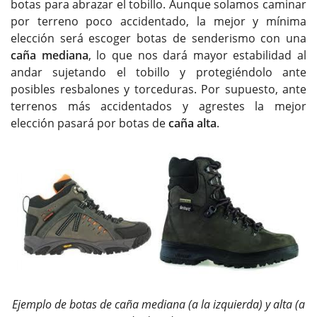
botas para abrazar el tobillo. Aunque solamos caminar
por terreno poco accidentado, la mejor y mínima
elección será escoger botas de senderismo con una
caña mediana
, lo que nos dará mayor estabilidad al
andar sujetando el tobillo y protegiéndolo ante
posibles resbalones y torceduras. Por supuesto, ante
terrenos más accidentados y agrestes la mejor
elección pasará por botas de
caña alta
.
Ejemplo de botas de caña mediana (a la izquierda) y alta (a