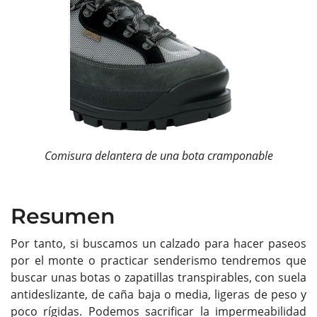
Comisura delantera de una bota cramponable
Resumen
Por tanto, si buscamos un calzado para hacer paseos
por el monte o practicar senderismo tendremos que
buscar unas botas o zapatillas transpirables, con suela
antideslizante, de caña baja o media, ligeras de peso y
poco rígidas. Podemos sacrificar la impermeabilidad