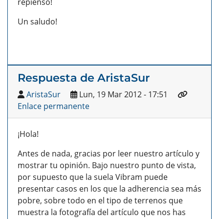
repienso!
Un saludo!
Respuesta de AristaSur
AristaSur
Lun, 19 Mar 2012 - 17:51
Enlace permanente
¡Hola!
Antes de nada, gracias por leer nuestro artículo y
mostrar tu opinión. Bajo nuestro punto de vista,
por supuesto que la suela Vibram puede
presentar casos en los que la adherencia sea más
pobre, sobre todo en el tipo de terrenos que
muestra la fotografía del artículo que nos has