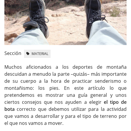
Sección
MATERIAL
Muchos aficionados a los deportes de montaña
descuidan a menudo la parte –quizás– más importante
de su cuerpo a la hora de practicar senderismo o
montañismo: los pies. En este artículo lo que
pretendemos es mostrar una guía general y unos
ciertos consejos que nos ayuden a elegir
el tipo de
bota
correcto que debemos utilizar para la actividad
que vamos a desarrollar y para el tipo de terreno por
el que nos vamos a mover.