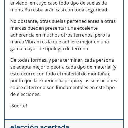
enviado, en cuyo caso todo tipo de suelas de
montaña resbalarán casi con toda seguridad.
No obstante, otras suelas pertenecientes a otras
marcas pueden presentar una excelente
adherencia en muchos otros terrenos, pero la
marca Vibram es la que adhiere mejor en una
gama mayor de tipología de terreno.
De todas formas, y para terminar, cada persona
se adapta mejor o peor a cada tipo de material (y
esto ocurre con todo el material de montaña),
por lo que la experiencia propia y las sensaciones
sobre el terreno son fundamentales en este tipo
de elecciones.
¡Suerte!
elección acertada