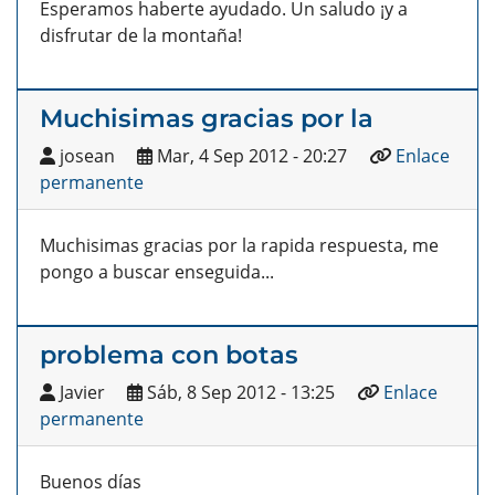
Esperamos haberte ayudado. Un saludo ¡y a
disfrutar de la montaña!
Muchisimas gracias por la
josean
Mar, 4 Sep 2012 - 20:27
Enlace
permanente
Muchisimas gracias por la rapida respuesta, me
pongo a buscar enseguida...
problema con botas
Javier
Sáb, 8 Sep 2012 - 13:25
Enlace
permanente
Buenos días