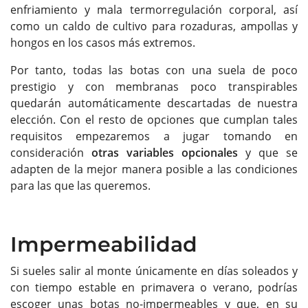
enfriamiento y mala termorregulación corporal, así
como un caldo de cultivo para rozaduras, ampollas y
hongos en los casos más extremos.
Por tanto, todas las botas con una suela de poco
prestigio y con membranas poco transpirables
quedarán automáticamente descartadas de nuestra
elección. Con el resto de opciones que cumplan tales
requisitos empezaremos a jugar tomando en
consideración
otras variables opcionales
y que se
adapten de la mejor manera posible a las condiciones
para las que las queremos.
Impermeabilidad
Si sueles salir al monte únicamente en días soleados y
con tiempo estable en primavera o verano, podrías
escoger unas botas no-impermeables y que, en su