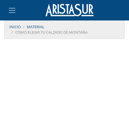
INICIO
MATERIAL
CÓMO ELEGIR TU CALZADO DE MONTAÑA