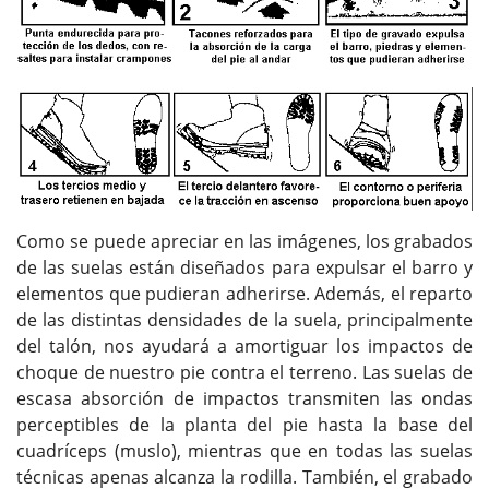
Como se puede apreciar en las imágenes, los grabados
de las suelas están diseñados para expulsar el barro y
elementos que pudieran adherirse. Además, el reparto
de las distintas densidades de la suela, principalmente
del talón, nos ayudará a amortiguar los impactos de
choque de nuestro pie contra el terreno. Las suelas de
escasa absorción de impactos transmiten las ondas
perceptibles de la planta del pie hasta la base del
cuadríceps (muslo), mientras que en todas las suelas
técnicas apenas alcanza la rodilla. También, el grabado