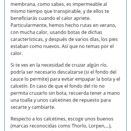
membrana, como sabes, es impermeable al
mismo tiempo que transpirable, y de ellos te
beneficiarás cuando el calor apriete.
Particularmente, hemos hecho rutas en verano,
con mucha calor, usando botas de dichas
características, y después de varios días, los pies
estaban como nuevos. Así que no temas por el
calor.
Si te ves en la necesidad de cruzar algún río,
podría ser necesario descalzarse (si el fondo del
cauce lo permite) para evitar empapar la bota y el
calcetín. En caso de que el fondo del río no
permita cruzarlo sin bota, recuerda tener a mano
una toalla y unos calcetines de repuesto para
secarte y cambiarte.
Respecto a los calcetines, escoge unos buenos
(marcas reconocidas como Thorlo, Lorpen,...),