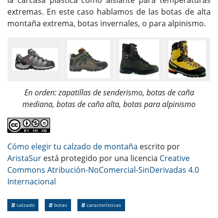
extremas. En este caso hablamos de las botas de alta
montaña extrema, botas invernales, o para alpinismo.
En orden: zapatillas de senderismo, botas de caña
mediana, botas de caña alta, botas para alpinismo
Cómo elegir tu calzado de montaña
escrito por
AristaSur
está protegido por una licencia
Creative
Commons Atribución-NoComercial-SinDerivadas 4.0
Internacional
calzado
botas
características