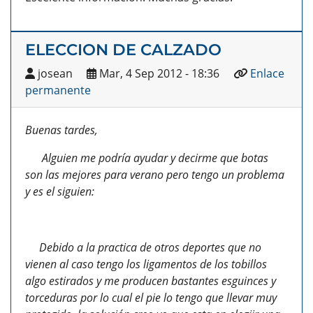
ELECCION DE CALZADO
josean
Mar, 4 Sep 2012 - 18:36
Enlace
permanente
Buenas tardes,
Alguien me podría ayudar y decirme que botas
son las mejores para verano pero tengo un problema
y es el siguien:
Debido a la practica de otros deportes que no
vienen al caso tengo los ligamentos de los tobillos
algo estirados y me producen bastantes esguinces y
torceduras por lo cual el pie lo tengo que llevar muy