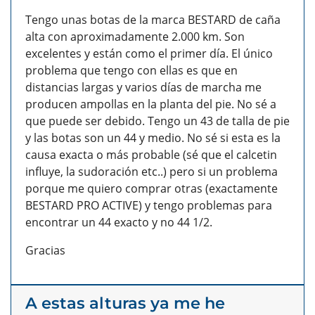
Tengo unas botas de la marca BESTARD de caña
alta con aproximadamente 2.000 km. Son
excelentes y están como el primer día. El único
problema que tengo con ellas es que en
distancias largas y varios días de marcha me
producen ampollas en la planta del pie. No sé a
que puede ser debido. Tengo un 43 de talla de pie
y las botas son un 44 y medio. No sé si esta es la
causa exacta o más probable (sé que el calcetin
influye, la sudoración etc..) pero si un problema
porque me quiero comprar otras (exactamente
BESTARD PRO ACTIVE) y tengo problemas para
encontrar un 44 exacto y no 44 1/2.
Gracias
A estas alturas ya me he