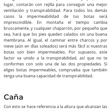
lugar, contarán con rejilla para conseguir una mejor
ventilación y transpirabilidad. Para todos los demás
casos la impermeabilidad de tus botas será
imprescindible. En montaña el tiempo cambia
bruscamente, y cualquier chaparrón, por pequeño que
sea, hará que los pies queden calados sin una buena
membrana. Al igual, el caminar entre charcos y por
nieve (aún en días soleados) será más fácil si nuestras
botas son bien impermeables. Por supuesto, este
factor va unido a la transpirabilidad, así que no te
conformes con solo una de las dos propiedades. Si
eliges botas impermeables, comprueba que también
tenga una buena capacidad de transpirabilidad.
Caña
Con esto se hace referencia a la altura que alcanzan las