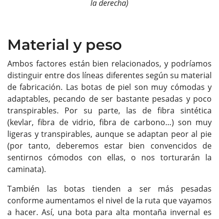
la derecha)
Material y peso
Ambos factores están bien relacionados, y podríamos
distinguir entre dos líneas diferentes según su material
de fabricación. Las botas de piel son muy cómodas y
adaptables, pecando de ser bastante pesadas y poco
transpirables. Por su parte, las de fibra sintética
(kevlar, fibra de vidrio, fibra de carbono…) son muy
ligeras y transpirables, aunque se adaptan peor al pie
(por tanto, deberemos estar bien convencidos de
sentirnos cómodos con ellas, o nos torturarán la
caminata).
También las botas tienden a ser más pesadas
conforme aumentamos el nivel de la ruta que vayamos
a hacer. Así, una bota para alta montaña invernal es