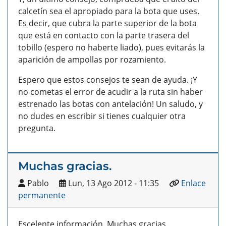
calcetín sea el apropiado para la bota que uses.
Es decir, que cubra la parte superior de la bota
que está en contacto con la parte trasera del
tobillo (espero no haberte liado), pues evitarás la
aparición de ampollas por rozamiento.
Espero que estos consejos te sean de ayuda. ¡Y
no cometas el error de acudir a la ruta sin haber
estrenado las botas con antelación! Un saludo, y
no dudes en escribir si tienes cualquier otra
pregunta.
Muchas gracias.
Pablo
Lun, 13 Ago 2012 - 11:35
Enlace
permanente
Escelente información. Muchas gracias.