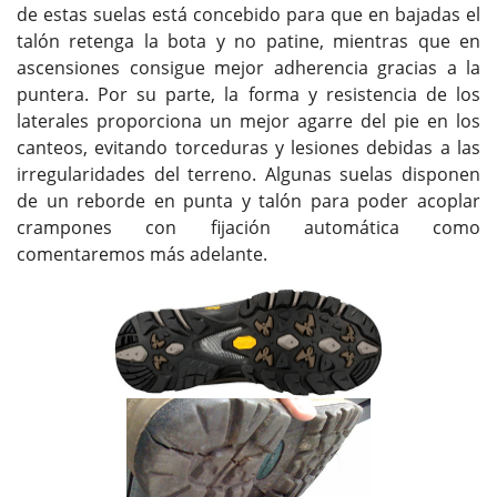
de estas suelas está concebido para que en bajadas el
talón retenga la bota y no patine, mientras que en
ascensiones consigue mejor adherencia gracias a la
puntera. Por su parte, la forma y resistencia de los
laterales proporciona un mejor agarre del pie en los
canteos, evitando torceduras y lesiones debidas a las
irregularidades del terreno. Algunas suelas disponen
de un reborde en punta y talón para poder acoplar
crampones con fijación automática como
comentaremos más adelante.